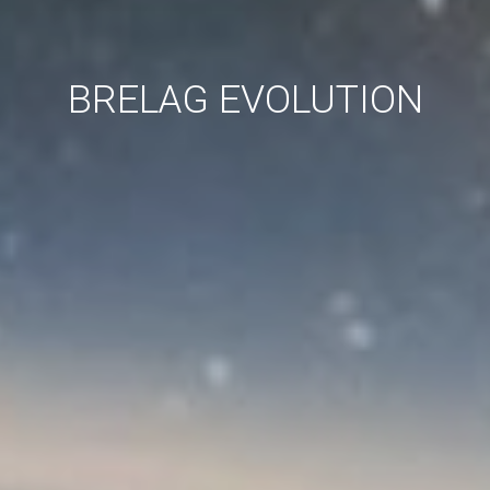
BRELAG EVOLUTION