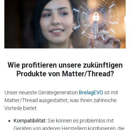
Wie profitieren unsere zukünftigen
Produkte von Matter/Thread?
Unser neueste Gerätegeneration
BrelagEVO
ist mit
Matter/Thread ausgestattet, was Ihnen zahlreiche
Vorteile bietet:
Kompatibilität:
Sie können es problemlos mit
Geräten von anderen Herstellern kombinieren, die