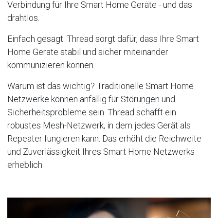
Verbindung für Ihre Smart Home Geräte - und das
drahtlos.
Einfach gesagt: Thread sorgt dafür, dass Ihre Smart
Home Geräte stabil und sicher miteinander
kommunizieren können.
Warum ist das wichtig? Traditionelle Smart Home
Netzwerke können anfällig für Störungen und
Sicherheitsprobleme sein. Thread schafft ein
robustes Mesh-Netzwerk, in dem jedes Gerät als
Repeater fungieren kann. Das erhöht die Reichweite
und Zuverlässigkeit Ihres Smart Home Netzwerks
erheblich.