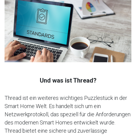
Und was ist Thread?
Thread ist ein weiteres wichtiges Puzzlestück in der
Smart Home Welt. Es handelt sich um ein
Netzwerkprotokoll, das speziell für die Anforderungen
des modernen Smart Homes entwickelt wurde.
Thread bietet eine sichere und zuverlässige