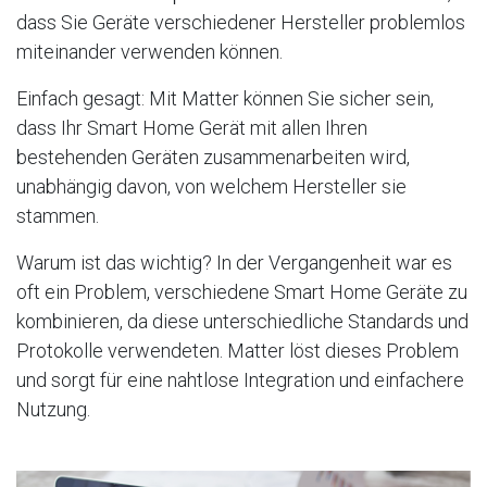
dass Sie Geräte verschiedener Hersteller problemlos
miteinander verwenden können.
Einfach gesagt: Mit Matter können Sie sicher sein,
dass Ihr Smart Home Gerät mit allen Ihren
bestehenden Geräten zusammenarbeiten wird,
unabhängig davon, von welchem Hersteller sie
stammen.
Warum ist das wichtig? In der Vergangenheit war es
oft ein Problem, verschiedene Smart Home Geräte zu
kombinieren, da diese unterschiedliche Standards und
Protokolle verwendeten. Matter löst dieses Problem
und sorgt für eine nahtlose Integration und einfachere
Nutzung.