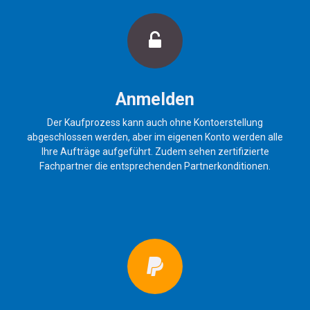
Anmelden
Der Kaufprozess kann auch ohne Kontoerstellung
abgeschlossen werden, aber im eigenen Konto werden alle
Ihre Aufträge aufgeführt. Zudem sehen zertifizierte
Fachpartner die entsprechenden Partnerkonditionen.