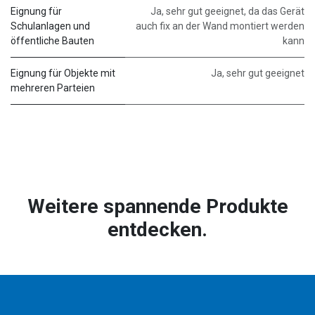
Eignung für
Ja, sehr gut geeignet, da das Gerät
Schulanlagen und
auch fix an der Wand montiert werden
öffentliche Bauten
kann
Eignung für Objekte mit
Ja, sehr gut geeignet
mehreren Parteien
Weitere spannende Produkte
entdecken.