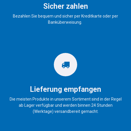
Sicher zahlen
Bezahlen Sie bequem und sicher per Kreditkarte oder per
Banküberweisung.
Lieferung empfangen
Die meisten Produkte in unserem Sortiment sind in der Regel
ab Lager verfügbar und werden binnen 24 Stunden
(Werktage) versandbereit gemacht.