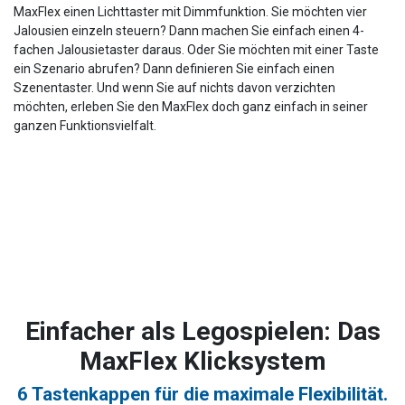
MaxFlex einen Lichttaster mit Dimmfunktion. Sie möchten vier
Jalousien einzeln steuern? Dann machen Sie einfach einen 4-
fachen Jalousietaster daraus. Oder Sie möchten mit einer Taste
ein Szenario abrufen? Dann definieren Sie einfach einen
Szenentaster. Und wenn Sie auf nichts davon verzichten
möchten, erleben Sie den MaxFlex doch ganz einfach in seiner
ganzen Funktionsvielfalt.
Einfacher als Legospielen: Das
MaxFlex Klicksystem
6 Tastenkappen für die maximale Flexibilität.