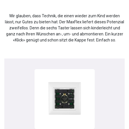
Wir glauben, dass Technik, die einen wieder zum Kind werden
lässt, nur Gutes zu bieten hat. Der MaxFlex liefert dieses Potenzial
zweifellos. Denn die sechs Taster lassen sich kinderleicht und
ganz nach Ihren Wünschen an-, um- und abmontieren. Ein kurzer
«Klick» genügt und schon sitzt die Kappe fest. Einfach so.