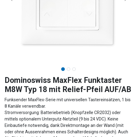
Dominoswiss MaxFlex Funktaster
M8W Typ 18 mit Relief-Pfeil AUF/AB
Funksender MaxFlex-Serie mit universellen Tastereinsätzen, 1 bis
8 Kanäle verwendbar.
Stromversorgung: Batteriebetrieb (Knopfzelle CR2032) oder
mittels optionalem Unterputz-Netzteil (9 bis 24 VDC). Keine
Einbautiefe notwendig, dank Direktmontage an der Wand (mit
oder ohne Aussenrahmen eines Schalterdesigns möglich). Auch