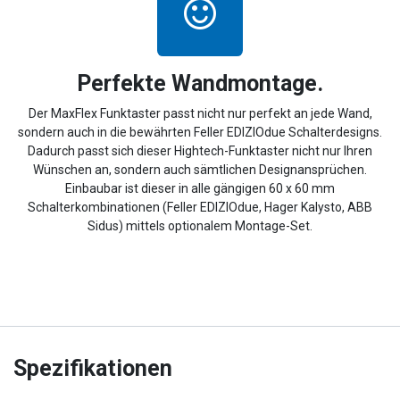
Perfekte Wandmontage.
Der MaxFlex Funktaster passt nicht nur perfekt an jede Wand,
sondern auch in die bewährten Feller EDIZIOdue Schalterdesigns.
Dadurch passt sich dieser Hightech-Funktaster nicht nur Ihren
Wünschen an, sondern auch sämtlichen Designansprüchen.
Einbaubar ist dieser in alle gängigen 60 x 60 mm
Schalterkombinationen (Feller EDIZIOdue, Hager Kalysto, ABB
Sidus) mittels optionalem Montage-Set.
Spezifikationen