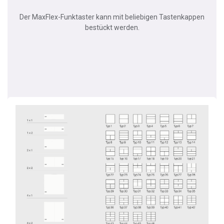
Der MaxFlex-Funktaster kann mit beliebigen Tastenkappen
bestückt werden.