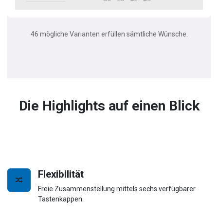
46 mögliche Varianten erfüllen sämtliche Wünsche.
Die Highlights auf einen Blick
Flexibilität
Freie Zusammenstellung mittels sechs verfügbarer
Tastenkappen.