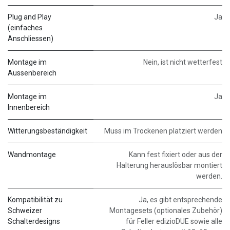
Plug and Play
Ja
(einfaches
Anschliessen)
Montage im
Nein, ist nicht wetterfest
Aussenbereich
Montage im
Ja
Innenbereich
Witterungsbeständigkeit
Muss im Trockenen platziert werden
Wandmontage
Kann fest fixiert oder aus der
Halterung herauslösbar montiert
werden.
Kompatibilität zu
Ja, es gibt entsprechende
Schweizer
Montagesets (optionales Zubehör)
Schalterdesigns
für Feller edizioDUE sowie alle