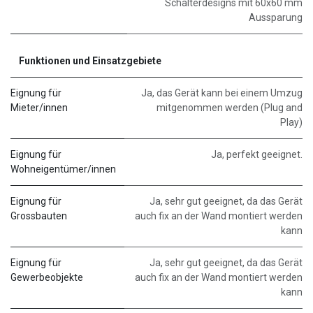
Schalterdesigns mit 60x60 mm
Aussparung
Funktionen und Einsatzgebiete
Eignung für
Ja, das Gerät kann bei einem Umzug
Mieter/innen
mitgenommen werden (Plug and
Play)
Eignung für
Ja, perfekt geeignet.
Wohneigentümer/innen
Eignung für
Ja, sehr gut geeignet, da das Gerät
Grossbauten
auch fix an der Wand montiert werden
kann
Eignung für
Ja, sehr gut geeignet, da das Gerät
Gewerbeobjekte
auch fix an der Wand montiert werden
kann