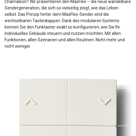
Chamäleon? Wir präsentieren den MaxFlex – die neue wandelbare
Sendergeneration, die sich so vielseitig zeigt, wie das Leben
selbst. Das Prinzip hinter dem MaxFlex-Sender sind die
wechselbaren Tastenkappen. Dank des modularen Systems
können Sie den Funktaster exakt so konfigurieren, wie Sie Ihr
individuelles Gebäude steuern und nutzen möchten. Mit allen
Funktionen, allen Szenarien und allen Routinen. Nicht mehr und
nicht weniger.