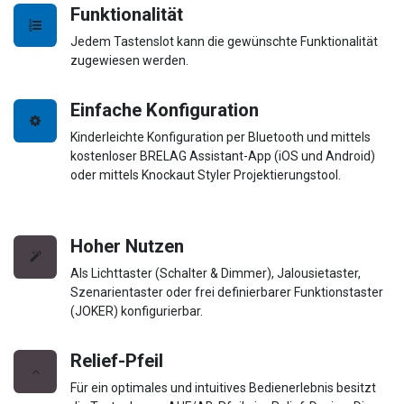
Funktionalität
Jedem Tastenslot kann die gewünschte Funktionalität
zugewiesen werden.
Einfache Konfiguration
Kinderleichte Konfiguration per Bluetooth und mittels
kostenloser BRELAG Assistant-App (iOS und Android)
oder mittels Knockaut Styler Projektierungstool.
Hoher Nutzen
Als Lichttaster (Schalter & Dimmer), Jalousietaster,
Szenarientaster oder frei definierbarer Funktionstaster
(JOKER) konfigurierbar.
Relief-Pfeil
Für ein optimales und intuitives Bedienerlebnis besitzt