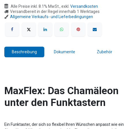
Alle Preise inkl. 8.1% MwSt., exkl.
Versandkosten
Versandbereit in der Regel innerhalb 1 Werktages
Allgemeine Verkaufs- und Lieferbedingungen
Beschreibung
Dokumente
Zubehör
MaxFlex: Das Chamäleon
unter den Funktastern
Ein Funktaster, der sich so flexibel Ihren Wünschen anpasst wie ein