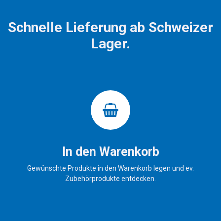
Schnelle Lieferung ab Schweizer
Lager.
In den Warenkorb
Gewünschte Produkte in den Warenkorb legen und ev.
Zubehörprodukte entdecken.