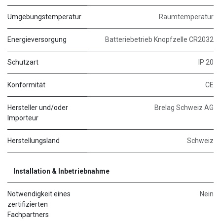
Umgebungstemperatur
Raumtemperatur
Energieversorgung
Batteriebetrieb Knopfzelle CR2032
Schutzart
IP 20
Konformität
CE
Hersteller und/oder
Brelag Schweiz AG
Importeur
Herstellungsland
Schweiz
Installation & Inbetriebnahme
Notwendigkeit eines
Nein
zertifizierten
Fachpartners