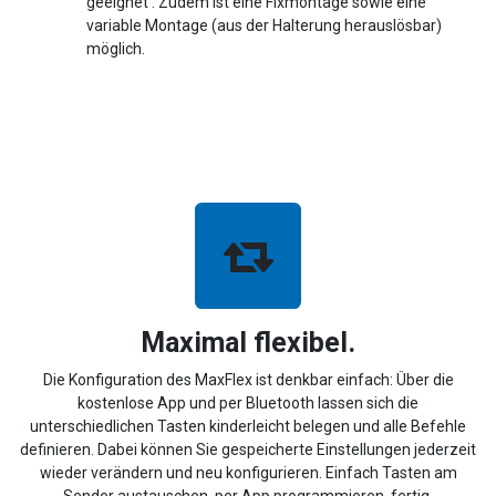
geeignet . Zudem ist eine Fixmontage sowie eine
variable Montage (aus der Halterung herauslösbar)
möglich.
Maximal flexibel.
Die Konfiguration des MaxFlex ist denkbar einfach: Über die
kostenlose App und per Bluetooth lassen sich die
unterschiedlichen Tasten kinderleicht belegen und alle Befehle
definieren. Dabei können Sie gespeicherte Einstellungen jederzeit
wieder verändern und neu konfigurieren. Einfach Tasten am