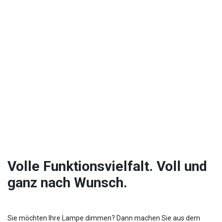
Volle Funktionsvielfalt. Voll und
ganz nach Wunsch.
Sie möchten Ihre Lampe dimmen? Dann machen Sie aus dem