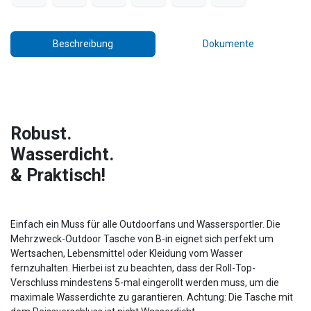
Beschreibung
Dokumente
Robust.
Wasserdicht.
& Praktisch!
Einfach ein Muss für alle Outdoorfans und Wassersportler. Die
Mehrzweck-Outdoor Tasche von B-in eignet sich perfekt um
Wertsachen, Lebensmittel oder Kleidung vom Wasser
fernzuhalten. Hierbei ist zu beachten, dass der Roll-Top-
Verschluss mindestens 5-mal eingerollt werden muss, um die
maximale Wasserdichte zu garantieren. Achtung: Die Tasche mit