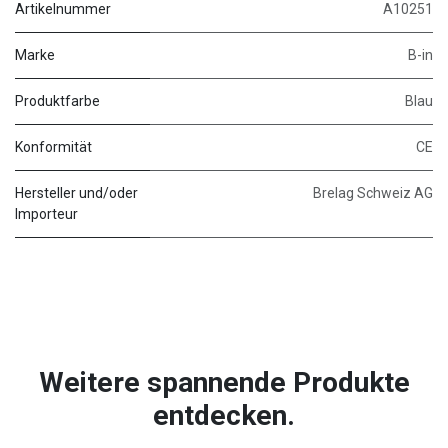
Artikelnummer
A10251
Marke
B-in
Produktfarbe
Blau
Konformität
CE
Hersteller und/oder
Brelag Schweiz AG
Importeur
Weitere spannende Produkte
entdecken.