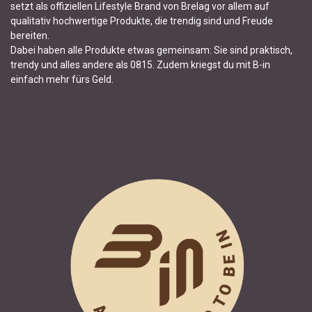
setzt als offiziellen Lifestyle Brand von Brelag vor allem auf
qualitativ hochwertige Produkte, die trendig sind und Freude
bereiten.
Dabei haben alle Produkte etwas gemeinsam: Sie sind praktisch,
trendy und alles andere als 0815. Zudem kriegst du mit B-in
einfach mehr fürs Geld.