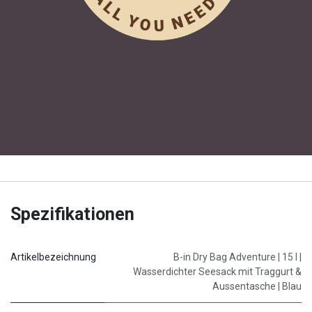
Spezifikationen
Artikelbezeichnung
B-in Dry Bag Adventure | 15 l |
Wasserdichter Seesack mit Traggurt &
Aussentasche | Blau