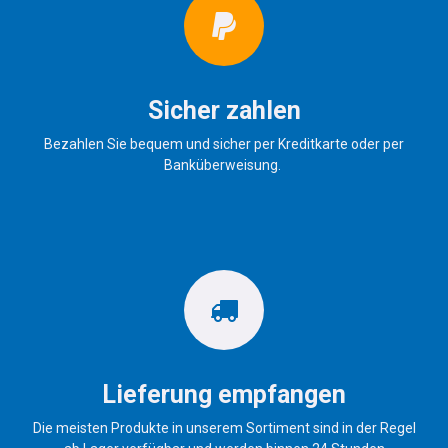
Sicher zahlen
Bezahlen Sie bequem und sicher per Kreditkarte oder per
Banküberweisung.
Lieferung empfangen
Die meisten Produkte in unserem Sortiment sind in der Regel