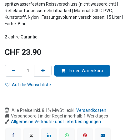
spritzwasserfestem Reissverschluss (nicht wasserdicht) |
Reflektor für bessere Sichtbarkeit | Material: 500D PVC,
Kunststoff, Nylon | Fassungsvolumen verschlossen: 15 Liter |
Farbe: Blau
2 Jahre Garantie
CHF
23.90
In den Warenkorb
Auf die Wunschliste
Alle Preise inkl. 8.1% MwSt., exkl.
Versandkosten
Versandbereit in der Regel innerhalb 1 Werktages
Allgemeine Verkaufs- und Lieferbedingungen