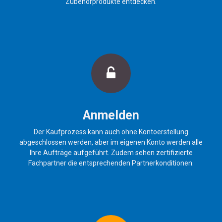
Zubehörprodukte entdecken.
Anmelden
Der Kaufprozess kann auch ohne Kontoerstellung
abgeschlossen werden, aber im eigenen Konto werden alle
Ihre Aufträge aufgeführt. Zudem sehen zertifizierte
Fachpartner die entsprechenden Partnerkonditionen.