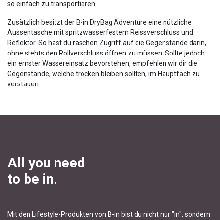
so einfach zu transportieren.
Zusätzlich besitzt der B-in DryBag Adventure eine nützliche
Aussentasche mit spritzwasserfestem Reissverschluss und
Reflektor. So hast du raschen Zugriff auf die Gegenstände darin,
ohne stehts den Rollverschluss öffnen zu müssen. Sollte jedoch
ein ernster Wassereinsatz bevorstehen, empfehlen wir dir die
Gegenstände, welche trocken bleiben sollten, im Hauptfach zu
verstauen.
All you need
to be in.
Mit den Lifestyle-Produkten von B-in bist du nicht nur "in", sondern