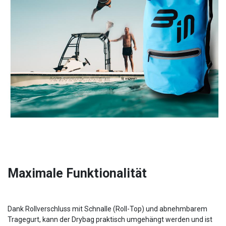
Maximale Funktionalität
Dank Rollverschluss mit Schnalle (Roll-Top) und abnehmbarem
Tragegurt, kann der Drybag praktisch umgehängt werden und ist