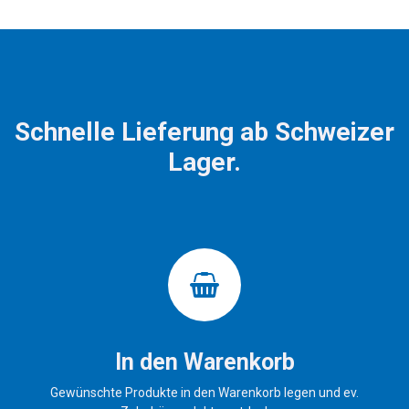
Schnelle Lieferung ab Schweizer
Lager.
In den Warenkorb
Gewünschte Produkte in den Warenkorb legen und ev.