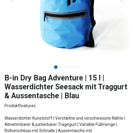
B-in Dry Bag Adventure | 15 l |
Wasserdichter Seesack mit Traggurt
& Aussentasche | Blau
Produktfeatures:
Wasserdichter Kunststoff | Verstärkte und verschweisste Nähte |
Abnehmbarer & justierbarer Tragegurt | Variable Füllmenge |
Rollverschluss mit Schnalle | Aussentasche mit