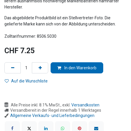
liefern ausnahmslos hochwertige Markenbatterien namhafter
Hersteller.
Das abgebildete Produktbild ist ein Stellvertreter-Foto. Die
gelieferte Marke kann sich von der Abbildung unterscheiden.
Zolltarifnummer: 8506.5030
CHF
7.25
In den Warenkorb
Auf die Wunschliste
Alle Preise inkl. 8.1% MwSt., exkl.
Versandkosten
Versandbereit in der Regel innerhalb 1 Werktages
Allgemeine Verkaufs- und Lieferbedingungen