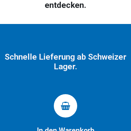
entdecken.
Schnelle Lieferung ab Schweizer
Lager.
In den Warenkorb