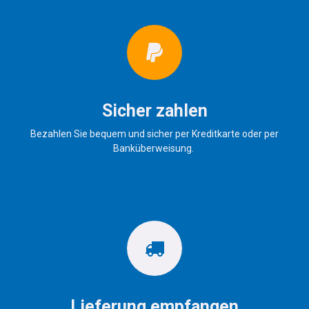
Sicher zahlen
Bezahlen Sie bequem und sicher per Kreditkarte oder per
Banküberweisung.
Lieferung empfangen