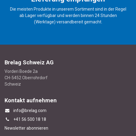
Die meisten Produkte in unserem Sortiment sind in der Regel
ab Lager verfügbar und werden binnen 24 Stunden
(Werktage) versandbereit gemacht.
Brelag Schweiz AG
Vorderi Boede 2a
CH-5452 Oberrohrdorf
Schweiz
Kontakt aufnehmen
info@brelag.com
+4
1 56 500 18 18
Newsletter abonnieren