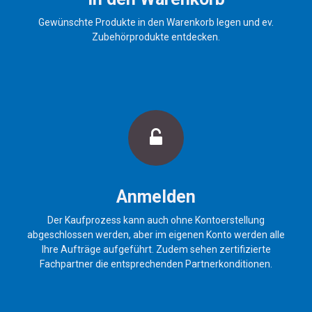
Gewünschte Produkte in den Warenkorb legen und ev.
Zubehörprodukte entdecken.
Anmelden
Der Kaufprozess kann auch ohne Kontoerstellung
abgeschlossen werden, aber im eigenen Konto werden alle
Ihre Aufträge aufgeführt. Zudem sehen zertifizierte
Fachpartner die entsprechenden Partnerkonditionen.