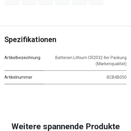
Spezifikationen
Artikelbezeichnung
Batterien Lithium CR2032 4er Packung
(Markenqualität)
Artikelnummer
BCB4B050
Weitere spannende Produkte