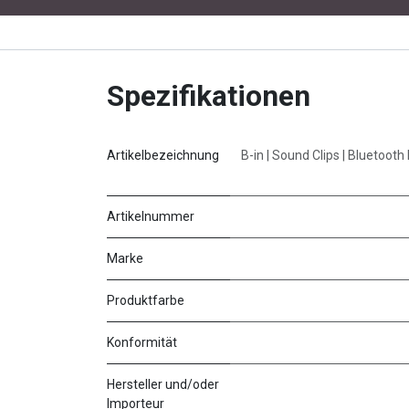
Spezifikationen
Artikelbezeichnung
B-in | Sound Clips | Bluetooth
Artikelnummer
Marke
Produktfarbe
Konformität
Hersteller und/oder
Importeur