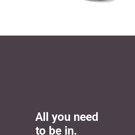
All you need
to be in.