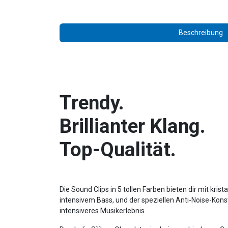
Beschreibung
Trendy.
Brillianter Klang.
Top-Qualität.
Die Sound Clips in 5 tollen Farben bieten dir mit krist
intensivem Bass, und der speziellen Anti-Noise-Kons
intensiveres Musikerlebnis.