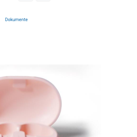
Dokumente