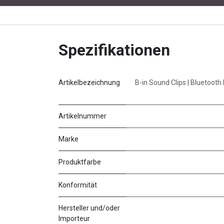
Spezifikationen
Artikelbezeichnung
B-in Sound Clips | Bluetooth 
Artikelnummer
Marke
Produktfarbe
Konformität
Hersteller und/oder
Importeur