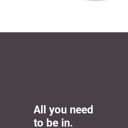
All you need
to be in.