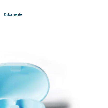
Dokumente