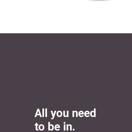
All you need
to be in.