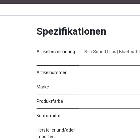
Spezifikationen
Artikelbezeichnung
B-in Sound Clips | Bluetooth 
Artikelnummer
Marke
Produktfarbe
Konformität
Hersteller und/oder
Importeur