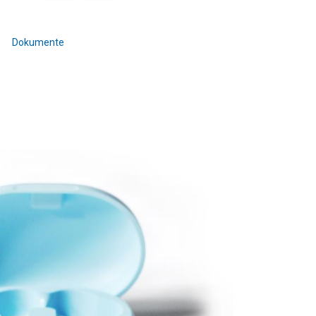
Dokumente