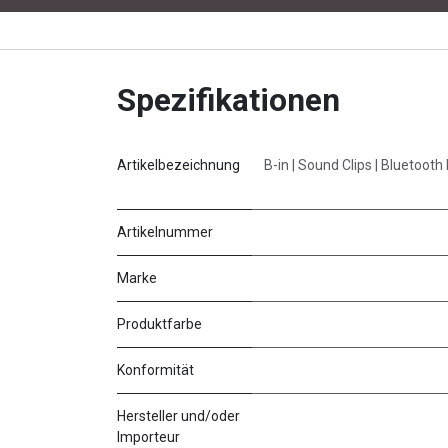
Spezifikationen
Artikelbezeichnung
B-in | Sound Clips | Bluetooth
Artikelnummer
Marke
Produktfarbe
Konformität
Hersteller und/oder
Importeur