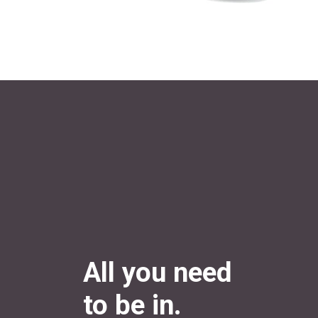
All you need
to be in.