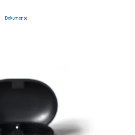
Dokumente