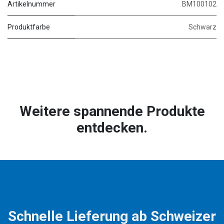
Artikelnummer
BM100102
Produktfarbe
Schwarz
Weitere spannende Produkte
entdecken.
Schnelle Lieferung ab Schweizer