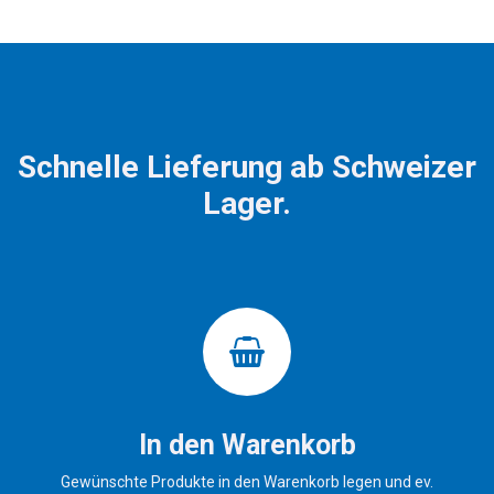
Schnelle Lieferung ab Schweizer
Lager.
In den Warenkorb
Gewünschte Produkte in den Warenkorb legen und ev.