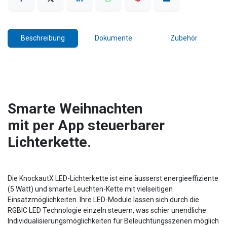
Beschreibung
Dokumente
Zubehör
Smarte Weihnachten
mit per App steuerbarer
Lichterkette.
Die KnockautX LED-Lichterkette ist eine äusserst energieeffiziente
(5 Watt) und smarte Leuchten-Kette mit vielseitigen
Einsatzmöglichkeiten. Ihre LED-Module lassen sich durch die
RGBIC LED Technologie einzeln steuern, was schier unendliche
Individualisierungsmöglichkeiten für Beleuchtungsszenen möglich