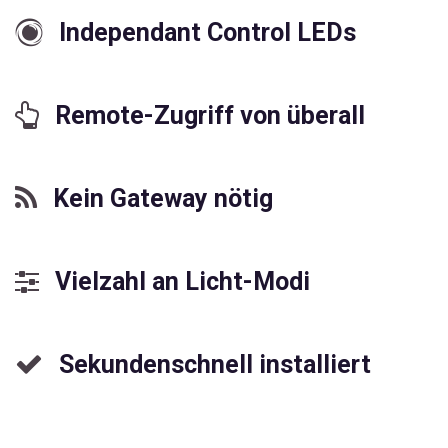
Independant Control LEDs
Remote-Zugriff von überall
Kein Gateway nötig
Vielzahl an Licht-Modi
Sekundenschnell installiert