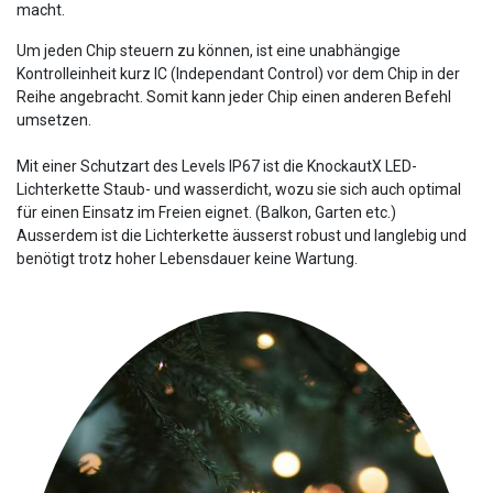
macht.
Um jeden Chip steuern zu können, ist eine unabhängige
Kontrolleinheit kurz IC (Independant Control) vor dem Chip in der
Reihe angebracht. Somit kann jeder Chip einen anderen Befehl
umsetzen.
Mit einer Schutzart des Levels IP67 ist die KnockautX LED-
Lichterkette Staub- und wasserdicht, wozu sie sich auch optimal
für einen Einsatz im Freien eignet. (Balkon, Garten etc.)
Ausserdem ist die Lichterkette äusserst robust und langlebig und
benötigt trotz hoher Lebensdauer keine Wartung.