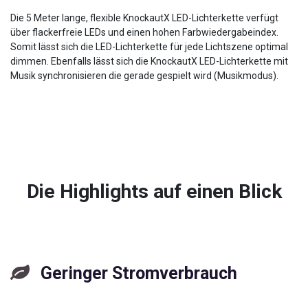
Die 5 Meter lange, flexible KnockautX LED-Lichterkette verfügt
über flackerfreie LEDs und einen hohen Farbwiedergabeindex.
Somit lässt sich die LED-Lichterkette für jede Lichtszene optimal
dimmen. Ebenfalls lässt sich die KnockautX LED-Lichterkette mit
Musik synchronisieren die gerade gespielt wird (Musikmodus).
Die Highlights auf einen Blick
Geringer Stromverbrauch