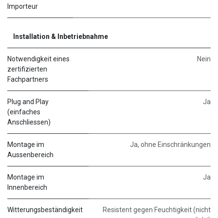
Importeur
Installation & Inbetriebnahme
Notwendigkeit eines
Nein
zertifizierten
Fachpartners
Plug and Play
Ja
(einfaches
Anschliessen)
Montage im
Ja, ohne Einschränkungen
Aussenbereich
Montage im
Ja
Innenbereich
Witterungsbeständigkeit
Resistent gegen Feuchtigkeit (nicht