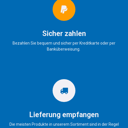
Sicher zahlen
Bezahlen Sie bequem und sicher per Kreditkarte oder per
Banküberweisung.
Lieferung empfangen
Die meisten Produkte in unserem Sortiment sind in der Regel