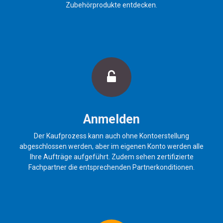
Zubehörprodukte entdecken.
Anmelden
Der Kaufprozess kann auch ohne Kontoerstellung
abgeschlossen werden, aber im eigenen Konto werden alle
Ihre Aufträge aufgeführt. Zudem sehen zertifizierte
Fachpartner die entsprechenden Partnerkonditionen.