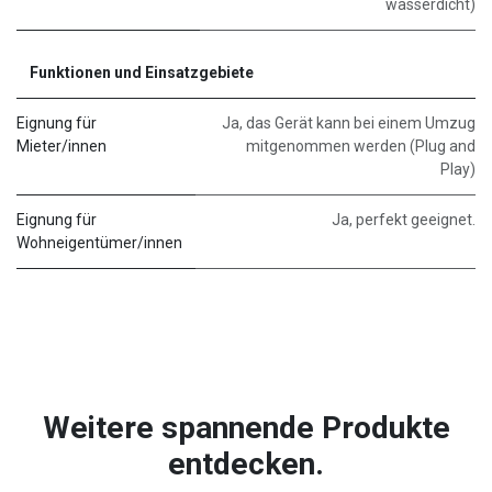
wasserdicht)
Funktionen und Einsatzgebiete
Eignung für
Ja, das Gerät kann bei einem Umzug
Mieter/innen
mitgenommen werden (Plug and
Play)
Eignung für
Ja, perfekt geeignet.
Wohneigentümer/innen
Weitere spannende Produkte
entdecken.