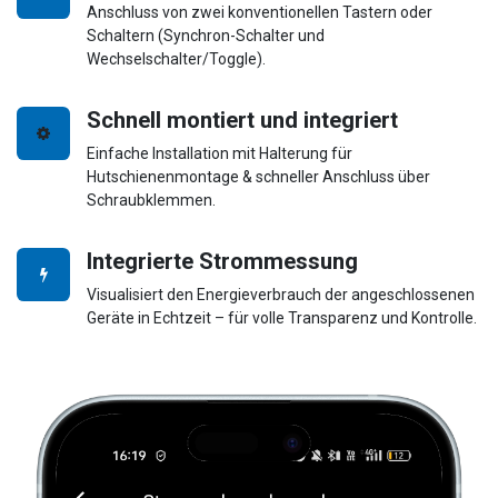
Anschluss von zwei konventionellen Tastern oder
Schaltern (Synchron-Schalter und
Wechselschalter/Toggle).
Schnell montiert und integriert
Einfache Installation mit Halterung für
Hutschienenmontage & schneller Anschluss über
Schraubklemmen.
Integrierte Strommessung
Visualisiert den Energieverbrauch der angeschlossenen
Geräte in Echtzeit – für volle Transparenz und Kontrolle.