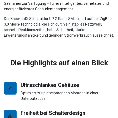
Szenarien zur Verfügung – für ein intelligentes, vernetztes und
energieeffizientes Gebäudemanagement.
Der KnockautX Schaltaktor UP 2-Kanal SM basiert auf der ZigBee
3.0 Mesh-Technologie, die sich durch ein stabiles Netzwerk,
schnelle Reaktionszeiten, hohe Sicherheit, starke
Erweiterungsfähigkeit und geringen Stromverbrauch auszeichnet.
Die Highlights auf einen Blick
Ultraschlankes Gehäuse
Optimiert zur platzsparenden Montage in einer
Unterputzdose.
Freiheit bei Schalterdesign