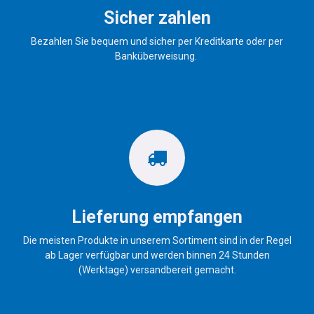
Sicher zahlen
Bezahlen Sie bequem und sicher per Kreditkarte oder per
Banküberweisung.
Lieferung empfangen
Die meisten Produkte in unserem Sortiment sind in der Regel
ab Lager verfügbar und werden binnen 24 Stunden
(Werktage) versandbereit gemacht.