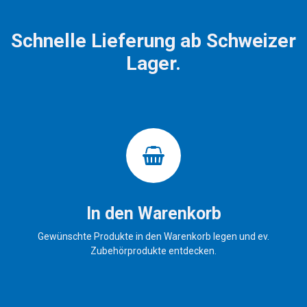
Schnelle Lieferung ab Schweizer
Lager.
In den Warenkorb
Gewünschte Produkte in den Warenkorb legen und ev.
Zubehörprodukte entdecken.