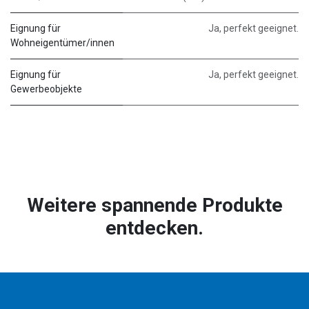
Eignung für
Ja, perfekt geeignet.
Wohneigentümer/innen
Eignung für
Ja, perfekt geeignet.
Gewerbeobjekte
Weitere spannende Produkte
entdecken.