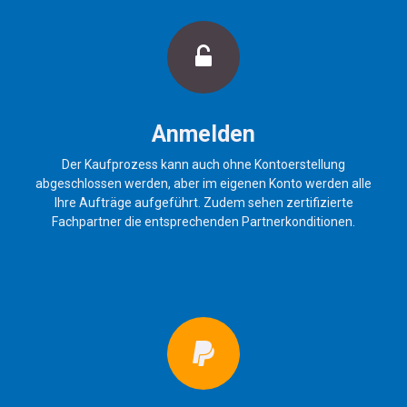
Anmelden
Der Kaufprozess kann auch ohne Kontoerstellung
abgeschlossen werden, aber im eigenen Konto werden alle
Ihre Aufträge aufgeführt. Zudem sehen zertifizierte
Fachpartner die entsprechenden Partnerkonditionen.