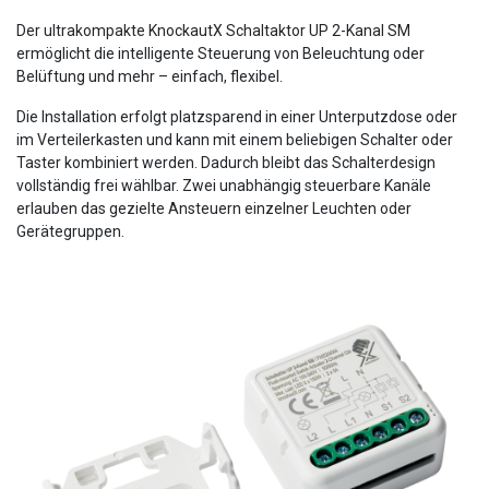
Der ultrakompakte KnockautX Schaltaktor UP 2-Kanal SM
ermöglicht die intelligente Steuerung von Beleuchtung oder
Belüftung und mehr – einfach, flexibel.
Die Installation erfolgt platzsparend in einer Unterputzdose oder
im Verteilerkasten und kann mit einem beliebigen Schalter oder
Taster kombiniert werden. Dadurch bleibt das Schalterdesign
vollständig frei wählbar. Zwei unabhängig steuerbare Kanäle
erlauben das gezielte Ansteuern einzelner Leuchten oder
Gerätegruppen.