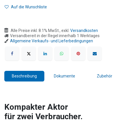
Auf die Wunschliste
Alle Preise inkl. 8.1% MwSt., exkl.
Versandkosten
Versandbereit in der Regel innerhalb 1 Werktages
Allgemeine Verkaufs- und Lieferbedingungen
Beschreibung
Dokumente
Zubehör
Kompakter Aktor
für zwei Verbraucher.