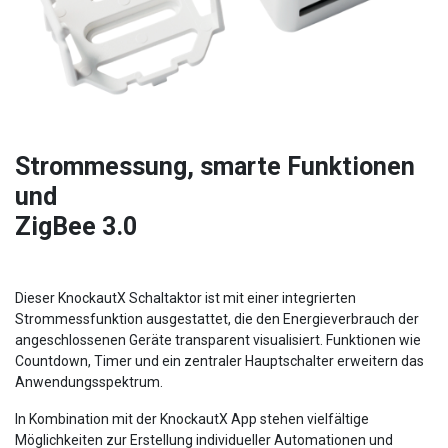
Strommessung, smarte Funktionen
und
ZigBee 3.0
Dieser KnockautX Schaltaktor ist mit einer integrierten
Strommessfunktion ausgestattet, die den Energieverbrauch der
angeschlossenen Geräte transparent visualisiert. Funktionen wie
Countdown, Timer und ein zentraler Hauptschalter erweitern das
Anwendungsspektrum.
In Kombination mit der KnockautX App stehen vielfältige
Möglichkeiten zur Erstellung individueller Automationen und