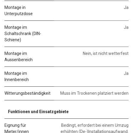
Montage in
Ja
Unterputzdose
Montage im
Ja
Schaltschrank (DIN-
Schiene)
Montage im
Nein, ist nicht wetterfest
Aussenbereich
Montage im
Ja
Innenbereich
Witterungsbeständigkeit
Muss im Trockenen platziert werden
Funktionen und Einsatzgebiete
Eignung für
Bedingt, erfordert bei einem Umzug
Mieter/innen
erhöhten (De-)Installationsaufwand.