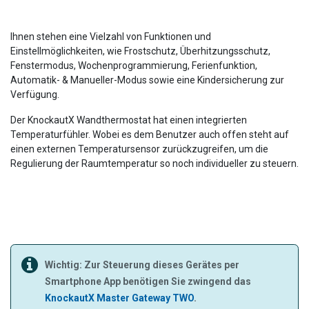
Ihnen stehen eine Vielzahl von Funktionen und
Einstellmöglichkeiten, wie Frostschutz, Überhitzungsschutz,
Fenstermodus, Wochenprogrammierung, Ferienfunktion,
Automatik- & Manueller-Modus sowie eine Kindersicherung zur
Verfügung.
Der KnockautX Wandthermostat hat einen integrierten
Temperaturfühler. Wobei es dem Benutzer auch offen steht auf
einen externen Temperatursensor zurückzugreifen, um die
Regulierung der Raumtemperatur so noch individueller zu steuern.
Wichtig: Zur Steuerung dieses Gerätes per
Smartphone App benötigen Sie zwingend das
KnockautX Master Gateway TWO
.