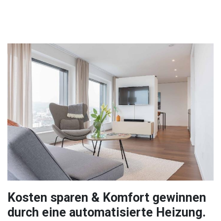
Kosten sparen & Komfort gewinnen
durch eine automatisierte Heizung.