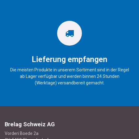
Lieferung empfangen
Die meisten Produkte in unserem Sortiment sind in der Regel
ab Lager verfügbar und werden binnen 24 Stunden
(Werktage) versandbereit gemacht.
Brelag Schweiz AG
Vorderi Boede 2a