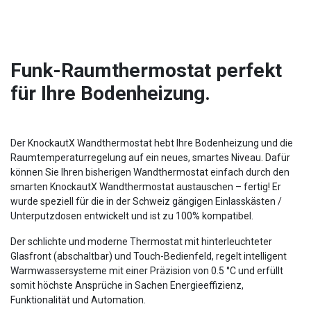
Funk-Raumthermostat perfekt
für Ihre Bodenheizung.
Der KnockautX Wandthermostat hebt Ihre Bodenheizung und die
Raumtemperaturregelung auf ein neues, smartes Niveau. Dafür
können Sie Ihren bisherigen Wandthermostat einfach durch den
smarten KnockautX Wandthermostat austauschen – fertig! Er
wurde speziell für die in der Schweiz gängigen Einlasskästen /
Unterputzdosen entwickelt und ist zu 100% kompatibel.
Der schlichte und moderne Thermostat mit hinterleuchteter
Glasfront (abschaltbar) und Touch-Bedienfeld, regelt intelligent
Warmwassersysteme mit einer Präzision von 0.5 °C und erfüllt
somit höchste Ansprüche in Sachen Energieeffizienz,
Funktionalität und Automation.