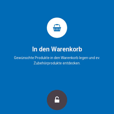
In den Warenkorb
Gewünschte Produkte in den Warenkorb legen und ev.
Zubehörprodukte entdecken.