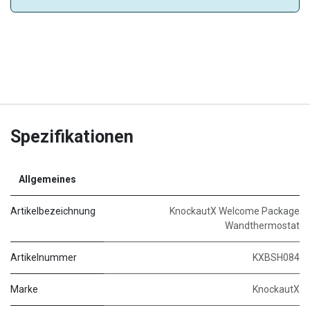
Spezifikationen
Allgemeines
Artikelbezeichnung
KnockautX Welcome Package
Wandthermostat
Artikelnummer
KXBSH084
Marke
KnockautX