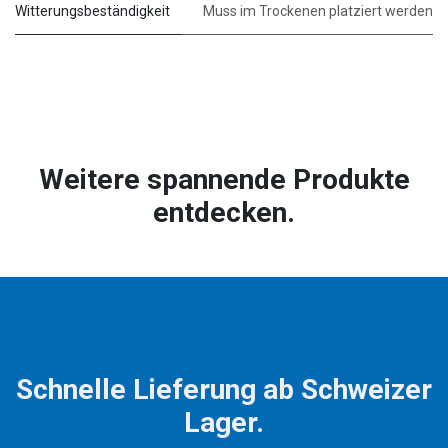
Witterungsbeständigkeit
Muss im Trockenen platziert werden
Weitere spannende Produkte
entdecken.
Schnelle Lieferung ab Schweizer
Lager.