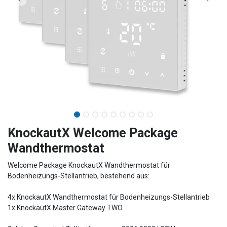
​​​​​​​​​​​​KnockautX Welcome Package
Wandthermostat
Welcome Package KnockautX Wandthermostat für
Bodenheizungs-Stellantrieb, bestehend aus:
4x KnockautX Wandthermostat für Bodenheizungs-Stellantrieb
1x KnockautX Master Gateway TWO