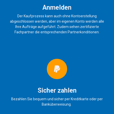
Anmelden
Der Kaufprozess kann auch ohne Kontoerstellung
abgeschlossen werden, aber im eigenen Konto werden alle
Ihre Aufträge aufgeführt. Zudem sehen zertifizierte
Fachpartner die entsprechenden Partnerkonditionen.
Sicher zahlen
Bezahlen Sie bequem und sicher per Kreditkarte oder per
Banküberweisung.