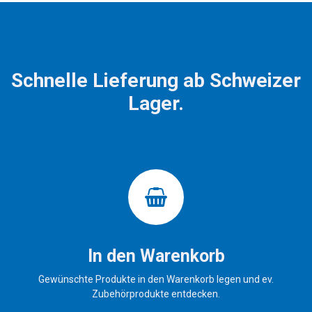
Schnelle Lieferung ab Schweizer
Lager.
In den Warenkorb
Gewünschte Produkte in den Warenkorb legen und ev.
Zubehörprodukte entdecken.