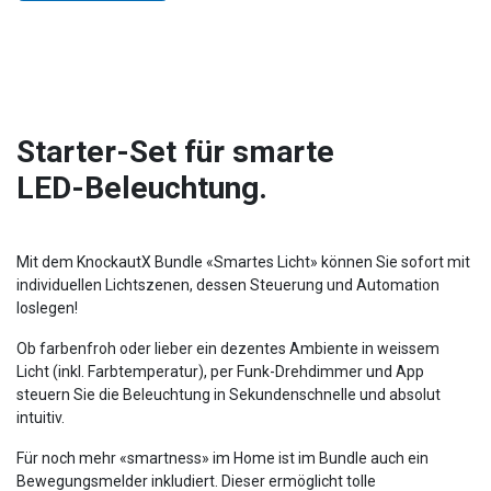
Starter-Set für smarte
LED-Beleuchtung.
Mit dem KnockautX Bundle «Smartes Licht» können Sie sofort mit
individuellen Lichtszenen, dessen Steuerung und Automation
loslegen!
Ob farbenfroh oder lieber ein dezentes Ambiente in weissem
Licht (inkl. Farbtemperatur), per Funk-Drehdimmer und App
steuern Sie die Beleuchtung in Sekundenschnelle und absolut
intuitiv.
Für noch mehr
«
smartness
»
im Home ist im Bundle auch ein
Bewegungsmelder inkludiert. Dieser ermöglicht tolle