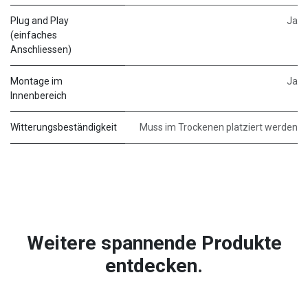
Plug and Play
Ja
(einfaches
Anschliessen)
Montage im
Ja
Innenbereich
Witterungsbeständigkeit
Muss im Trockenen platziert werden
Weitere spannende Produkte
entdecken.