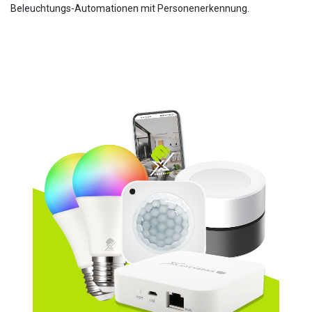
Beleuchtungs-Automationen mit Personenerkennung.