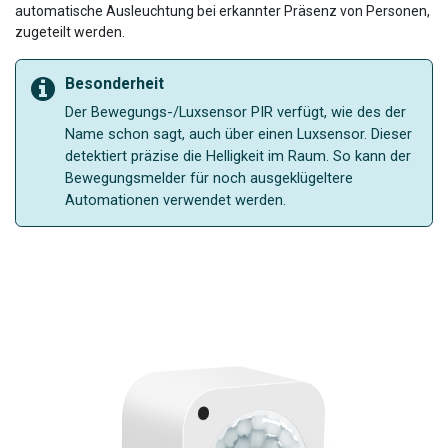
automatische Ausleuchtung bei erkannter Präsenz von Personen,
zugeteilt werden.
Besonderheit
Der Bewegungs-/Luxsensor PIR verfügt, wie des der
Name schon sagt, auch über einen Luxsensor. Dieser
detektiert präzise die Helligkeit im Raum. So kann der
Bewegungsmelder für noch ausgeklügeltere
Automationen verwendet werden.