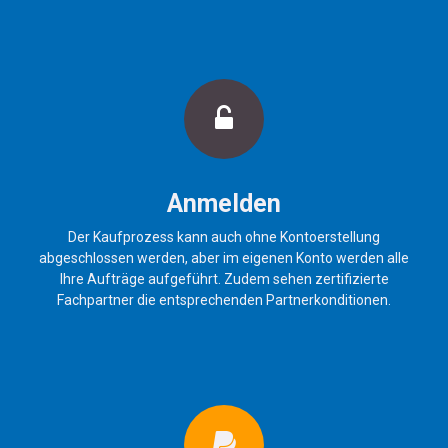
Anmelden
Der Kaufprozess kann auch ohne Kontoerstellung
abgeschlossen werden, aber im eigenen Konto werden alle
Ihre Aufträge aufgeführt. Zudem sehen zertifizierte
Fachpartner die entsprechenden Partnerkonditionen.