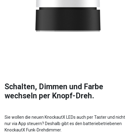
Schalten, Dimmen und Farbe
wechseln per Knopf-Dreh.
Sie wollen die neuen KnockautX LEDs auch per Taster und nicht
nur via App steuern? Deshalb gibt es den batteriebetriebenen
KnockautX Funk-Drehdimmer.