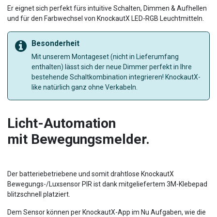
Er eignet sich perfekt fürs intuitive Schalten, Dimmen & Aufhellen
und für den Farbwechsel von KnockautX LED-RGB Leuchtmitteln.
Besonderheit
Mit unserem Montageset (nicht in Lieferumfang
enthalten) lässt sich der neue Dimmer perfekt in Ihre
bestehende Schaltkombination integrieren! KnockautX-
like natürlich ganz ohne Verkabeln.
Licht-Automation
mit Bewegungsmelder.
Der batteriebetriebene und somit drahtlose KnockautX
Bewegungs-/Luxsensor PIR ist dank mitgeliefertem 3M-Klebepad
blitzschnell platziert.
Dem Sensor können per KnockautX-App im Nu Aufgaben, wie die