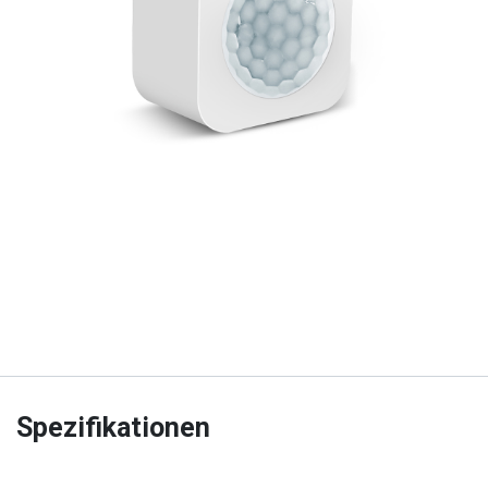
Spezifikationen