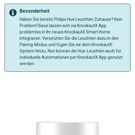
Besonderheit
Haben Sie bereits Philips Hue Leuchten Zuhause? Kein
Problem! Diese lassen sich via KnockautX App
problemlos in Ihr neues KnockautX Smart Home
integrieren. Versetzten Sie die Leuchten dazu in den
Pairing-Modus und fügen Sie sie dem KnockautX-
System hinzu. Nun können die Hue-Leuchten auch für
individuelle Automationen per KnockautX App genutzt
werden.