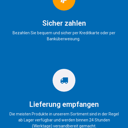
Sicher zahlen
Bezahlen Sie bequem und sicher per Kreditkarte oder per
Banküberweisung.
Lieferung empfangen
Die meisten Produkte in unserem Sortiment sind in der Regel
ab Lager verfügbar und werden binnen 24 Stunden
(Werktage) versandbereit gemacht.