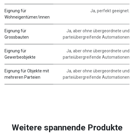
Eignung für
Ja, perfekt geeignet.
Wohneigentümer/innen
Eignung für
Ja, aber ohne übergeordnete und
Grossbauten
parteiübergreifende Automationen
Eignung für
Ja, aber ohne übergeordnete und
Gewerbeobjekte
parteiübergreifende Automationen
Eignung für Objekte mit
Ja, aber ohne übergeordnete und
mehreren Parteien
parteiübergreifende Automationen
Weitere spannende Produkte