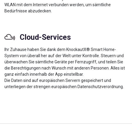
WLAN mit dem Internet verbunden werden, um sämtliche
Bedürfnisse abzudecken.
Cloud-Services
Ihr Zuhause haben Sie dank dem KnockautX® Smart Home-
System von überall her auf der Welt unter Kontrolle. Steuern und
überwachen Sie sämtliche Geräte per Fernzugriff, und teilen Sie
die Berechtigungen nach Wunsch mit anderen Personen. Alles ist
ganz einfach innerhalb der App einstellbar.
Die Daten sind auf europäischen Servern gespeichert und
unterliegen der strengen europäischen Datenschutzverordnung.