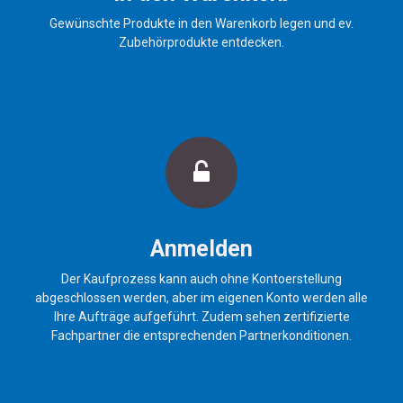
Gewünschte Produkte in den Warenkorb legen und ev.
Zubehörprodukte entdecken.
Anmelden
Der Kaufprozess kann auch ohne Kontoerstellung
abgeschlossen werden, aber im eigenen Konto werden alle
Ihre Aufträge aufgeführt. Zudem sehen zertifizierte
Fachpartner die entsprechenden Partnerkonditionen.