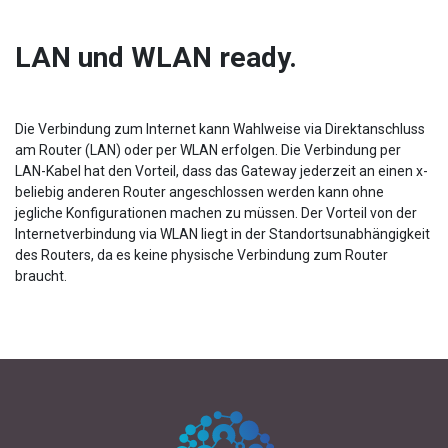
LAN und WLAN ready.
Die Verbindung zum Internet kann Wahlweise via Direktanschluss
am Router (LAN) oder per WLAN erfolgen. Die Verbindung per
LAN-Kabel hat den Vorteil, dass das Gateway jederzeit an einen x-
beliebig anderen Router angeschlossen werden kann ohne
jegliche Konfigurationen machen zu müssen. Der Vorteil von der
Internetverbindung via WLAN liegt in der Standortsunabhängigkeit
des Routers, da es keine physische Verbindung zum Router
braucht.