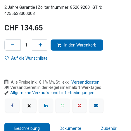
2 Jahre Garantie | Zolltarifnummer: 8526.9200 | GTIN:
4255633300003
CHF
134.65
In den Warenkorb
Auf die Wunschliste
Alle Preise inkl. 8.1% MwSt., exkl.
Versandkosten
Versandbereit in der Regel innerhalb 1 Werktages
Allgemeine Verkaufs- und Lieferbedingungen
Beschreibung
Dokumente
Zubehör