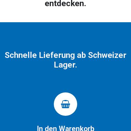
entdecken.
Schnelle Lieferung ab Schweizer
Lager.
In den Warenkorb