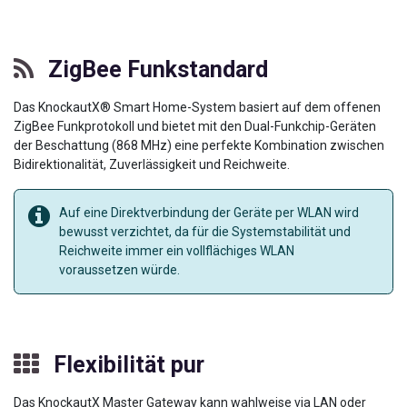
ZigBee Funkstandard
Das KnockautX® Smart Home-System basiert auf dem offenen
ZigBee Funkprotokoll und bietet mit den Dual-Funkchip-Geräten
der Beschattung (868 MHz) eine perfekte Kombination zwischen
Bidirektionalität, Zuverlässigkeit und Reichweite.
Auf eine Direktverbindung der Geräte per WLAN wird
bewusst verzichtet, da für die Systemstabilität und
Reichweite immer ein vollflächiges WLAN
voraussetzen würde.
Flexibilität pur
Das KnockautX Master Gateway kann wahlweise via LAN oder