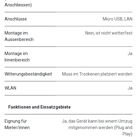
Anschliessen)
Anschlüsse
Micro USB, LAN
Montage im
Nein, ist nicht wetterfest
Aussenbereich
Montage im
Ja
Innenbereich
Witterungsbeständigkeit
Muss im Trockenen platziert werden
WLAN
Ja
Funktionen und Einsatzgebiete
Eignung für
Ja, das Gerät kann bei einem Umzug
Mieter/innen
mitgenommen werden (Plug and
Play)