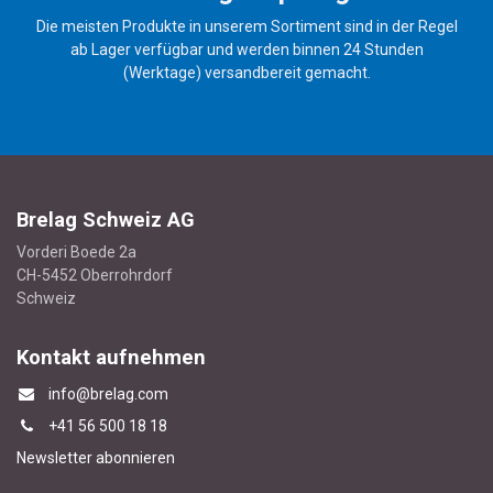
Die meisten Produkte in unserem Sortiment sind in der Regel
ab Lager verfügbar und werden binnen 24 Stunden
(Werktage) versandbereit gemacht.
Brelag Schweiz AG
Vorderi Boede 2a
CH-5452 Oberrohrdorf
Schweiz
Kontakt aufnehmen
info@brelag.com
+4
1 56 500 18 18
Newsletter abonnieren