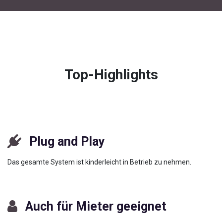
Top-Highlights
Plug and Play
Das gesamte System ist kinderleicht in Betrieb zu nehmen.
Auch für Mieter geeignet