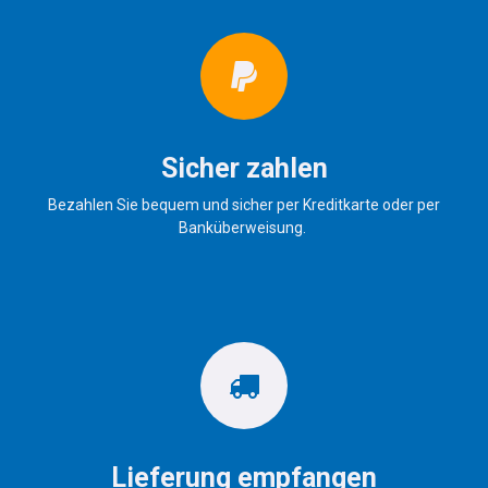
Sicher zahlen
Bezahlen Sie bequem und sicher per Kreditkarte oder per
Banküberweisung.
Lieferung empfangen