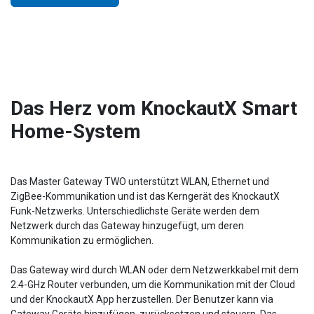
Das Herz vom KnockautX Smart
Home-System
Das Master Gateway TWO unterstützt WLAN, Ethernet und
ZigBee-Kommunikation und ist das Kerngerät des KnockautX
Funk-Netzwerks. Unterschiedlichste Geräte werden dem
Netzwerk durch das Gateway hinzugefügt, um deren
Kommunikation zu ermöglichen.
Das Gateway wird durch WLAN oder dem Netzwerkkabel mit dem
2.4-GHz Router verbunden, um die Kommunikation mit der Cloud
und der KnockautX App herzustellen. Der Benutzer kann via
Gateway Geräte hinzufügen, zurücksetzen und steuern. Das