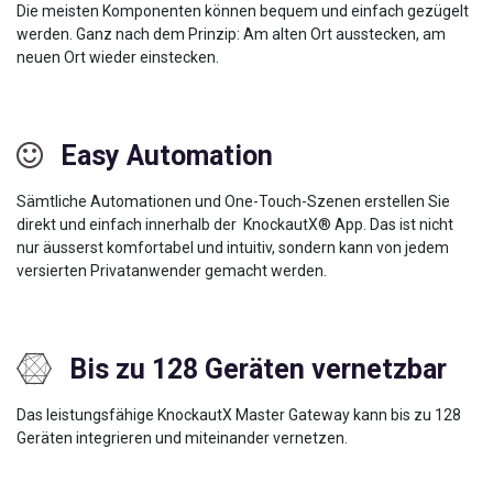
Die meisten Komponenten können bequem und einfach gezügelt
werden. Ganz nach dem Prinzip: Am alten Ort ausstecken, am
neuen Ort wieder einstecken.
Easy Automation
Sämtliche Automationen und One-Touch-Szenen erstellen Sie
direkt und einfach innerhalb der KnockautX® App. Das ist nicht
nur äusserst komfortabel und intuitiv, sondern kann von jedem
versierten Privatanwender gemacht werden.
Bis zu 128 Geräten vernetzbar
Das leistungsfähige KnockautX Master Gateway kann bis zu 128
Geräten integrieren und miteinander vernetzen.