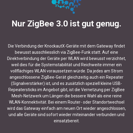
Nur ZigBee 3.0 ist gut genug.
Die Verbindung der KnockautX-Geräte mit dem Gateway findet
bewusst ausschliesslich via ZigBee-Funk statt. Auf eine
Direktverbindung der Geräte per WLAN wird bewusst verzichtet,
weil dies für die Systemstabilität und Reichweite immer ein
vollflächiges WLAN voraussetzen würde. Da jedes am Strom
angeschlossene ZigBee-Gerät gleichzeitig auch ein Repeater
(Signalverstärker) ist, und es zusätzlich speziell kleine USB-
Repeatersticks im Angebot gibt, ist die Vernetzung per ZigBee
Mesh-Netzwerk um Längen die bessere Wahl als eine reine
WLAN-Konnektivität. Bei einem Router- oder Standortwechsel
wird das Gateway einfach am neuen Ort wieder angeschlossen,
und alle Geräte sind sofort wieder miteinander verbunden und
einsatzbereit.