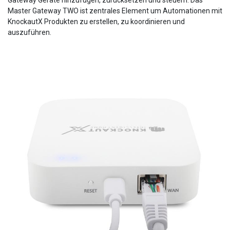
Master Gateway TWO ist zentrales Element um Automationen mit
KnockautX Produkten zu erstellen, zu koordinieren und
auszuführen.