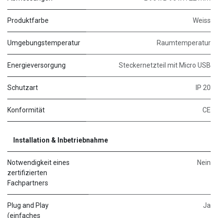
Produktfarbe
Weiss
Umgebungstemperatur
Raumtemperatur
Energieversorgung
Steckernetzteil mit Micro USB
Schutzart
IP 20
Konformität
CE
Installation & Inbetriebnahme
Notwendigkeit eines
Nein
zertifizierten
Fachpartners
Plug and Play
Ja
(einfaches