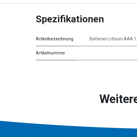
Spezifikationen
Artikelbezeichnung
Batterien Lithium AAA 1
Artikelnummer
Weiter