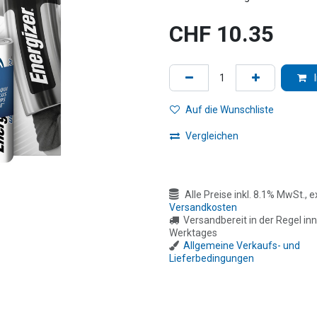
CHF
10.35
Auf die Wunschliste
Vergleichen
Alle Preise inkl. 8.1% MwSt., ex
Versandkosten
Versandbereit in der Regel inn
Werktages
Allgemeine Verkaufs- und
Lieferbedingungen