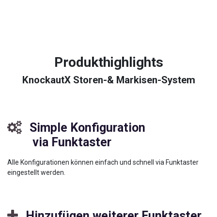
Produkthighlights
KnockautX Storen-& Markisen-System
Simple Konfiguration
via Funktaster
Alle Konfigurationen können einfach und schnell via Funktaster
eingestellt werden.
Hinzufügen weiterer Funktaster