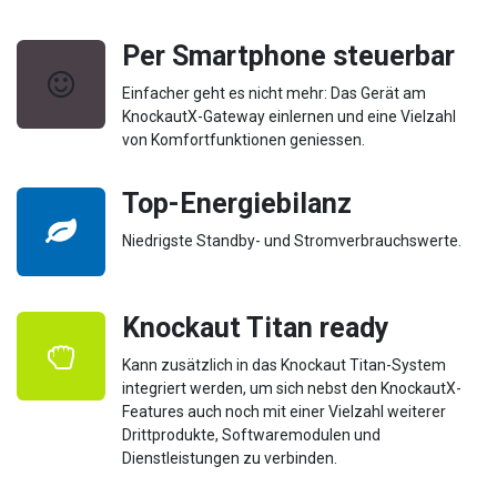
Per Smartphone steuerbar
Einfacher geht es nicht mehr: Das Gerät am
KnockautX-Gateway einlernen und eine Vielzahl
von Komfortfunktionen geniessen.
Top-Energiebilanz
Niedrigste Standby- und Stromverbrauchswerte.
Knockaut Titan ready
Kann zusätzlich in das Knockaut Titan-System
integriert werden, um sich nebst den KnockautX-
Features auch noch mit einer Vielzahl weiterer
Drittprodukte, Softwaremodulen und
Dienstleistungen zu verbinden.