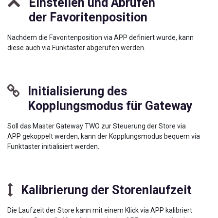
Einstellen und Abrufen
der Favoritenposition
Nachdem die Favoritenposition via APP definiert wurde, kann
diese auch via Funktaster abgerufen werden.
Initialisierung des
Kopplungsmodus für Gateway
Soll das Master Gateway TWO zur Steuerung der Store via
APP gekoppelt werden, kann der Kopplungsmodus bequem via
Funktaster initialisiert werden.
Kalibrierung der Storenlaufzeit
Die Laufzeit der Store kann mit einem Klick via APP kalibriert