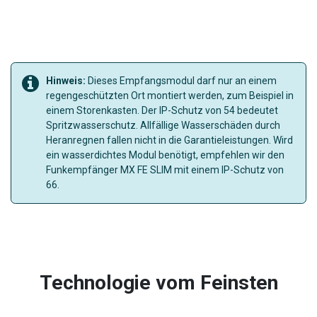
Hinweis:
Dieses Empfangsmodul darf nur an einem
regengeschützten Ort montiert werden, zum Beispiel in
einem Storenkasten. Der IP-Schutz von 54 bedeutet
Spritzwasserschutz. Allfällige Wasserschäden durch
Heranregnen fallen nicht in die Garantieleistungen. Wird
ein wasserdichtes Modul benötigt, empfehlen wir den
Funkempfänger MX FE SLIM mit einem IP-Schutz von
66.
Technologie vom Feinsten