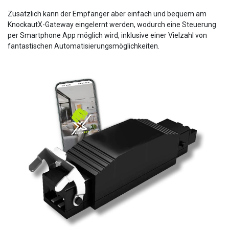
Zusätzlich kann der Empfänger aber einfach und bequem am
KnockautX-Gateway eingelernt werden, wodurch eine Steuerung
per Smartphone App möglich wird, inklusive einer Vielzahl von
fantastischen Automatisierungsmöglichkeiten.