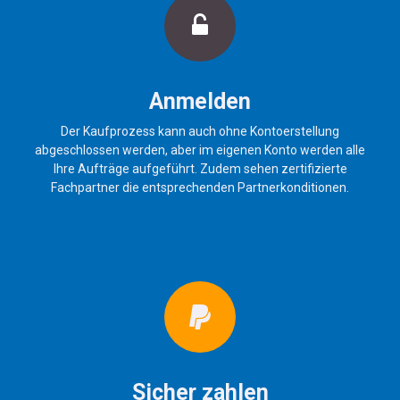
Anmelden
Der Kaufprozess kann auch ohne Kontoerstellung
abgeschlossen werden, aber im eigenen Konto werden alle
Ihre Aufträge aufgeführt. Zudem sehen zertifizierte
Fachpartner die entsprechenden Partnerkonditionen.
Sicher zahlen