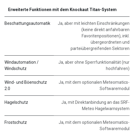
Erweiterte Funktionen mit dem Knockaut Titan-System
Beschattungsautomatik
Ja, aber mit leichten Einschränkungen
(keine direkt anfahrbaren
Favoritenpositionen), inkl.
übergeordneten und
parteiübergreifenden Sektoren
Windautomation /
Ja, aber ohne Sperrfunktionalität (nur
Windschutz
hochfahren)
Wind- und Böenschutz
Ja, mit dem optionalen Meteomatics-
2.0
Softwaremodul
Hagelschutz
Ja, mit Direktanbindung an das SRF-
Meteo Hagelwarnsystem
Frostschutz
Ja, mit dem optionalen Meteomatics-
Softwaremodul