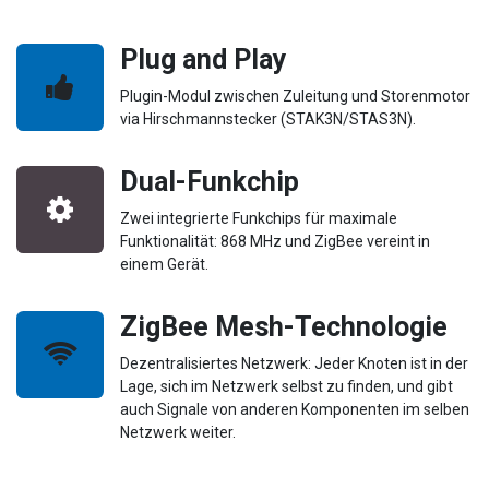
Plug and Play
Plugin-Modul zwischen Zuleitung und Storenmotor
via Hirschmannstecker (STAK3N/STAS3N).
Dual-Funkchip
Zwei integrierte Funkchips für maximale
Funktionalität: 868 MHz und ZigBee vereint in
einem Gerät.
ZigBee Mesh-Technologie
Dezentralisiertes Netzwerk: Jeder Knoten ist in der
Lage, sich im Netzwerk selbst zu finden, und gibt
auch Signale von anderen Komponenten im selben
Netzwerk weiter.