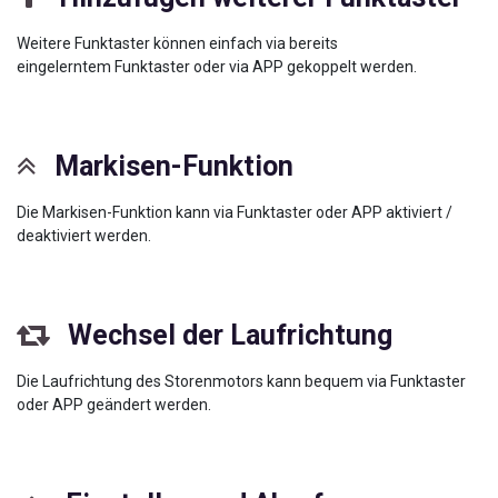
Weitere Funktaster können einfach via bereits
eingelerntem Funktaster oder via APP gekoppelt werden.
Markisen-Funktion
Die Markisen-Funktion kann via Funktaster oder APP aktiviert /
deaktiviert werden.
Wechsel der Laufrichtung
Die Laufrichtung des Storenmotors kann bequem via Funktaster
oder APP geändert werden.