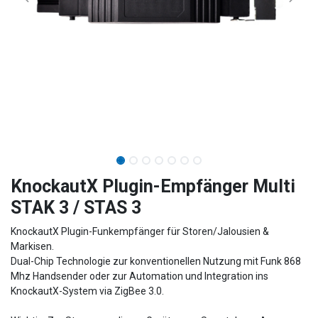
​​​​​​​​​​​​KnockautX Plugin-Empfänger Multi
STAK 3 / STAS 3
KnockautX Plugin-Funkempfänger für Storen/Jalousien &
Markisen.
Dual-Chip Technologie zur konventionellen Nutzung mit Funk 868
Mhz Handsender oder zur Automation und Integration ins
KnockautX-System via ZigBee 3.0.