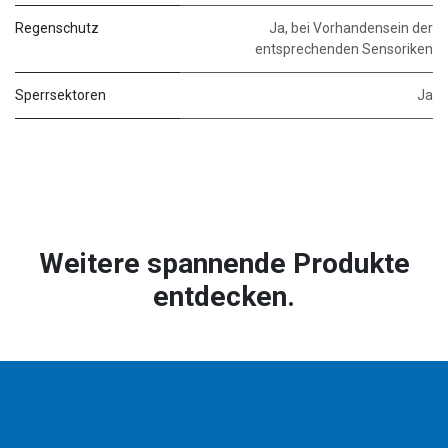
Regenschutz
Ja, bei Vorhandensein der
entsprechenden Sensoriken
Sperrsektoren
Ja
Weitere spannende Produkte
entdecken.