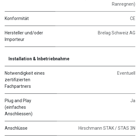
Ranregnen)
Konformität
CE
Hersteller und/oder
Brelag Schweiz AG
Importeur
Installation & Inbetriebnahme
Notwendigkeit eines
Eventuell
zertifizierten
Fachpartners
Plug and Play
Ja
(einfaches
Anschliessen)
Anschlüsse
Hirschmann STAK / STAS 3N