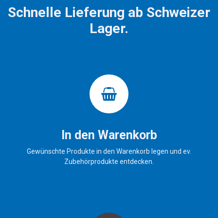
Schnelle Lieferung ab Schweizer
Lager.
In den Warenkorb
Gewünschte Produkte in den Warenkorb legen und ev.
Zubehörprodukte entdecken.