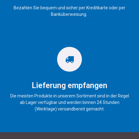
Bezahlen Sie bequem und sicher per Kreditkarte oder per
Banküberweisung.
Lieferung empfangen
Die meisten Produkte in unserem Sortiment sind in der Regel
ab Lager verfügbar und werden binnen 24 Stunden
(Werktage) versandbereit gemacht.