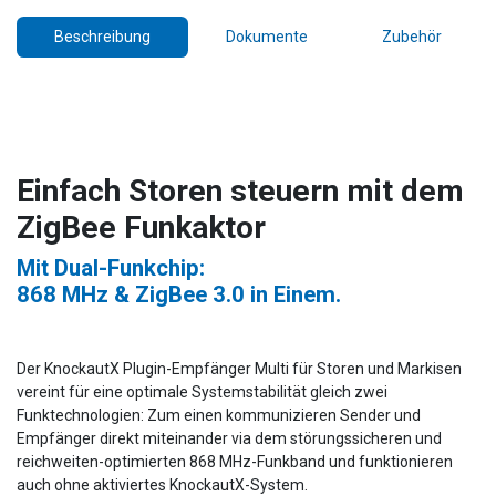
Beschreibung
Dokumente
Zubehör
Einfach Storen steuern mit dem
ZigBee Funkaktor
Mit Dual-Funkchip:
868 MHz & ZigBee 3.0 in Einem.
Der KnockautX Plugin-Empfänger Multi für Storen und Markisen
vereint für eine optimale Systemstabilität gleich zwei
Funktechnologien: Zum einen kommunizieren Sender und
Empfänger direkt miteinander via dem störungssicheren und
reichweiten-optimierten 868 MHz-Funkband und funktionieren
auch ohne aktiviertes KnockautX-System.