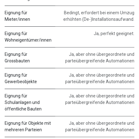
Eignung für
Bedingt, erfordert bei einem Umzug
Mieter/innen
erhöhten (De-)Installationsaufwand.
Eignung für
Ja, perfekt geeignet.
Wohneigentümer/innen
Eignung für
Ja, aber ohne übergeordnete und
Grossbauten
parteiübergreifende Automationen
Eignung für
Ja, aber ohne übergeordnete und
Gewerbeobjekte
parteiübergreifende Automationen
Eignung für
Ja, aber ohne übergeordnete und
Schulanlagen und
parteiübergreifende Automationen
öffentliche Bauten
Eignung für Objekte mit
Ja, aber ohne übergeordnete und
mehreren Parteien
parteiübergreifende Automationen