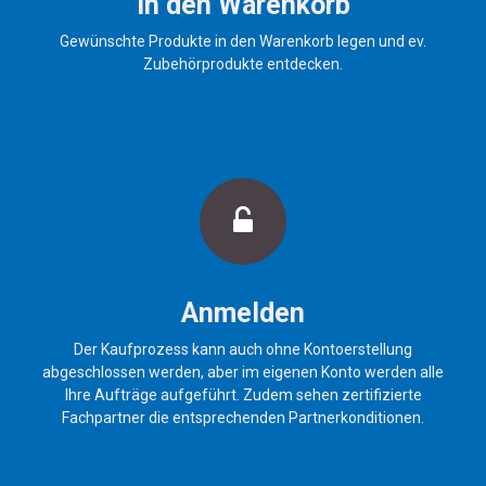
In den Warenkorb
Gewünschte Produkte in den Warenkorb legen und ev.
Zubehörprodukte entdecken.
Anmelden
Der Kaufprozess kann auch ohne Kontoerstellung
abgeschlossen werden, aber im eigenen Konto werden alle
Ihre Aufträge aufgeführt. Zudem sehen zertifizierte
Fachpartner die entsprechenden Partnerkonditionen.