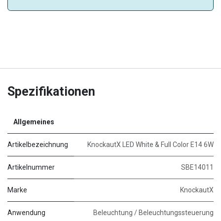
Spezifikationen
Allgemeines
Artikelbezeichnung
KnockautX LED White & Full Color E14 6W
Artikelnummer
SBE14011
Marke
KnockautX
Anwendung
Beleuchtung / Beleuchtungssteuerung