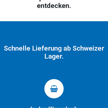
entdecken.
Schnelle Lieferung ab Schweizer
Lager.