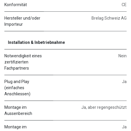
Konformität
CE
Hersteller und/oder
Brelag Schweiz AG
Importeur
Installation & Inbetriebnahme
Notwendigkeit eines
Nein
zertifizierten
Fachpartners
Plug and Play
Ja
(einfaches
Anschliessen)
Montage im
Ja, aber regengeschützt
Aussenbereich
Montage im
Ja