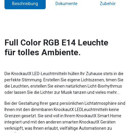
Beschreibung
Dokumente
Zubehör
Full Color RGB E14 Leuchte
für tolles Ambiente.
Die KnockautX LED-Leuchtmitteln hüllen Ihr Zuhause stets in die
perfekte Stimmung. Erstellen Sie eigene Lichtszenen, timen Sie
die Leuchten, erstellen Sie einen natürlichen Licht-Biorhythmus
oder lassen Sie die Lichter zur Musik tanzen und vieles mehr...
Bei der Gestaltung Ihrer ganz persönlichen Lichtatmosphäre sind
Ihnen mit den dimmbaren KnockautX LEDLeuchtmitteln keine
Grenzen gesetzt. Sie sind voll in Ihrem KnockautX Smart Home
integriert und mit den anderen smarten KnockautX Geräten
verknüpft, was Ihnen erlaubt, vielfältige Automationen zu