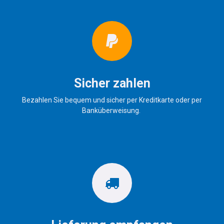
Sicher zahlen
Bezahlen Sie bequem und sicher per Kreditkarte oder per
Banküberweisung.