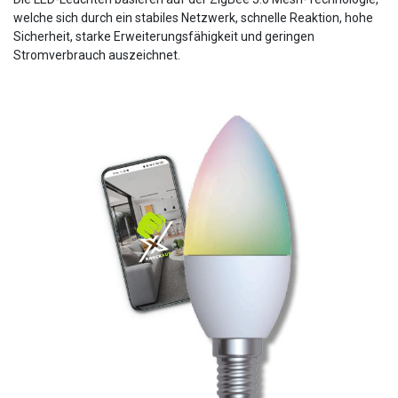
welche sich durch ein stabiles Netzwerk, schnelle Reaktion, hohe
Sicherheit, starke Erweiterungsfähigkeit und geringen
Stromverbrauch auszeichnet.