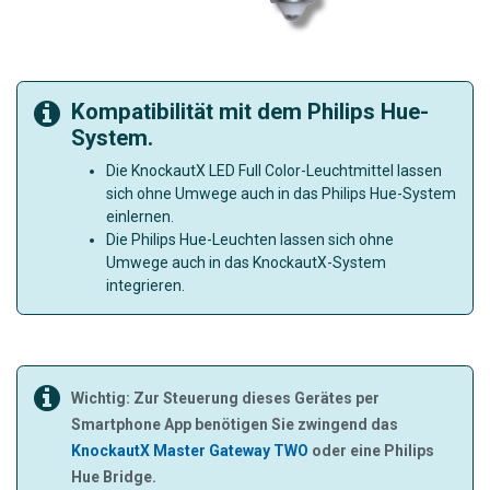
Kompatibilität mit dem Philips Hue-
System.
Die KnockautX LED Full Color-Leuchtmittel lassen
sich ohne Umwege auch in das Philips Hue-System
einlernen.
Die Philips Hue-Leuchten lassen sich ohne
Umwege auch in das KnockautX-System
integrieren.
Wichtig: Zur Steuerung dieses Gerätes per
Smartphone App benötigen Sie zwingend das
KnockautX Master Gateway TWO
oder eine Philips
Hue Bridge.