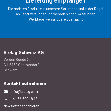
Lieferung empfangen
Die meisten Produkte in unserem Sortiment sind in der Regel
ab Lager verfügbar und werden binnen 24 Stunden
(Werktage) versandbereit gemacht.
Brelag Schweiz AG
Vorderi Boede 2a
CH-5452 Oberrohrdorf
Schweiz
Kontakt aufnehmen
info@brelag.com
+4
1 56 500 18 18
Newsletter abonnieren