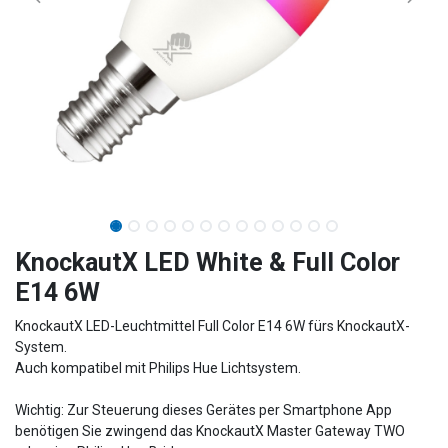
​​​​​​​​​​​​KnockautX LED White & Full Color
E14 6W
KnockautX LED-Leuchtmittel Full Color E14 6W fürs KnockautX-
System.
Auch kompatibel mit Philips Hue Lichtsystem.
Wichtig: Zur Steuerung dieses Gerätes per Smartphone App
benötigen Sie zwingend das KnockautX Master Gateway TWO