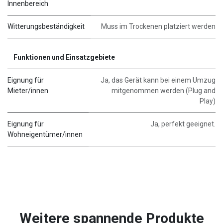
Innenbereich
Witterungsbeständigkeit
Muss im Trockenen platziert werden
Funktionen und Einsatzgebiete
Eignung für
Ja, das Gerät kann bei einem Umzug
Mieter/innen
mitgenommen werden (Plug and
Play)
Eignung für
Ja, perfekt geeignet.
Wohneigentümer/innen
Weitere spannende Produkte