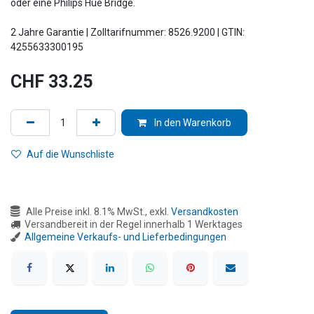
oder eine Philips Hue Bridge.
2 Jahre Garantie | Zolltarifnummer: 8526.9200 | GTIN:
4255633300195
CHF
33.25
In den Warenkorb
Auf die Wunschliste
Alle Preise inkl. 8.1% MwSt., exkl.
Versandkosten
Versandbereit in der Regel innerhalb 1 Werktages
Allgemeine Verkaufs- und Lieferbedingungen