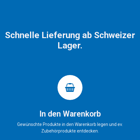
Schnelle Lieferung ab Schweizer
Lager.
In den Warenkorb
Gewünschte Produkte in den Warenkorb legen und ev.
Zubehörprodukte entdecken.