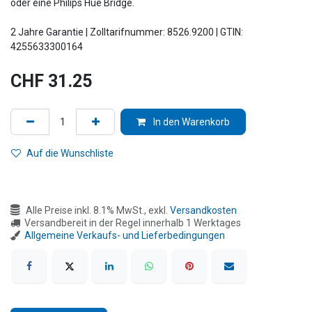
oder eine Philips Hue Bridge.
2 Jahre Garantie | Zolltarifnummer: 8526.9200 | GTIN:
4255633300164
CHF
31.25
In den Warenkorb
Auf die Wunschliste
Alle Preise inkl. 8.1% MwSt., exkl.
Versandkosten
Versandbereit in der Regel innerhalb 1 Werktages
Allgemeine Verkaufs- und Lieferbedingungen