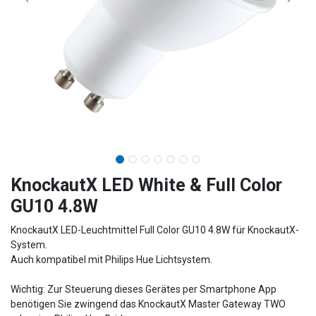
​​​​​​​​​​​​KnockautX LED White & Full Color
GU10 4.8W
KnockautX LED-Leuchtmittel Full Color GU10 4.8W für KnockautX-
System.
Auch kompatibel mit Philips Hue Lichtsystem.
Wichtig: Zur Steuerung dieses Gerätes per Smartphone App
benötigen Sie zwingend das KnockautX Master Gateway TWO