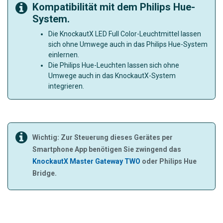
Kompatibilität mit dem Philips Hue-
System.
Die KnockautX LED Full Color-Leuchtmittel lassen
sich ohne Umwege auch in das Philips Hue-System
einlernen.
Die Philips Hue-Leuchten lassen sich ohne
Umwege auch in das KnockautX-System
integrieren.
Wichtig: Zur Steuerung dieses Gerätes per
Smartphone App benötigen Sie zwingend das
KnockautX Master Gateway TWO
oder Philips Hue
Bridge.