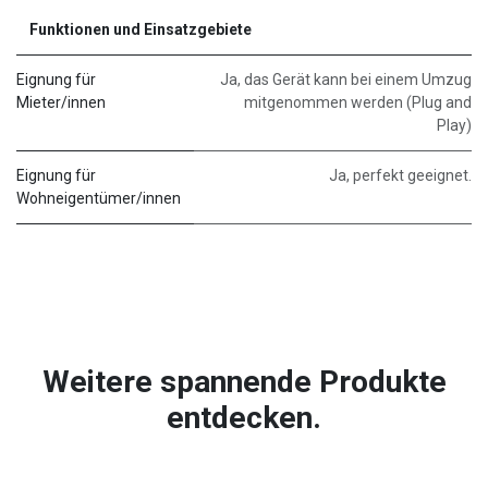
Funktionen und Einsatzgebiete
Eignung für
Ja, das Gerät kann bei einem Umzug
Mieter/innen
mitgenommen werden (Plug and
Play)
Eignung für
Ja, perfekt geeignet.
Wohneigentümer/innen
Weitere spannende Produkte
entdecken.