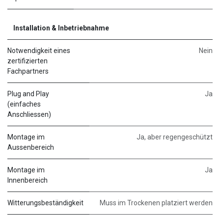
Installation & Inbetriebnahme
Notwendigkeit eines
Nein
zertifizierten
Fachpartners
Plug and Play
Ja
(einfaches
Anschliessen)
Montage im
Ja, aber regengeschützt
Aussenbereich
Montage im
Ja
Innenbereich
Witterungsbeständigkeit
Muss im Trockenen platziert werden