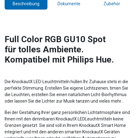
Beschreibung
Dokumente
Zubehör
Full Color RGB GU10 Spot
für tolles Ambiente.
Kompatibel mit Philips Hue.
Die KnockautX LED-Leuchtmitteln hüllen Ihr Zuhause stets in die
perfekte Stimmung. Erstellen Sie eigene Lichtszenen, timen Sie
die Leuchten, erstellen Sie einen natürlichen Licht-Biorhythmus
oder lassen Sie die Lichter zur Musik tanzen und vieles mehr...
Bei der Gestaltung Ihrer ganz persönlichen Lichtatmosphäre sind
Ihnen mit den dimmbaren KnockautX LEDLeuchtmitteln keine
Grenzen gesetzt. Sie sind voll in Ihrem KnockautX Smart Home
integriert und mit den anderen smarten KnockautX Geräten