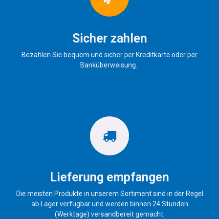
Sicher zahlen
Bezahlen Sie bequem und sicher per Kreditkarte oder per
Banküberweisung.
Lieferung empfangen
Die meisten Produkte in unserem Sortiment sind in der Regel
ab Lager verfügbar und werden binnen 24 Stunden
(Werktage) versandbereit gemacht.