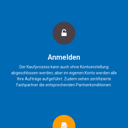
Anmelden
Der Kaufprozess kann auch ohne Kontoerstellung
abgeschlossen werden, aber im eigenen Konto werden alle
Ihre Aufträge aufgeführt. Zudem sehen zertifizierte
Fachpartner die entsprechenden Partnerkonditionen.