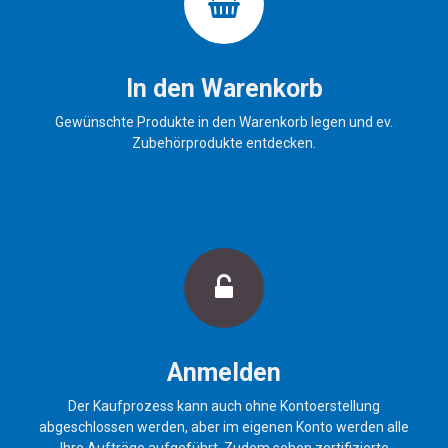
In den Warenkorb
Gewünschte Produkte in den Warenkorb legen und ev.
Zubehörprodukte entdecken.
Anmelden
Der Kaufprozess kann auch ohne Kontoerstellung
abgeschlossen werden, aber im eigenen Konto werden alle
Ihre Aufträge aufgeführt. Zudem sehen zertifizierte