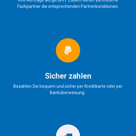
Fachpartner die entsprechenden Partnerkonditionen.
Sicher zahlen
Bezahlen Sie bequem und sicher per Kreditkarte oder per
Banküberweisung.