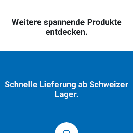
Weitere spannende Produkte
entdecken.
Schnelle Lieferung ab Schweizer
Lager.