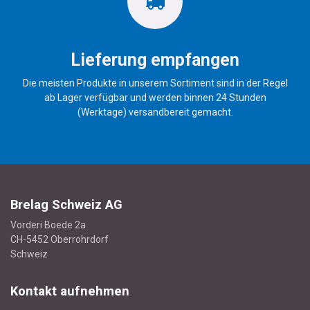
Lieferung empfangen
Die meisten Produkte in unserem Sortiment sind in der Regel
ab Lager verfügbar und werden binnen 24 Stunden
(Werktage) versandbereit gemacht.
Brelag Schweiz AG
Vorderi Boede 2a
CH-5452 Oberrohrdorf
Schweiz
Kontakt aufnehmen