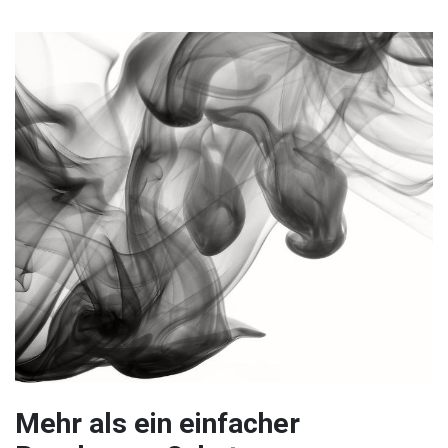
Mehr als ein einfacher