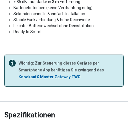
> 85 dB Lautstärke in 3 m Entfernung
Batteriebetrieben (keine Verdrahtung nötig)
Sekundenschnelle & einfach Installation
Stabile Funkverbindung & hohe Reichweite
Leichter Batteriewechsel ohne Deinstallation
Ready to Smart
Wichtig: Zur Steuerung dieses Gerätes per
Smartphone App benötigen Sie zwingend das
KnockautX Master Gateway TWO
.
Spezifikationen