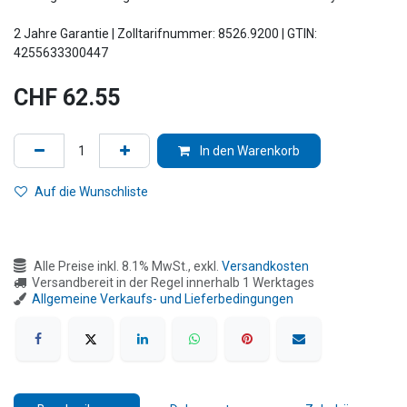
2 Jahre Garantie | Zolltarifnummer: 8526.9200 | GTIN:
4255633300447
CHF
62.55
In den Warenkorb
Auf die Wunschliste
Alle Preise inkl. 8.1% MwSt., exkl.
Versandkosten
Versandbereit in der Regel innerhalb 1 Werktages
Allgemeine Verkaufs- und Lieferbedingungen