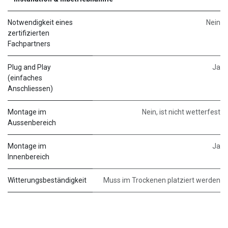
Notwendigkeit eines
Nein
zertifizierten
Fachpartners
Plug and Play
Ja
(einfaches
Anschliessen)
Montage im
Nein, ist nicht wetterfest
Aussenbereich
Montage im
Ja
Innenbereich
Witterungsbeständigkeit
Muss im Trockenen platziert werden