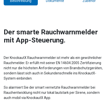
Beschreibung
Dokumente
Zubehör
Der smarte Rauchwarnmelder
mit App-Steuerung.
Der KnockautX Rauchwarnmelder ist mehr als ein gewöhnlicher
Rauchmelder. Er erfüllt mit seiner EN 14604:2005 Zertifizierung
nicht nur die höchsten Anforderungen von Brandschutzgeräten,
sondern lässt sich auch in Sekundenschnelle ins KnockautX-
System einbinden.
So alarmiert Sie der smart vernetzte Rauchwarnmelder bei
Rauchentwicklung nicht nur lokal lautstark per Sirene, sondern
auch mobil via KnockautX App.