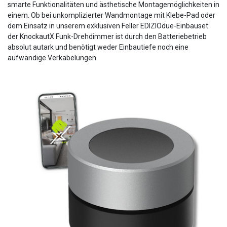
smarte Funktionalitäten und ästhetische Montagemöglichkeiten in
einem. Ob bei unkomplizierter Wandmontage mit Klebe-Pad oder
dem Einsatz in unserem exklusiven Feller EDIZIOdue-Einbauset:
der KnockautX Funk-Drehdimmer ist durch den Batteriebetrieb
absolut autark und benötigt weder Einbautiefe noch eine
aufwändige Verkabelungen.