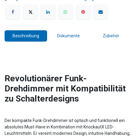
Beschreibung
Dokumente
Zubehör
Revolutionärer Funk-
Drehdimmer mit Kompatibilität
zu Schalterdesigns
Der kompakte Funk-Drehdimmer ist optisch und funktionell ein
absolutes Must-Have in Kombination mit KnockautX LED-
Leuchtmitteln. Er vereint modernes Design, intuitive Handhabung,