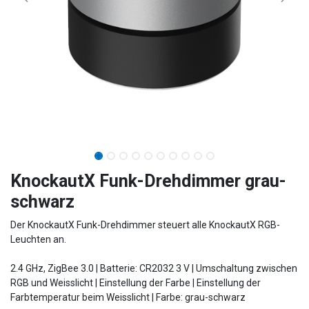
KnockautX Funk-Drehdimmer grau-
schwarz
Der KnockautX Funk-Drehdimmer steuert alle KnockautX RGB-
Leuchten an.
2.4 GHz, ZigBee 3.0 | Batterie: CR2032 3 V | Umschaltung zwischen
RGB und Weisslicht | Einstellung der Farbe | Einstellung der
Farbtemperatur beim Weisslicht | Farbe: grau-schwarz