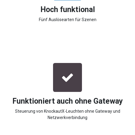
Hoch funktional
Fünf Auslösearten für Szenen
Funktioniert auch ohne Gateway
Steuerung von KnockautX-Leuchten ohne Gateway und
Netzwerkverbindung