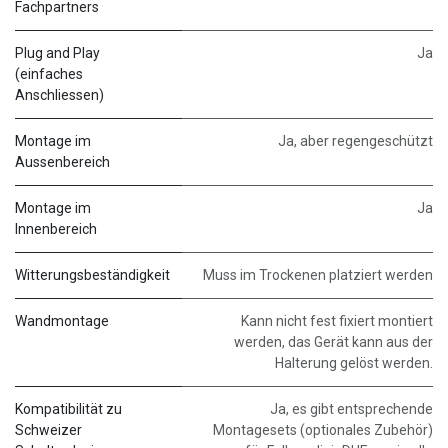
Fachpartners
Plug and Play
Ja
(einfaches
Anschliessen)
Montage im
Ja, aber regengeschützt
Aussenbereich
Montage im
Ja
Innenbereich
Witterungsbeständigkeit
Muss im Trockenen platziert werden
Wandmontage
Kann nicht fest fixiert montiert
werden, das Gerät kann aus der
Halterung gelöst werden.
Kompatibilität zu
Ja, es gibt entsprechende
Schweizer
Montagesets (optionales Zubehör)