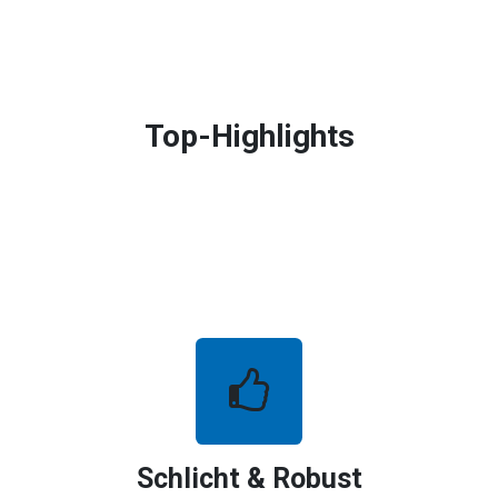
Top-Highlights​
Schlicht & Robust