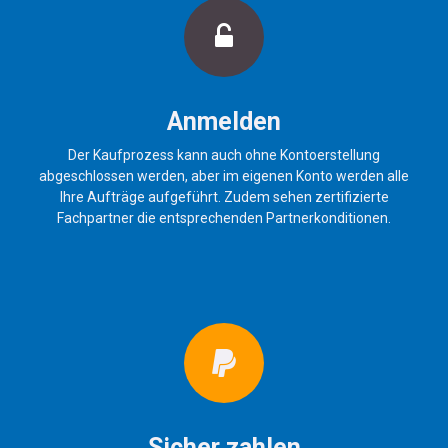
Anmelden
Der Kaufprozess kann auch ohne Kontoerstellung
abgeschlossen werden, aber im eigenen Konto werden alle
Ihre Aufträge aufgeführt. Zudem sehen zertifizierte
Fachpartner die entsprechenden Partnerkonditionen.
Sicher zahlen