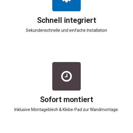
Schnell integriert
Sekundenschnelle und einfache Installation
Sofort montiert
Inklusive Montageblech & Klebe-Pad zur Wandmontage.