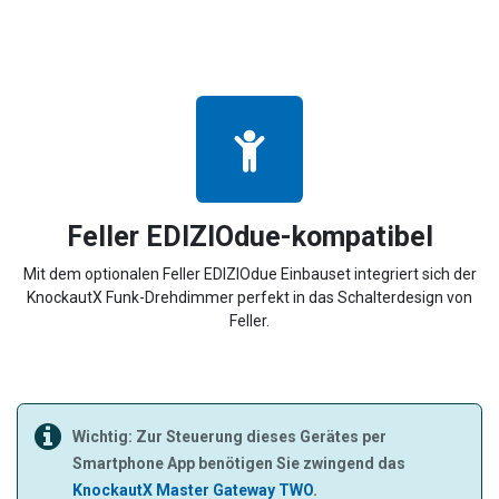
Feller EDIZIOdue-kompatibel
Mit dem optionalen Feller EDIZIOdue Einbauset integriert sich der
KnockautX Funk-Drehdimmer perfekt in das Schalterdesign von
Feller.
Wichtig: Zur Steuerung dieses Gerätes per
Smartphone App benötigen Sie zwingend das
KnockautX Master Gateway TWO
.