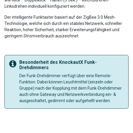
Linksdrehen individuell konfiguriert werden.
Der intelligente Funktaster basiert auf der ZigBee 3.0 Mesh-
Technologie, welche sich durch ein stabiles Netzwerk, schneller
Reaktion, hoher Sicherheit, starker Erweiterungsfähigkeit und
geringem Stromverbrauch auszeichnet.
Besonderheit des KnockautX Funk-
Drehdimmers
Der Funk-Drehdimmer verfügt über eine Remote-
Funktion. Dabei können Leuchtmittel (einzeln oder
Gruppe) nach der Kopplung mit dem Funk-Drehdimmer
auch ohne Gateway und Netzwerkverbindung ein- &
ausgeschaltet, gedimmt oder aufgehellt werden.