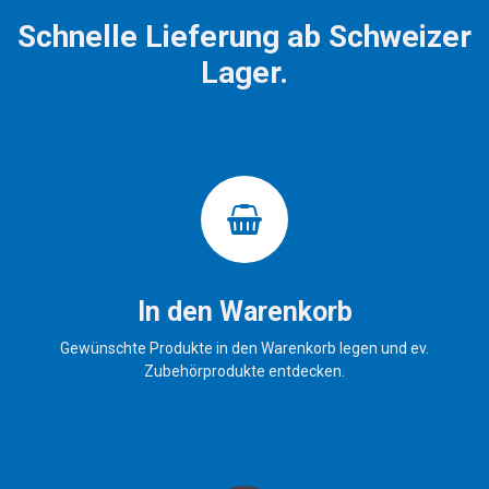
Schnelle Lieferung ab Schweizer
Lager.
In den Warenkorb
Gewünschte Produkte in den Warenkorb legen und ev.
Zubehörprodukte entdecken.