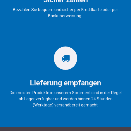
Bezahlen Sie bequem und sicher per Kreditkarte oder per
Banküberweisung.
Lieferung empfangen
Die meisten Produkte in unserem Sortiment sind in der Regel
ab Lager verfügbar und werden binnen 24 Stunden
(Werktage) versandbereit gemacht.