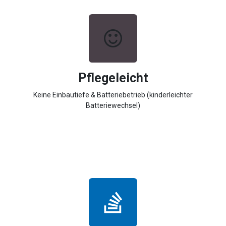
Pflegeleicht
Keine Einbautiefe & Batteriebetrieb (kinderleichter
Batteriewechsel)