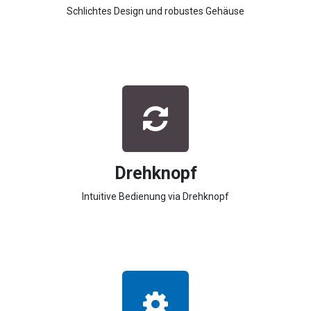
Schlichtes Design und robustes Gehäuse
Drehknopf
Intuitive Bedienung via Drehknopf