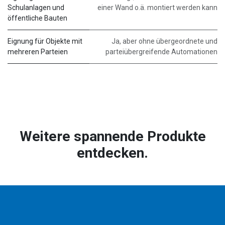
Schulanlagen und
einer Wand o.ä. montiert werden kann
öffentliche Bauten
Eignung für Objekte mit
Ja, aber ohne übergeordnete und
mehreren Parteien
parteiübergreifende Automationen
Weitere spannende Produkte
entdecken.