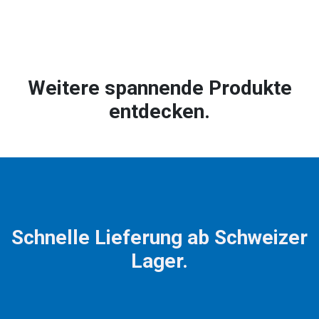
Weitere spannende Produkte
entdecken.
Schnelle Lieferung ab Schweizer
Lager.