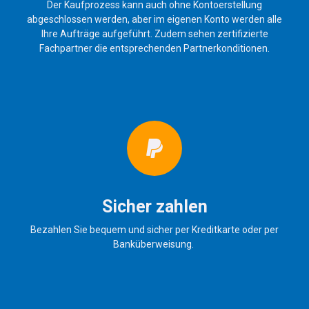
Der Kaufprozess kann auch ohne Kontoerstellung
abgeschlossen werden, aber im eigenen Konto werden alle
Ihre Aufträge aufgeführt. Zudem sehen zertifizierte
Fachpartner die entsprechenden Partnerkonditionen.
Sicher zahlen
Bezahlen Sie bequem und sicher per Kreditkarte oder per
Banküberweisung.