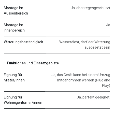
Montage im
Ja, aber regengeschützt
Aussenbereich
Montage im
Ja
Innenbereich
Witterungsbeständigkeit
Wasserdicht, darf der Witterung
ausgesetzt sein
Funktionen und Einsatzgebiete
Eignung für
Ja, das Gerät kann bei einem Umzug
Mieter/innen
mitgenommen werden (Plug and
Play)
Eignung für
Ja, perfekt geeignet.
Wohneigentümer/innen