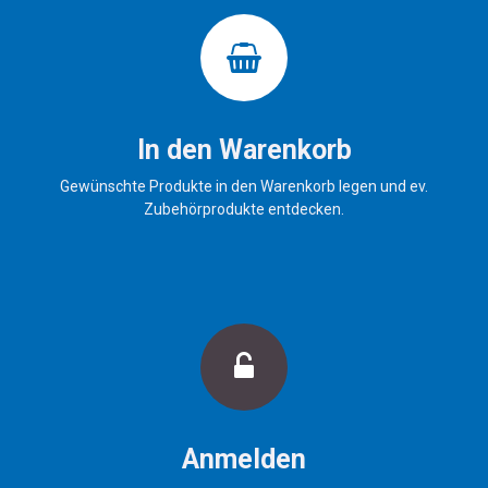
In den Warenkorb
Gewünschte Produkte in den Warenkorb legen und ev.
Zubehörprodukte entdecken.
Anmelden