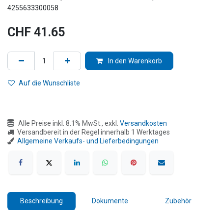
4255633300058
CHF
41.65
In den Warenkorb
Auf die Wunschliste
Alle Preise inkl. 8.1% MwSt., exkl.
Versandkosten
Versandbereit in der Regel innerhalb 1 Werktages
Allgemeine Verkaufs- und Lieferbedingungen
Beschreibung
Dokumente
Zubehör