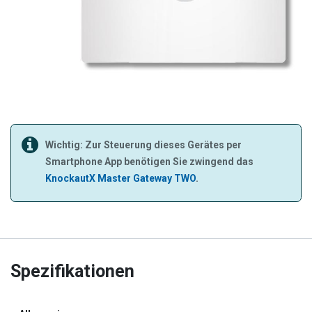
Wichtig: Zur Steuerung dieses Gerätes per
Smartphone App benötigen Sie zwingend das
KnockautX Master Gateway TWO
.
Spezifikationen