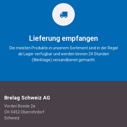
Lieferung empfangen
Die meisten Produkte in unserem Sortiment sind in der Regel
ab Lager verfügbar und werden binnen 24 Stunden
(Werktage) versandbereit gemacht.
Brelag Schweiz AG
Vorderi Boede 2a
CH-5452 Oberrohrdorf
Schweiz