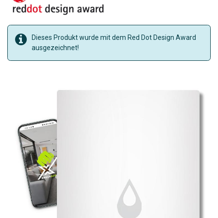
Dieses Produkt wurde mit dem Red Dot Design Award
ausgezeichnet!