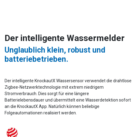
Der intelligente Wassermelder
Unglaublich klein, robust und
batteriebetrieben.
Der intelligente KnockautX Wassersensor verwendet die drahtlose
Zigbee-Netzwerktechnologie mit extrem niedrigem
Stromverbrauch. Dies sorgt für eine längere
Batterielebensdauer und übermittelt eine Wasserdetektion sofort
an die KnockautX App. Natürlich können beliebige
Folgeautomationen realisiert werden.