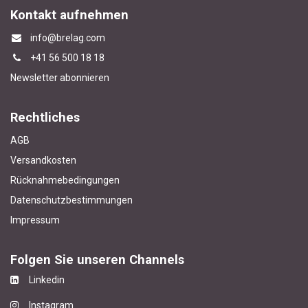
Kontakt aufnehmen
info@brelag.com
+4
1 56 500 18 18
Newsletter abonnieren
Rechtliches
AGB
Versandkosten
Rücknahmebedingungen
Datenschutzbestimmungen
Impressum
Folgen Sie unseren Channels
Linkedin
Instagram