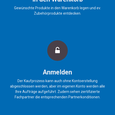
Gewünschte Produkte in den Warenkorb legen und ev.
Zubehörprodukte entdecken.
Anmelden
Der Kaufprozess kann auch ohne Kontoerstellung
abgeschlossen werden, aber im eigenen Konto werden alle
Ihre Aufträge aufgeführt. Zudem sehen zertifizierte
Fachpartner die entsprechenden Partnerkonditionen.