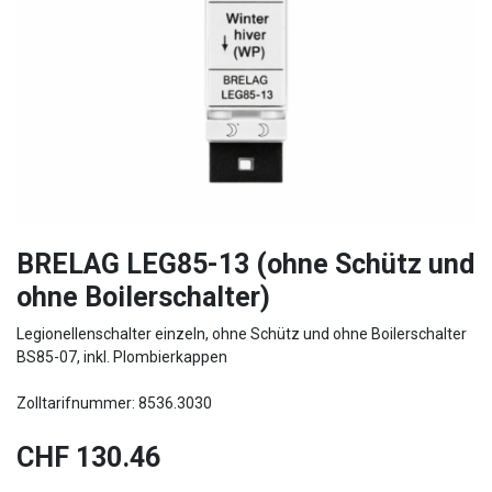
BRELAG LEG85-13 (ohne Schütz und
ohne Boilerschalter)
Legionellenschalter einzeln, ohne Schütz und ohne Boilerschalter
BS85-07, inkl. Plombierkappen
Zolltarifnummer: 8536.3030
CHF
130.46