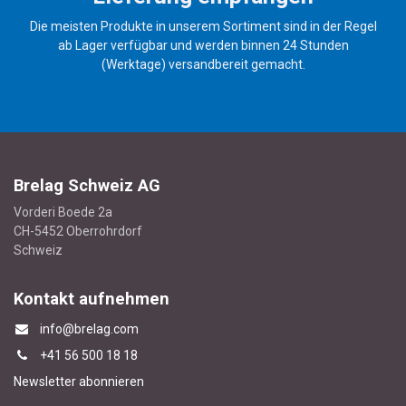
Die meisten Produkte in unserem Sortiment sind in der Regel
ab Lager verfügbar und werden binnen 24 Stunden
(Werktage) versandbereit gemacht.
Brelag Schweiz AG
Vorderi Boede 2a
CH-5452 Oberrohrdorf
Schweiz
Kontakt aufnehmen
info@brelag.com
+4
1 56 500 18 18
Newsletter abonnieren