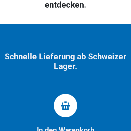
entdecken.
Schnelle Lieferung ab Schweizer
Lager.
In den Warenkorb