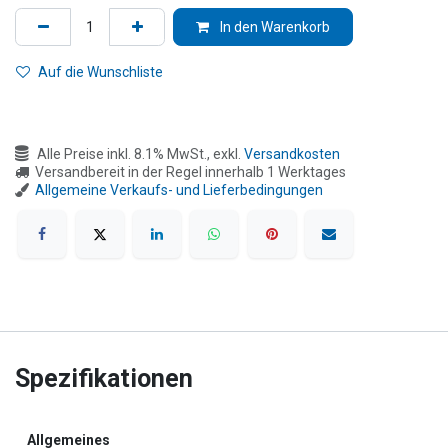
In den Warenkorb
Auf die Wunschliste
Alle Preise inkl. 8.1% MwSt., exkl.
Versandkosten
Versandbereit in der Regel innerhalb 1 Werktages
Allgemeine Verkaufs- und Lieferbedingungen
Spezifikationen
Allgemeines