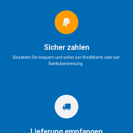
Sicher zahlen
Bezahlen Sie bequem und sicher per Kreditkarte oder per
Banküberweisung.
Lieferung empfangen