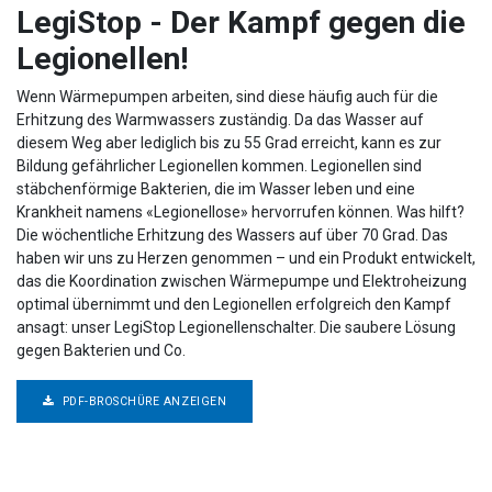
LegiStop - Der Kampf gegen die
Legionellen!
Wenn Wärmepumpen arbeiten, sind diese häufig auch für die
Erhitzung des Warmwassers zuständig. Da das Wasser auf
diesem Weg aber lediglich bis zu 55 Grad erreicht, kann es zur
Bildung gefährlicher Legionellen kommen. Legionellen sind
stäbchenförmige Bakterien, die im Wasser leben und eine
Krankheit namens «Legionellose» hervorrufen können. Was hilft?
Die wöchentliche Erhitzung des Wassers auf über 70 Grad. Das
haben wir uns zu Herzen genommen – und ein Produkt entwickelt,
das die Koordination zwischen Wärmepumpe und Elektroheizung
optimal übernimmt und den Legionellen erfolgreich den Kampf
ansagt: unser LegiStop Legionellenschalter. Die saubere Lösung
gegen Bakterien und Co.
PDF-BROSCHÜRE ANZEIGEN