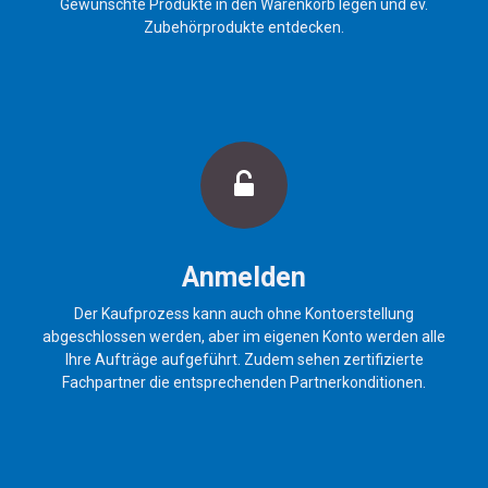
Gewünschte Produkte in den Warenkorb legen und ev.
Zubehörprodukte entdecken.
Anmelden
Der Kaufprozess kann auch ohne Kontoerstellung
abgeschlossen werden, aber im eigenen Konto werden alle
Ihre Aufträge aufgeführt. Zudem sehen zertifizierte
Fachpartner die entsprechenden Partnerkonditionen.