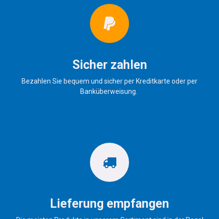
Sicher zahlen
Bezahlen Sie bequem und sicher per Kreditkarte oder per
Banküberweisung.
Lieferung empfangen