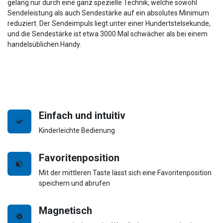
gelang nur durch eine ganz spezielle Technik, welche sowohl
Sendeleistung als auch Sendestärke auf ein absolutes Minimum
reduziert. Der Sendeimpuls liegt unter einer Hundertstelsekunde,
und die Sendestärke ist etwa 3000 Mal schwächer als bei einem
handelsüblichen Handy.
Einfach und intuitiv
Kinderleichte Bedienung
Favoritenposition
Mit der mittleren Taste lässt sich eine Favoritenposition
speichern und abrufen
Magnetisch