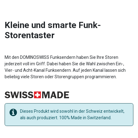
Kleine und smarte Funk-
Storentaster
Mit den DOMINOSWISS Funksendern haben Sie Ihre Storen
jederzeit voll im Griff. Dabei haben Sie die Wahl zwischen Ein-,
Vier- und Acht-Kanal Funksendern. Auf jeden Kanal lassen sich
beliebig viele Storen oder Storengruppen programmieren.
Dieses Produkt wird sowohl in der Schweiz entwickelt,
als auch produziert. 100% Made in Switzerland.