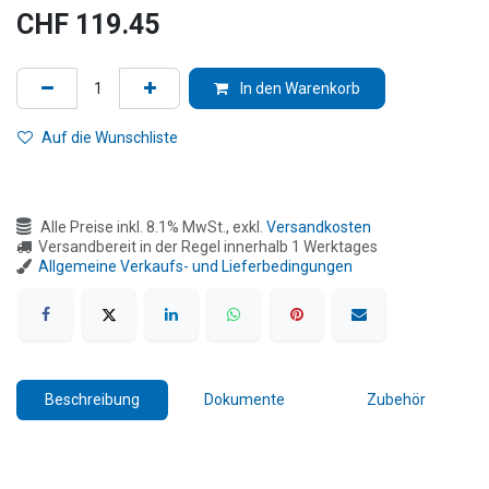
CHF
119.45
In den Warenkorb
Auf die Wunschliste
Alle Preise inkl. 8.1% MwSt., exkl.
Versandkosten
Versandbereit in der Regel innerhalb 1 Werktages
Allgemeine Verkaufs- und Lieferbedingungen
Beschreibung
Dokumente
Zubehör