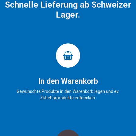
Schnelle Lieferung ab Schweizer
Lager.
In den Warenkorb
Gewünschte Produkte in den Warenkorb legen und ev.
Zubehörprodukte entdecken.