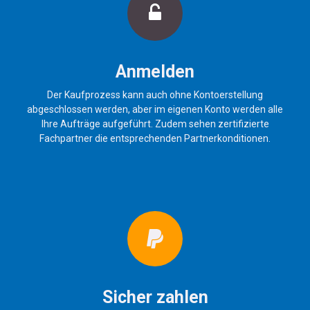
Anmelden
Der Kaufprozess kann auch ohne Kontoerstellung
abgeschlossen werden, aber im eigenen Konto werden alle
Ihre Aufträge aufgeführt. Zudem sehen zertifizierte
Fachpartner die entsprechenden Partnerkonditionen.
Sicher zahlen