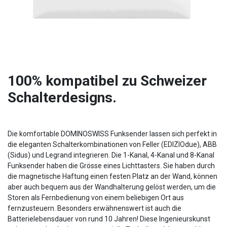
100% kompatibel zu Schweizer
Schalterdesigns.
Die komfortable DOMINOSWISS Funksender lassen sich perfekt in
die eleganten Schalterkombinationen von Feller (EDIZIOdue), ABB
(Sidus) und Legrand integrieren. Die 1-Kanal, 4-Kanal und 8-Kanal
Funksender haben die Grösse eines Lichttasters. Sie haben durch
die magnetische Haftung einen festen Platz an der Wand, können
aber auch bequem aus der Wandhalterung gelöst werden, um die
Storen als Fernbedienung von einem beliebigen Ort aus
fernzusteuern. Besonders erwähnenswert ist auch die
Batterielebensdauer von rund 10 Jahren! Diese Ingenieurskunst