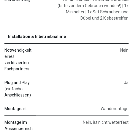
(bitte vor dem Gebrauch wenden!) | 1x
Minihalter | 1x Set Schrauben und
Dübel und 2 Klebestreifen
Installation & Inbetriebnahme
Notwendigkeit
Nein
eines
zertifizierten
Fachpartners
Plug and Play
Ja
(einfaches
Anschliessen)
Montageart
Wandmontage
Montage im
Nein, ist nicht wetterfest
Aussenbereich