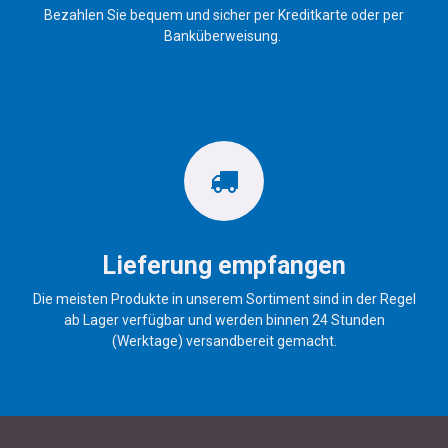
Bezahlen Sie bequem und sicher per Kreditkarte oder per
Banküberweisung.
Lieferung empfangen
Die meisten Produkte in unserem Sortiment sind in der Regel
ab Lager verfügbar und werden binnen 24 Stunden
(Werktage) versandbereit gemacht.