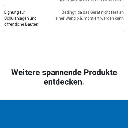
Eignung für
Bedingt, da das Gerät nicht fest an
Schulanlagen und
einer Wand o.ä. montiert werden kann
öffentliche Bauten
Weitere spannende Produkte
entdecken.