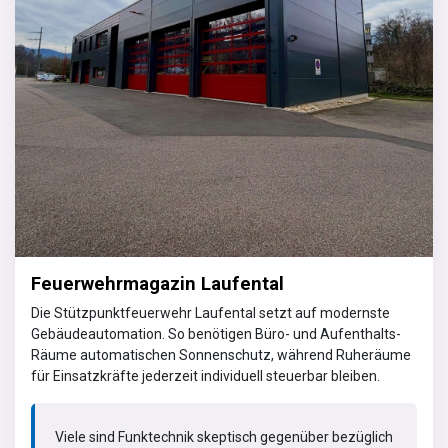
Feuerwehrmagazin Laufental
Die Stützpunktfeuerwehr Laufental setzt auf modernste
Gebäudeautomation. So benötigen Büro- und Aufenthalts-
Räume automatischen Sonnenschutz, während Ruheräume
für Einsatzkräfte jederzeit individuell steuerbar bleiben.
Viele sind Funktechnik skeptisch gegenüber bezüglich