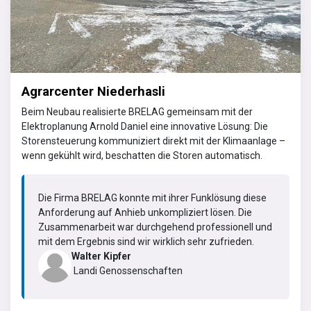
Agrarcenter Niederhasli
Beim Neubau realisierte BRELAG gemeinsam mit der
Elektroplanung Arnold Daniel eine innovative Lösung: Die
Storensteuerung kommuniziert direkt mit der Klimaanlage –
wenn gekühlt wird, beschatten die Storen automatisch.
Die Firma BRELAG konnte mit ihrer Funklösung diese
Anforderung auf Anhieb unkompliziert lösen. Die
Zusammenarbeit war durchgehend professionell und
mit dem Ergebnis sind wir wirklich sehr zufrieden.
Walter Kipfer
Landi Genossenschaften