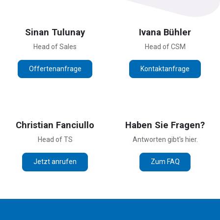
Sinan Tulunay
Ivana Bühler
Head of Sales
Head of CSM
Offertenanfrage
Kontaktanfrage
Christian Fanciullo
Haben Sie Fragen?
Head of TS
Antworten gibt's hier.
Jetzt anrufen
Zum FAQ