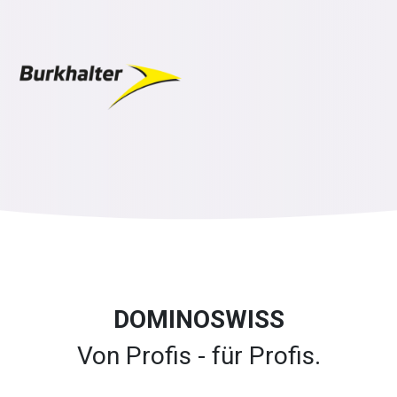
DOMINOSWISS
Von Profis - für Profis.