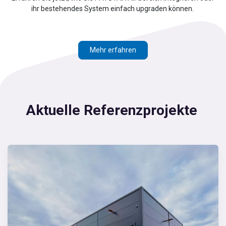
ihr bestehendes System einfach upgraden können.
Mehr erfahren
Aktuelle Referenzprojekte