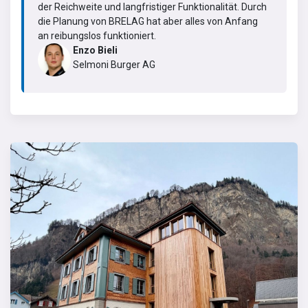
der Reichweite und langfristiger Funktionalität. Durch
die Planung von BRELAG hat aber alles von Anfang
an reibungslos funktioniert.
Enzo Bieli
Selmoni Burger AG