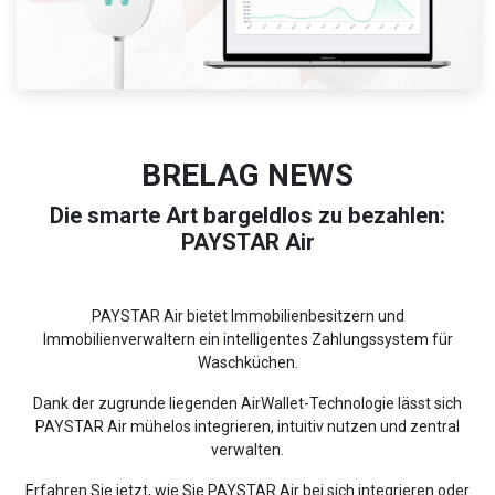
BRELAG NEWS
Die smarte Art bargeldlos zu bezahlen:
PAYSTAR Air
PAYSTAR Air bietet Immobilienbesitzern und
Immobilienverwaltern ein intelligentes Zahlungssystem für
Waschküchen.
Dank der zugrunde liegenden AirWallet-Technologie lässt sich
PAYSTAR Air mühelos integrieren, intuitiv nutzen und zentral
verwalten.
Erfahren Sie jetzt, wie Sie PAYSTAR Air bei sich integrieren oder