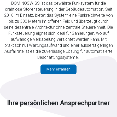
DOMINOSWISS ist das bewährte Funksystem für die
drahtlose Storensteuerung in der Gebäudeautomation. Seit
2010 im Einsatz, bietet das System eine Funkreichweite von
bis zu 300 Metern im offenen Feld und überzeugt durch
seine dezentrale Architektur ohne zentrale Steuereinheit. Die
Funksteuerung eignet sich ideal für Sanierungen, wo auf
aufwändige Verkabelung verzichtet werden kann. Mit
praktisch null Wartungsaufwand und einer äusserst geringen
Ausfallrate ist es die zuverlässige Lösung für automatisierte
Beschattungssysteme.
Mehr erfahren
Ihre persönlichen Ansprechpartner