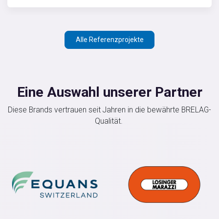
Alle Referenzprojekte
Eine Auswahl unserer Partner
Diese Brands vertrauen seit Jahren in die bewährte BRELAG-
Qualität.