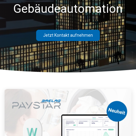
Gebäudeautomation
Jetzt Kontakt aufnehmen