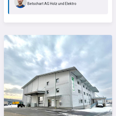
Betschart AG Holz und Elektro