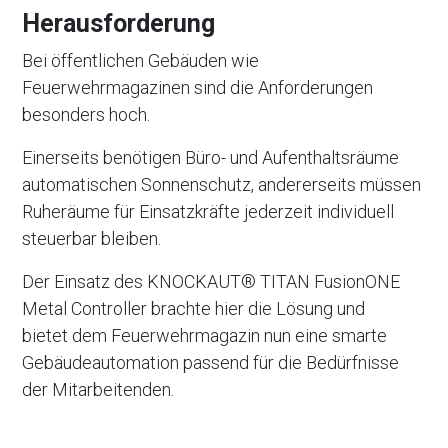
Herausforderung
Bei öffentlichen Gebäuden wie
Feuerwehrmagazinen sind die Anforderungen
besonders hoch.
Einerseits benötigen Büro- und Aufenthaltsräume
automatischen Sonnenschutz, andererseits müssen
Ruheräume für Einsatzkräfte jederzeit individuell
steuerbar bleiben.
Der Einsatz des
KNOCKAUT® TITAN FusionONE
Metal Controller brachte hier die Lösung und
bietet dem Feuerwehrmagazin nun eine smarte
Gebäudeautomation passend für die Bedürfnisse
der Mitarbeitenden.