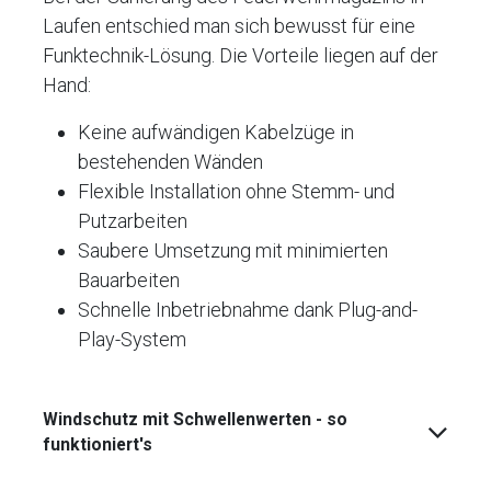
Laufen entschied man sich bewusst für eine
Funktechnik-Lösung. Die Vorteile liegen auf der
Hand:
Keine aufwändigen Kabelzüge in
bestehenden Wänden
Flexible Installation ohne Stemm- und
Putzarbeiten
Saubere Umsetzung mit minimierten
Bauarbeiten
Schnelle Inbetriebnahme dank Plug-and-
Play-System
Windschutz mit Schwellenwerten - so
funktioniert's