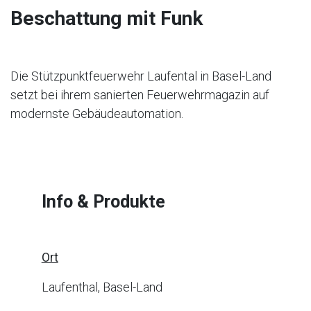
Beschattung mit Funk
Die Stützpunktfeuerwehr Laufental in Basel-Land
setzt bei ihrem sanierten Feuerwehrmagazin auf
modernste Gebäudeautomation.
Info & Produkte
Ort
Laufenthal, Basel-Land