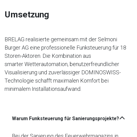
Umsetzung
BRELAG realisierte gemeinsam mit der Selmoni
Burger AG eine professionelle Funksteuerung für 18
Storen-Aktoren. Die Kombination aus
smarter Wetterautomation, benutzerfreundlicher
Visualisierung und zuverlässiger DOMINOSWISS-
Technologie schafft maximalen Komfort bei
minimalem Installationsaufwand.
Warum Funksteuerung für Sanierungsprojekte?
Bei der Sanierung des Feuerwehrmagazins in