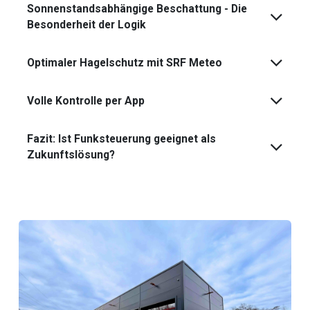
Sonnenstandsabhängige Beschattung - Die
Besonderheit der Logik
Optimaler Hagelschutz mit SRF Meteo
Volle Kontrolle per App
Fazit: Ist Funksteuerung geeignet als
Zukunftslösung?