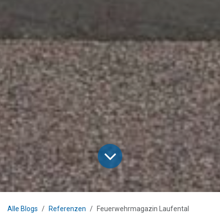
Alle Blogs
Referenzen
Feuerwehrmagazin Laufental