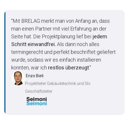
"Mit BRELAG merkt man von Anfang an, dass
man einen Partner mit viel Erfahrung an der
Seite hat. Die Projektplanung lief bei
jedem
Schritt einwandfrei.
Als dann noch alles
termingerecht und perfekt beschriftet geliefert
wurde, sodass wir es einfach installieren
konnten, war ich
restlos überzeugt
."
Enzo Bieli
Projektleiter Gebäudetechnik und Stv.
Geschäftsleiter