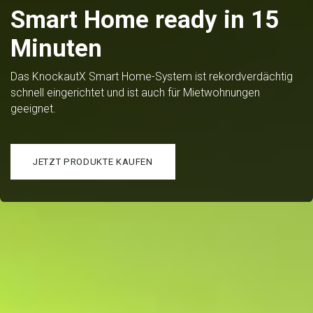
Smart Home ready in 15
Minuten
Das KnockautX Smart Home-System ist rekordverdächtig
schnell eingerichtet und ist auch für Mietwohnungen
geeignet.
JETZT PRODUKTE KAUFEN