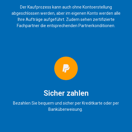
Der Kaufprozess kann auch ohne Kontoerstellung
abgeschlossen werden, aber im eigenen Konto werden alle
Ihre Aufträge aufgeführt. Zudem sehen zertifizierte
Fachpartner die entsprechenden Partnerkonditionen.
Sicher zahlen
Bezahlen Sie bequem und sicher per Kreditkarte oder per
Banküberweisung.