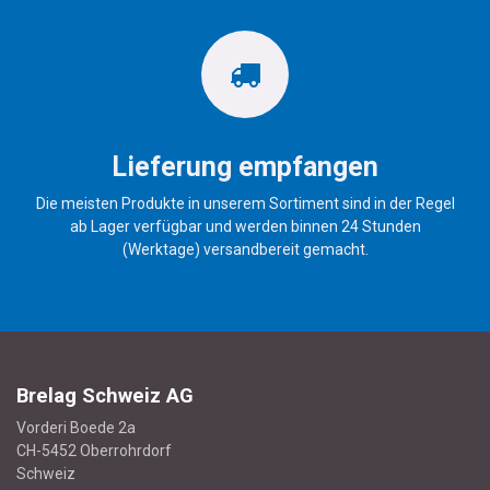
Lieferung empfangen
Die meisten Produkte in unserem Sortiment sind in der Regel
ab Lager verfügbar und werden binnen 24 Stunden
(Werktage) versandbereit gemacht.
Brelag Schweiz AG
Vorderi Boede 2a
CH-5452 Oberrohrdorf
Schweiz