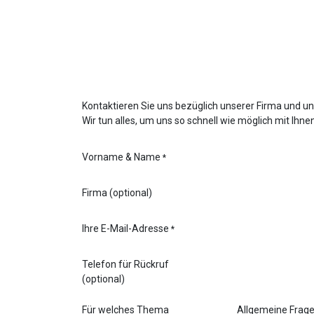
Kontaktieren Sie uns bezüglich unserer Firma und un
Wir tun alles, um uns so schnell wie möglich mit Ihne
Vorname & Name
*
Firma (optional)
Ihre E-Mail-Adresse
*
Telefon für Rückruf
(optional)
Für welches Thema
Allgemeine Frag