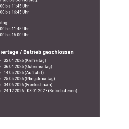
ntag bis Donnerstag:
00 bis 11:45 Uhr
00 bis 16:45 Uhr
itag:
00 bis 11:45 Uhr
00 bis 16:00 Uhr
iertage / Betrieb geschlossen
03.04.2026 (Karfreitag)
06.04.2026 (Ostermontag)
14.05.2026 (Auffahrt)
25.05.2026 (Pfingstmontag)
04.06.2026 (Fronleichnam)
24.12.2026 - 03.01.2027 (Betriebsferien)