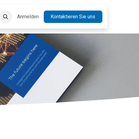
takt
Anmelden
Jobs
Kontaktieren Sie uns