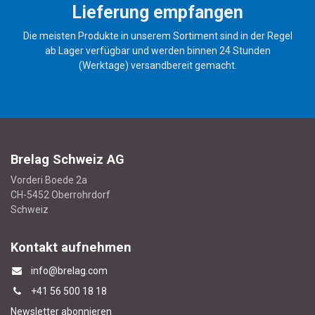
Lieferung empfangen
Die meisten Produkte in unserem Sortiment sind in der Regel
ab Lager verfügbar und werden binnen 24 Stunden
(Werktage) versandbereit gemacht.
Brelag Schweiz AG
Vorderi Boede 2a
CH-5452 Oberrohrdorf
Schweiz
Kontakt aufnehmen
info@brelag.com
+4
1 56 500 18 18
Newsletter abonnieren