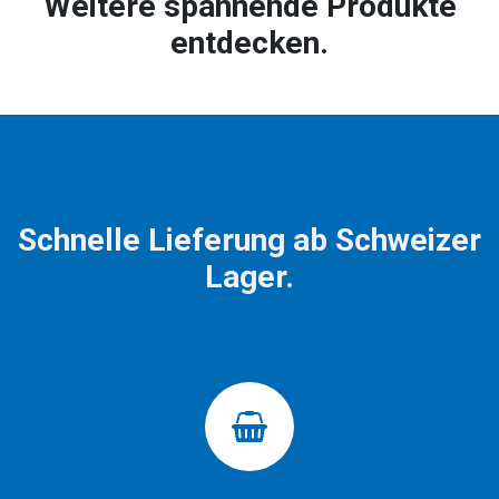
Weitere spannende Produkte
entdecken.
Schnelle Lieferung ab Schweizer
Lager.