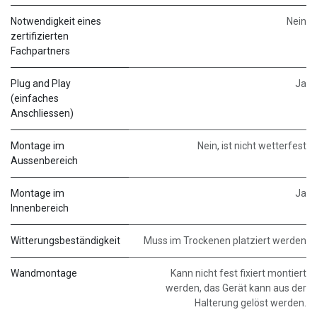
Notwendigkeit eines
Nein
zertifizierten
Fachpartners
Plug and Play
Ja
(einfaches
Anschliessen)
Montage im
Nein, ist nicht wetterfest
Aussenbereich
Montage im
Ja
Innenbereich
Witterungsbeständigkeit
Muss im Trockenen platziert werden
Wandmontage
Kann nicht fest fixiert montiert
werden, das Gerät kann aus der
Halterung gelöst werden.