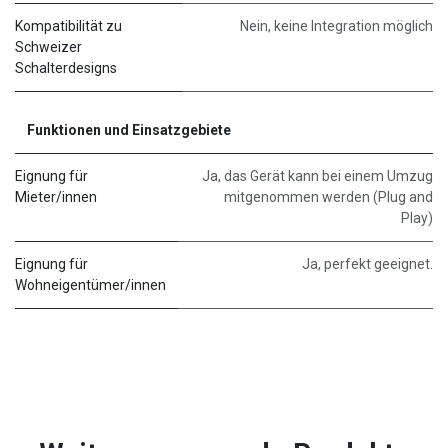
Kompatibilität zu
Nein, keine Integration möglich
Schweizer
Schalterdesigns
Funktionen und Einsatzgebiete
Eignung für
Ja, das Gerät kann bei einem Umzug
Mieter/innen
mitgenommen werden (Plug and
Play)
Eignung für
Ja, perfekt geeignet.
Wohneigentümer/innen