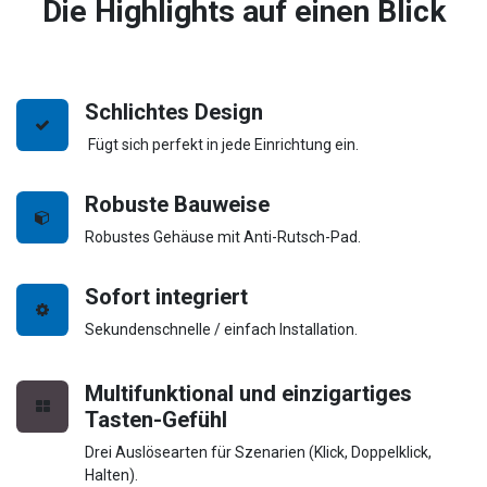
Die Highlights auf einen Blick
Schlichtes Design
Fügt sich perfekt in jede Einrichtung ein.
Robuste Bauweise
Robustes Gehäuse mit Anti-Rutsch-Pad.
Sofort integriert
Sekundenschnelle / einfach Installation.
Multifunktional und einzigartiges
Tasten-Gefühl
Drei Auslösearten für Szenarien (Klick, Doppelklick,
Halten).