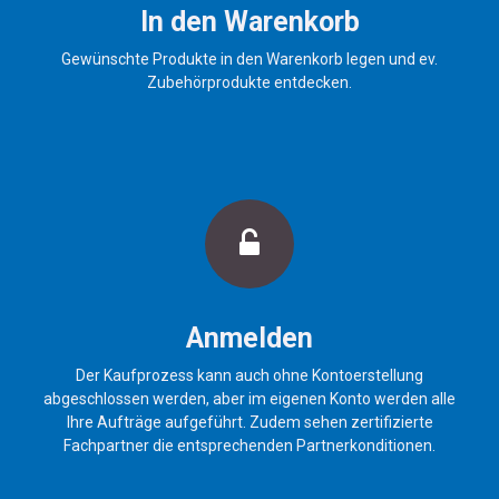
In den Warenkorb
Gewünschte Produkte in den Warenkorb legen und ev.
Zubehörprodukte entdecken.
Anmelden
Der Kaufprozess kann auch ohne Kontoerstellung
abgeschlossen werden, aber im eigenen Konto werden alle
Ihre Aufträge aufgeführt. Zudem sehen zertifizierte
Fachpartner die entsprechenden Partnerkonditionen.