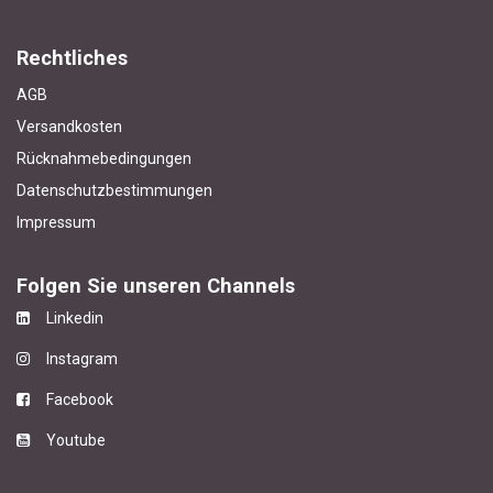
Rechtliches
AGB
Versandkosten
Rücknahmebedingungen
Datenschutzbestimmungen
Impressum
Folgen Sie unseren Channels
Linkedin
Instagram
Facebook
Youtube