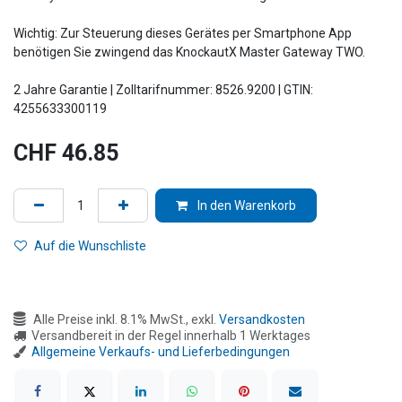
Wichtig: Zur Steuerung dieses Gerätes per Smartphone App
benötigen Sie zwingend das KnockautX Master Gateway TWO.
2 Jahre Garantie | Zolltarifnummer: 8526.9200 | GTIN:
4255633300119
CHF
46.85
In den Warenkorb
Auf die Wunschliste
Alle Preise inkl. 8.1% MwSt., exkl.
Versandkosten
Versandbereit in der Regel innerhalb 1 Werktages
Allgemeine Verkaufs- und Lieferbedingungen