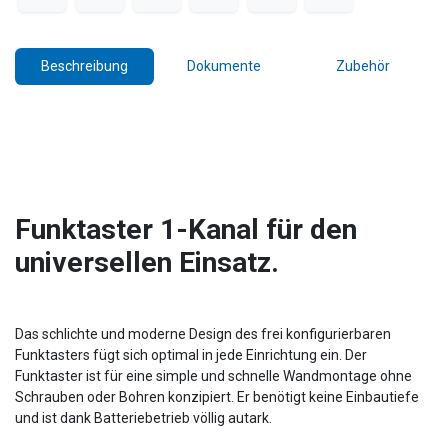
Beschreibung
Dokumente
Zubehör
Funktaster 1-Kanal für den
universellen Einsatz.
Das schlichte und moderne Design des frei konfigurierbaren
Funktasters fügt sich optimal in jede Einrichtung ein. Der
Funktaster ist für eine simple und schnelle Wandmontage ohne
Schrauben oder Bohren konzipiert. Er benötigt keine Einbautiefe
und ist dank Batteriebetrieb völlig autark.