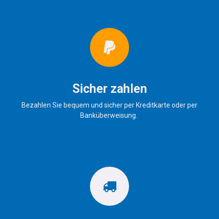
Sicher zahlen
Bezahlen Sie bequem und sicher per Kreditkarte oder per
Banküberweisung.