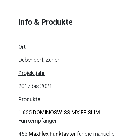
Info & Produkte
Ort
Dübendorf, Zürich
Projektjahr
2017 bis 2021
Produkte
1'625
DOMINOSWISS MX FE SLIM
Funkempfänger
453
MaxFlex Funktaster
für die manuelle