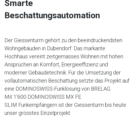
Smarte
Beschattungsautomation
Der Giessenturm gehört zu den beeindruckendsten
Wohngebäuden in Dübendorf. Das markante
Hochhaus vereint zeitgemässes Wohnen mit hohen
Ansprüchen an Komfort, Energieeffizienz und
moderner Gebäudetechnik. Für die Umsetzung der
vollautomatischen Beschattung setzte das Projekt auf
eine DOMINOSWISS-Funklösung von BRELAG.
Mit 1'600 DOMINOSWISS MX FE
SLIM Funkempfängern ist der Giessenturm bis heute
unser grösstes Einzelprojekt.