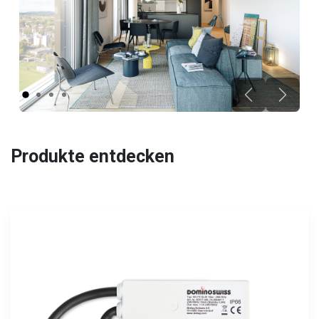
Zurück
Weiter
Produkte entdecken