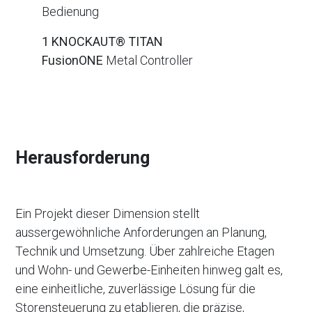
Bedienung
1
KNOCKAUT® TITAN
FusionONE
Metal
Controller
Herausforderung
Ein Projekt dieser Dimension stellt
aussergewöhnliche Anforderungen an Planung,
Technik und Umsetzung. Über zahlreiche Etagen
und Wohn- und Gewerbe-Einheiten hinweg galt es,
eine einheitliche, zuverlässige Lösung für die
Storensteuerung zu etablieren, die präzise,