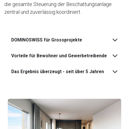
die gesamte Steuerung der Beschattungsanlage
zentral und zuverlässig koordiniert.
DOMINOSWISS für Grossprojekte
Vorteile für Bewohner und Gewerbetreibende
Das Ergebnis überzeugt - seit über 5 Jahren