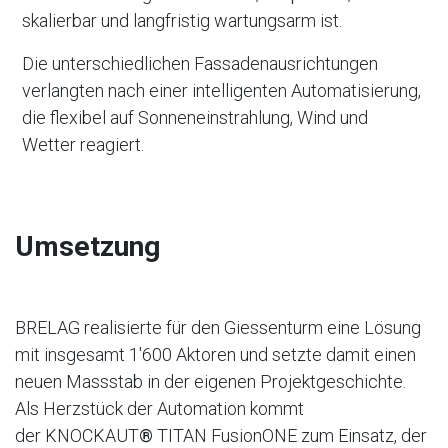
skalierbar und langfristig wartungsarm ist.
Die unterschiedlichen Fassadenausrichtungen
verlangten nach einer intelligenten Automatisierung,
die flexibel auf Sonneneinstrahlung, Wind und
Wetter reagiert.
Umsetzung
BRELAG realisierte für den Giessenturm eine Lösung
mit insgesamt 1'600 Aktoren und setzte damit einen
neuen Massstab in der eigenen Projektgeschichte.
Als Herzstück der Automation kommt
der KNOCKAUT
®
TITAN FusionONE zum Einsatz, der