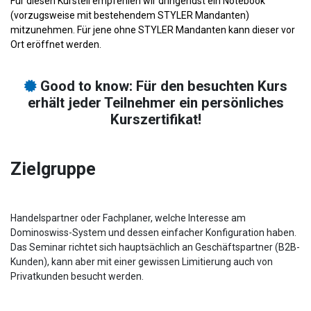
Für diesen Kursteil empfehlen wir dringendst ein Notebook
(vorzugsweise mit bestehendem STYLER Mandanten)
mitzunehmen. Für jene ohne STYLER Mandanten kann dieser vor
Ort eröffnet werden.
Good to know: Für den besuchten Kurs
erhält jeder Teilnehmer ein persönliches
Kurszertifikat!
Zielgruppe
Handelspartner oder Fachplaner, welche Interesse am
Dominoswiss-System und dessen einfacher Konfiguration haben.
Das Seminar richtet sich hauptsächlich an Geschäftspartner (B2B-
Kunden), kann aber mit einer gewissen Limitierung auch von
Privatkunden besucht werden.