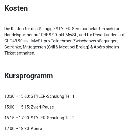
Kosten
Die Kosten für das ½-tägige STYLER-Seminar belaufen sich für
Handelspartner auf CHF 9.90 inkl. MwSt., und für Privatkunden auf
CHF 49.90 inkl. MwSt. pro Teilnehmer. Zwischenverpflegungen,
Getränke, Mittagessen (Grill & Meet bei Brelag) & Apéro sind im
Ticket enthalten.
Kursprogramm
13:30 – 15:00: STYLER-Schulung Teil 1
15:00 – 15:15: Zvieri-Pause
15:15 – 17:00: STYLER-Schulung Teil 2
17:00 – 18:30: Apéro