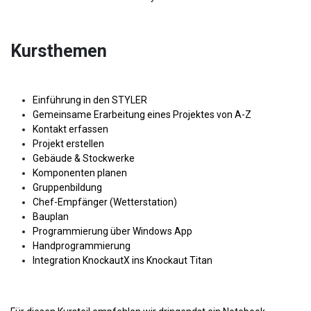
Kursthemen
Einführung in den STYLER
Gemeinsame Erarbeitung eines Projektes von A-Z
Kontakt erfassen
Projekt erstellen
Gebäude & Stockwerke
Komponenten planen
Gruppenbildung
Chef-Empfänger (Wetterstation)
Bauplan
Programmierung über Windows App
Handprogrammierung
Integration KnockautX ins Knockaut Titan