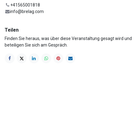
+41565001818
info@brelag.com
Teilen
Finden Sie heraus, was über diese Veranstaltung gesagt wird und
beteiligen Sie sich am Gespräch.