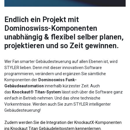
Endlich ein Projekt mit
Dominoswiss-Komponenten
unabhängig & flexibel selber planen,
projektieren und so Zeit gewinnen.
Wer Fan smarter Gebäudesteuerung auf allen Ebenen ist, wird
STYLER lieben. Denn mit dieser innovativen Software
programmieren, verändern und ergänzen Sie sämtliche
Komponenten der
Dominoswiss Funk-
Gebäudeautomation
innerhalb kürzester Zeit. Auch
das
Knockaut® Titan-System
lässt sich über die Software ganz
einfach in Betrieb nehmen. Und das ohne technische
Vorkenntnisse. Werden auch Sie zum STYLER intelligenter
Gebäudesteuerung!
Zudem werden Sie die Integration der KnockautX-Komponenten
ins Knockaut Titan Gebäudeleitsystem kennenlernen.