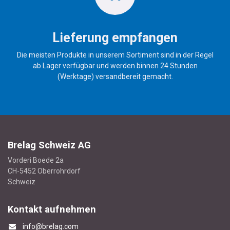
Lieferung empfangen
Die meisten Produkte in unserem Sortiment sind in der Regel
ab Lager verfügbar und werden binnen 24 Stunden
(Werktage) versandbereit gemacht.
Brelag Schweiz AG
Vorderi Boede 2a
CH-5452 Oberrohrdorf
Schweiz
Kontakt aufnehmen
info@brelag.com