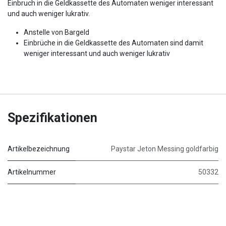
Einbruch in die Geldkassette des Automaten weniger interessant
und auch weniger lukrativ.
Anstelle von Bargeld
Einbrüche in die Geldkassette des Automaten sind damit
weniger interessant und auch weniger lukrativ
Spezifikationen
Artikelbezeichnung
Paystar Jeton Messing goldfarbig
Artikelnummer
50332