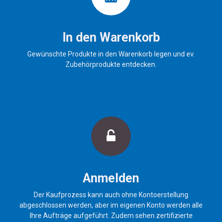
In den Warenkorb
Gewünschte Produkte in den Warenkorb legen und ev.
Zubehörprodukte entdecken.
Anmelden
Der Kaufprozess kann auch ohne Kontoerstellung
abgeschlossen werden, aber im eigenen Konto werden alle
Ihre Aufträge aufgeführt. Zudem sehen zertifizierte