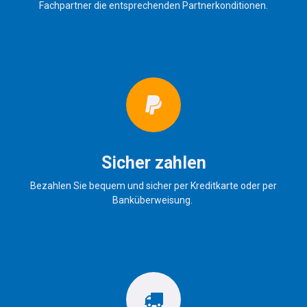
Fachpartner die entsprechenden Partnerkonditionen.
Sicher zahlen
Bezahlen Sie bequem und sicher per Kreditkarte oder per
Banküberweisung.