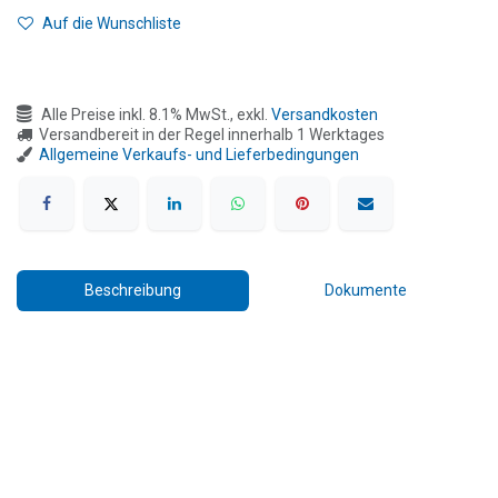
Auf die Wunschliste
Alle Preise inkl. 8.1% MwSt., exkl.
Versandkosten
Versandbereit in der Regel innerhalb 1 Werktages
Allgemeine Verkaufs- und Lieferbedingungen
Beschreibung
Dokumente