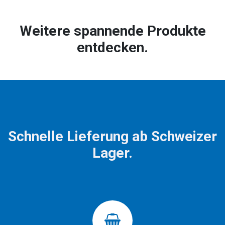
Weitere spannende Produkte
entdecken.
Schnelle Lieferung ab Schweizer
Lager.