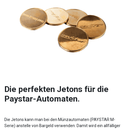
Die perfekten Jetons für die
Paystar-Automaten.
Die Jetons kann man bei den Münzautomaten (PAYSTAR M-
Serie) anstelle von Bargeld verwenden. Damit wird ein allfälliger