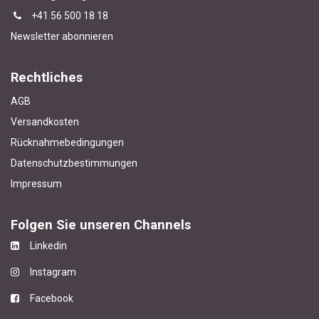
+4
1 56 500 18 18
Newsletter abonnieren
Rechtliches
AGB
Versandkosten
Rücknahmebedingungen
Datenschutzbestimmungen
Impressum
Folgen Sie unseren Channels
Linkedin
Instagram
Facebook