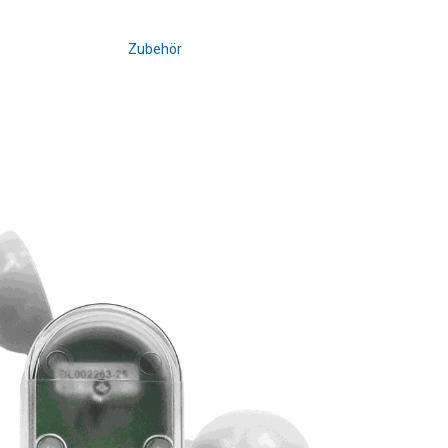
Zubehör