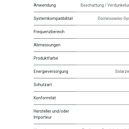
Anwendung
Beschattung / Verdunkelu
Systemkompatibilität
Dominoswiss-Sy
Frequenzbereich
Abmessungen
Produktfarbe
Energieversorgung
Solarze
Schutzart
Konformität
Hersteller und/oder
Importeur