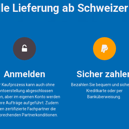
le Lieferung ab Schweizer
Anmelden
Sicher zahle
r Kaufprozess kann auch ohne
Bezahlen Sie bequem und siche
ntoerstellung abgeschlossen
Kreditkarte oder per
n, aber im eigenen Konto werden
Banküberweisung.
 Ihre Aufträge aufgeführt. Zudem
en zertifizierte Fachpartner die
prechenden Partnerkonditionen.