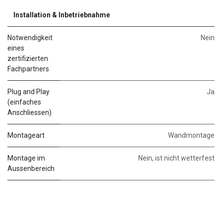
Installation & Inbetriebnahme
Notwendigkeit
Nein
eines
zertifizierten
Fachpartners
Plug and Play
Ja
(einfaches
Anschliessen)
Montageart
Wandmontage
Montage im
Nein, ist nicht wetterfest
Aussenbereich