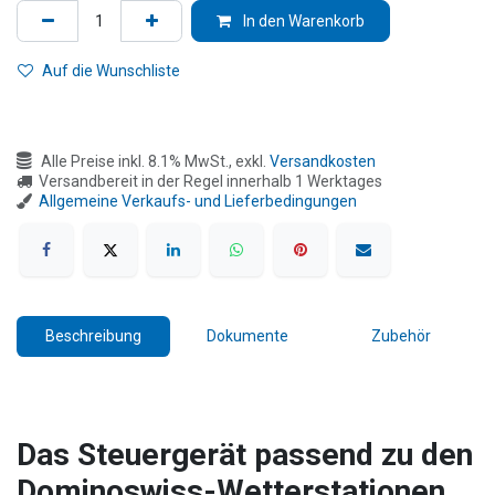
In den Warenkorb
Auf die Wunschliste
Alle Preise inkl. 8.1% MwSt., exkl.
Versandkosten
Versandbereit in der Regel innerhalb 1 Werktages
Allgemeine Verkaufs- und Lieferbedingungen
Beschreibung
Dokumente
Zubehör
Das Steuergerät passend zu den
Dominoswiss-Wetterstationen