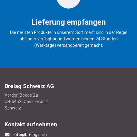
Lieferung empfangen
Die meisten Produkte in unserem Sortiment sind in der Regel
ab Lager verfügbar und werden binnen 24 Stunden
(Werktage) versandbereit gemacht.
Brelag Schweiz AG
Vorderi Boede 2a
CH-5452 Oberrohrdorf
Schweiz
Kontakt aufnehmen
info@brelag.com