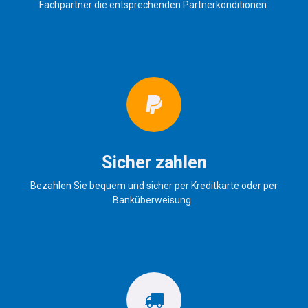
Fachpartner die entsprechenden Partnerkonditionen.
Sicher zahlen
Bezahlen Sie bequem und sicher per Kreditkarte oder per
Banküberweisung.