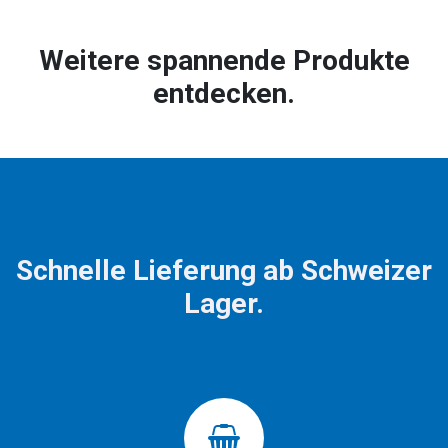
Weitere spannende Produkte
entdecken.
Schnelle Lieferung ab Schweizer
Lager.