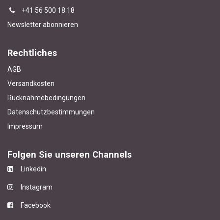
+4
1 56 500 18 18
Newsletter abonnieren
Rechtliches
AGB
Versandkosten
Rücknahmebedingungen
Datenschutzbestimmungen
Impressum
Folgen Sie unseren Channels
Linkedin
Instagram
Facebook