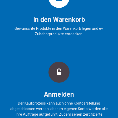
In den Warenkorb
Gewünschte Produkte in den Warenkorb legen und ev.
Zubehörprodukte entdecken.
Anmelden
Der Kaufprozess kann auch ohne Kontoerstellung
abgeschlossen werden, aber im eigenen Konto werden alle
Ihre Aufträge aufgeführt. Zudem sehen zertifizierte