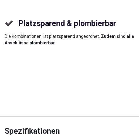
Platzsparend & plombierbar
Die Kombinationen, ist platzsparend angeordnet.
Zudem sind alle
Anschlüsse plombierbar.
Spezifikationen