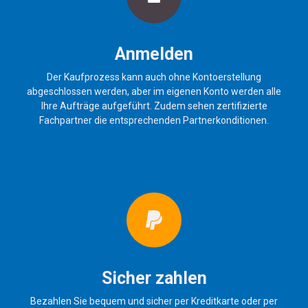
Anmelden
Der Kaufprozess kann auch ohne Kontoerstellung
abgeschlossen werden, aber im eigenen Konto werden alle
Ihre Aufträge aufgeführt. Zudem sehen zertifizierte
Fachpartner die entsprechenden Partnerkonditionen.
Sicher zahlen
Bezahlen Sie bequem und sicher per Kreditkarte oder per