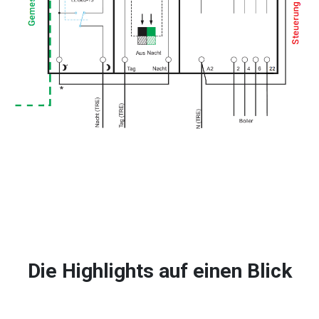
Die Highlights auf einen Blick