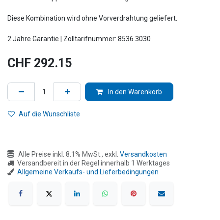
Diese Kombination wird ohne Vorverdrahtung geliefert.
2 Jahre Garantie | Zolltarifnummer: 8536.3030
CHF
292.15
In den Warenkorb
Auf die Wunschliste
Alle Preise inkl. 8.1% MwSt., exkl.
Versandkosten
Versandbereit in der Regel innerhalb 1 Werktages
Allgemeine Verkaufs- und Lieferbedingungen