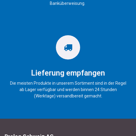
Banküberweisung.
Lieferung empfangen
Die meisten Produkte in unserem Sortiment sind in der Regel
ab Lager verfügbar und werden binnen 24 Stunden
(Werktage) versandbereit gemacht.