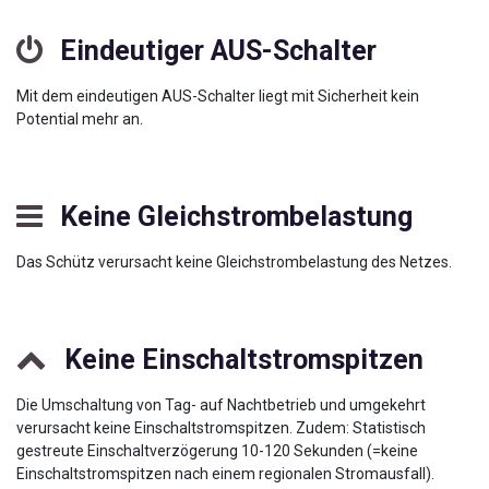
Eindeutiger AUS-Schalter
Mit dem eindeutigen AUS-Schalter liegt mit Sicherheit kein
Potential mehr an.
Keine Gleichstrombelastung
Das Schütz verursacht keine Gleichstrombelastung des Netzes.
Keine Einschaltstromspitzen
Die Umschaltung von Tag- auf Nachtbetrieb und umgekehrt
verursacht keine Einschaltstromspitzen. Zudem: Statistisch
gestreute Einschaltverzögerung 10-120 Sekunden (=keine
Einschaltstromspitzen nach einem regionalen Stromausfall).