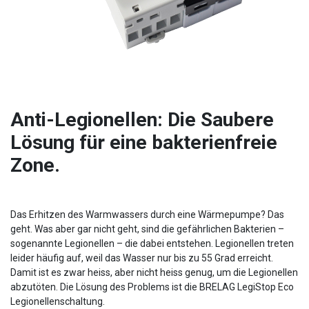
Anti-Legionellen: Die Saubere
Lösung für eine bakterienfreie
Zone.
Das Erhitzen des Warmwassers durch eine Wärmepumpe? Das
geht. Was aber gar nicht geht, sind die gefährlichen Bakterien –
sogenannte Legionellen – die dabei entstehen. Legionellen treten
leider häufig auf, weil das Wasser nur bis zu 55 Grad erreicht.
Damit ist es zwar heiss, aber nicht heiss genug, um die Legionellen
abzutöten. Die Lösung des Problems ist die BRELAG LegiStop Eco
Legionellenschaltung.