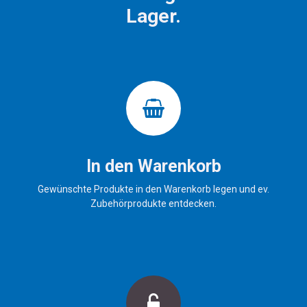
Lager.
In den Warenkorb
Gewünschte Produkte in den Warenkorb legen und ev.
Zubehörprodukte entdecken.