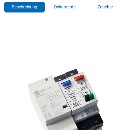
Beschreibung
Dokumente
Zubehör