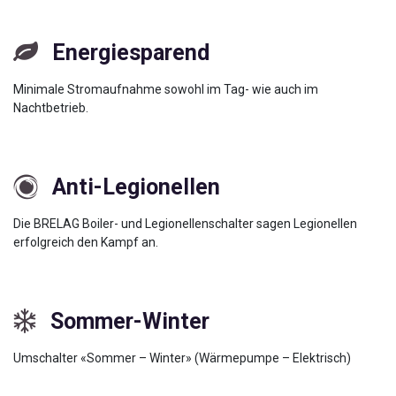
Energiesparend
Minimale Stromaufnahme sowohl im Tag- wie auch im
Nachtbetrieb.
Anti-Legionellen
Die BRELAG Boiler- und Legionellenschalter sagen Legionellen
erfolgreich den Kampf an.
Sommer-Winter
Umschalter «Sommer – Winter» (Wärmepumpe – Elektrisch)