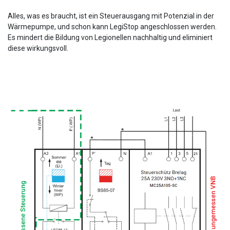
Alles, was es braucht, ist ein Steuerausgang mit Potenzial in der
Wärmepumpe, und schon kann LegiStop angeschlossen werden.
Es mindert die Bildung von Legionellen nachhaltig und eliminiert
diese wirkungsvoll.