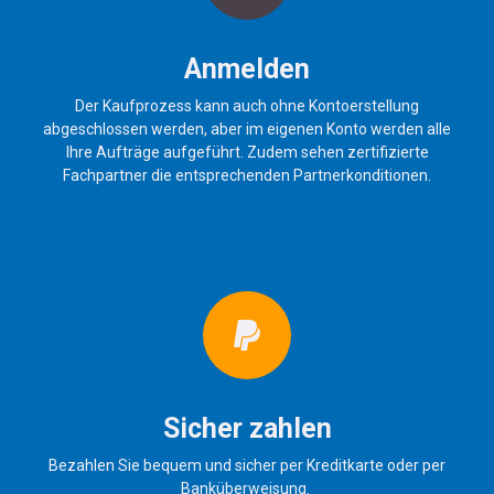
Anmelden
Der Kaufprozess kann auch ohne Kontoerstellung
abgeschlossen werden, aber im eigenen Konto werden alle
Ihre Aufträge aufgeführt. Zudem sehen zertifizierte
Fachpartner die entsprechenden Partnerkonditionen.
Sicher zahlen
Bezahlen Sie bequem und sicher per Kreditkarte oder per
Banküberweisung.