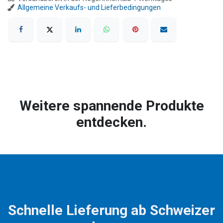
Allgemeine Verkaufs- und Lieferbedingungen
Weitere spannende Produkte
entdecken.
Schnelle Lieferung ab Schweizer