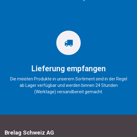
Lieferung empfangen
Die meisten Produkte in unserem Sortiment sind in der Regel
ab Lager verfügbar und werden binnen 24 Stunden
(Werktage) versandbereit gemacht.
Brelag Schweiz AG