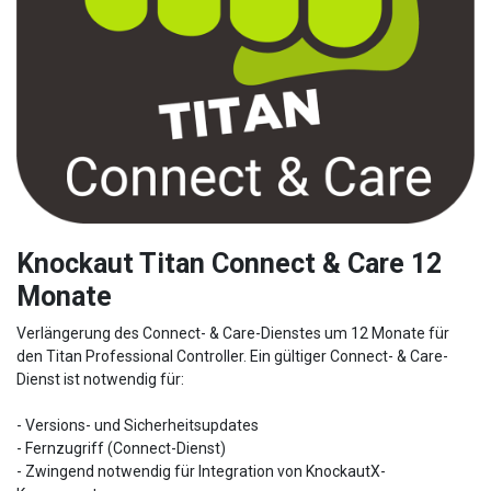
Knockaut Titan Connect & Care 12
Monate
Verlängerung des Connect- & Care-Dienstes um 12 Monate für
den Titan Professional Controller. Ein gültiger Connect- & Care-
Dienst ist notwendig für:
- Versions- und Sicherheitsupdates
- Fernzugriff (Connect-Dienst)
- Zwingend notwendig für Integration von KnockautX-