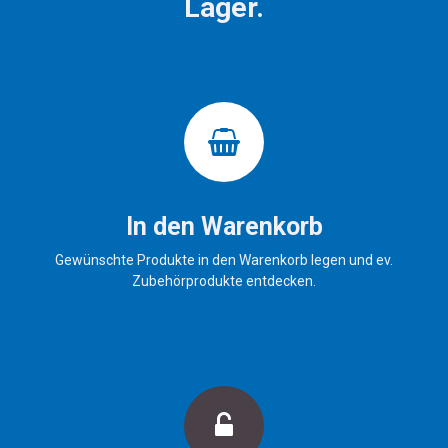
Lager.
In den Warenkorb
Gewünschte Produkte in den Warenkorb legen und ev.
Zubehörprodukte entdecken.