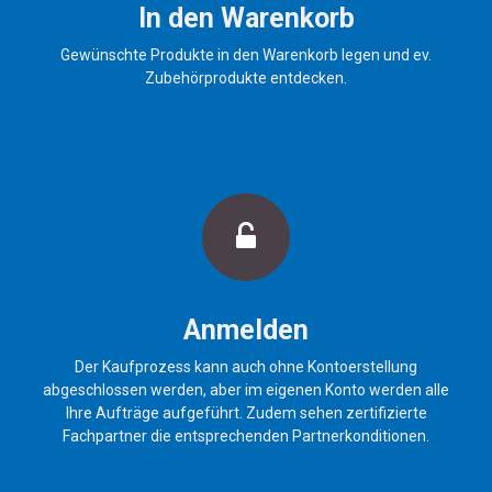
In den Warenkorb
Gewünschte Produkte in den Warenkorb legen und ev.
Zubehörprodukte entdecken.
Anmelden
Der Kaufprozess kann auch ohne Kontoerstellung
abgeschlossen werden, aber im eigenen Konto werden alle
Ihre Aufträge aufgeführt. Zudem sehen zertifizierte
Fachpartner die entsprechenden Partnerkonditionen.