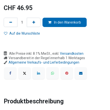
CHF
46.95
In den Warenkorb
Auf die Wunschliste
Alle Preise inkl. 8.1% MwSt., exkl.
Versandkosten
Versandbereit in der Regel innerhalb 1 Werktages
Allgemeine Verkaufs- und Lieferbedingungen
Produktbeschreibung