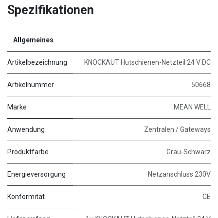
Spezifikationen
Allgemeines
Artikelbezeichnung
KNOCKAUT Hutschienen-Netzteil 24 V DC
Artikelnummer
50668
Marke
MEAN WELL
Anwendung
Zentralen / Gateways
Produktfarbe
Grau-Schwarz
Energieversorgung
Netzanschluss 230V
Konformität
CE