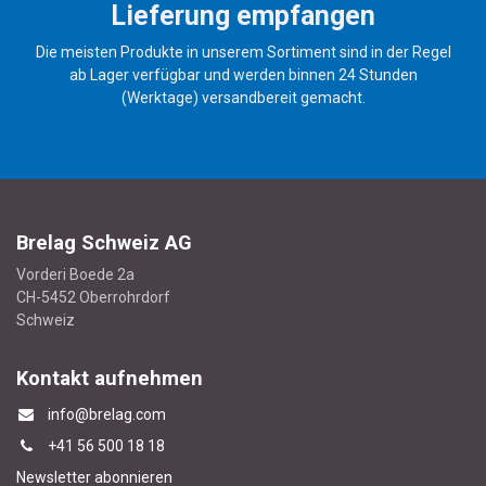
Lieferung empfangen
Die meisten Produkte in unserem Sortiment sind in der Regel
ab Lager verfügbar und werden binnen 24 Stunden
(Werktage) versandbereit gemacht.
Brelag Schweiz AG
Vorderi Boede 2a
CH-5452 Oberrohrdorf
Schweiz
Kontakt aufnehmen
info@brelag.com
+4
1 56 500 18 18
Newsletter abonnieren