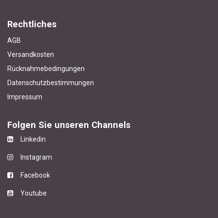
Rechtliches
AGB
Versandkosten
Rücknahmebedingungen
Datenschutzbestimmungen
Impressum
Folgen Sie unseren Channels
Linkedin
Instagram
Facebook
Youtube