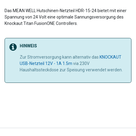
Das MEAN WELL Hutschinen-Netzteil HDR-15-24 bietet mit einer
Spannung von 24 Volt eine optimale Sannungsversorgung des
Knockaut Titan FusionONE Controllers.
HINWEIS
Zur Stromversorgung kann alternativ das
KNOCKAUT
USB-Netzteil 12V - 1A 1.5m
via 230V​
Haushaltssteckdose zur Speisung verwendet werden.