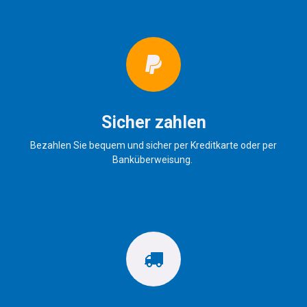
Sicher zahlen
Bezahlen Sie bequem und sicher per Kreditkarte oder per
Banküberweisung.