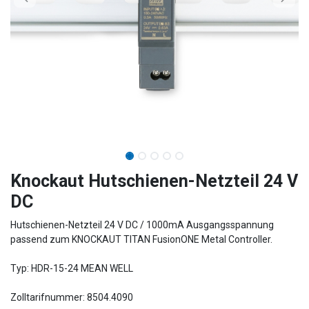
Knockaut Hutschienen-Netzteil 24 V
DC
Hutschienen-Netzteil 24 V DC / 1000mA Ausgangsspannung
passend zum KNOCKAUT TITAN FusionONE Metal Controller.
Typ: HDR-15-24 MEAN WELL
Zolltarifnummer: 8504.4090