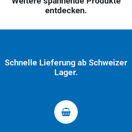
Weitere spannende Produkte
entdecken.
Schnelle Lieferung ab Schweizer
Lager.