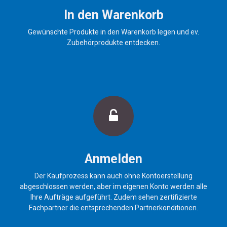
In den Warenkorb
Gewünschte Produkte in den Warenkorb legen und ev.
Zubehörprodukte entdecken.
Anmelden
Der Kaufprozess kann auch ohne Kontoerstellung
abgeschlossen werden, aber im eigenen Konto werden alle
Ihre Aufträge aufgeführt. Zudem sehen zertifizierte
Fachpartner die entsprechenden Partnerkonditionen.