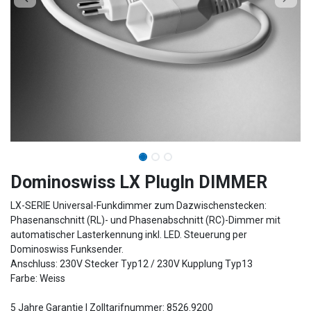
Dominoswiss LX PlugIn DIMMER
LX-SERIE Universal-Funkdimmer zum Dazwischenstecken:
Phasenanschnitt (RL)- und Phasenabschnitt (RC)-Dimmer mit
automatischer Lasterkennung inkl. LED. Steuerung per
Dominoswiss Funksender.
Anschluss: 230V Stecker Typ12 / 230V Kupplung Typ13
Farbe: Weiss
5 Jahre Garantie | Zolltarifnummer: 8526.9200