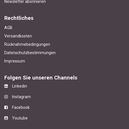
Newsletter abonnieren
Rechtliches
AGB
Versandkosten
Rücknahmebedingungen
Datenschutzbestimmungen
Impressum
Folgen Sie unseren Channels
Linkedin
Instagram
Facebook
Youtube