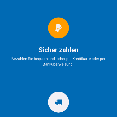
Sicher zahlen
Bezahlen Sie bequem und sicher per Kreditkarte oder per
Banküberweisung.