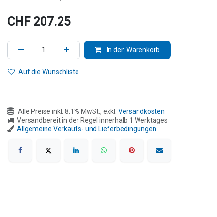
CHF
207.25
In den Warenkorb
Auf die Wunschliste
Alle Preise inkl. 8.1% MwSt., exkl.
Versandkosten
Versandbereit in der Regel innerhalb 1 Werktages
Allgemeine Verkaufs- und Lieferbedingungen