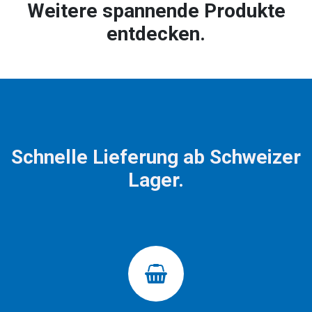
Weitere spannende Produkte
entdecken.
Schnelle Lieferung ab Schweizer
Lager.