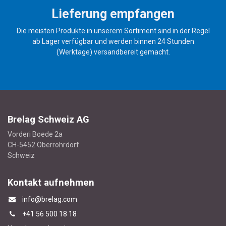
Lieferung empfangen
Die meisten Produkte in unserem Sortiment sind in der Regel
ab Lager verfügbar und werden binnen 24 Stunden
(Werktage) versandbereit gemacht.
Brelag Schweiz AG
Vorderi Boede 2a
CH-5452 Oberrohrdorf
Schweiz
Kontakt aufnehmen
info@brelag.com
+4
1 56 500 18 18