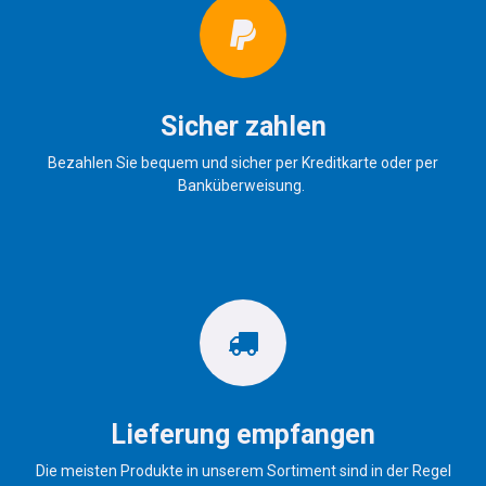
Sicher zahlen
Bezahlen Sie bequem und sicher per Kreditkarte oder per
Banküberweisung.
Lieferung empfangen
Die meisten Produkte in unserem Sortiment sind in der Regel