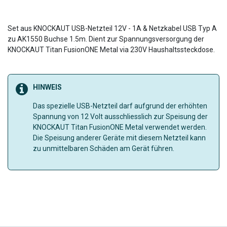
Set aus KNOCKAUT USB-Netzteil 12V - 1A & Netzkabel USB Typ A
zu AK1550 Buchse 1.5m. Dient zur Spannungsversorgung der
KNOCKAUT Titan FusionONE Metal via 230V Haushaltssteckdose.
HINWEIS
Das spezielle USB-Netzteil darf aufgrund der erhöhten
Spannung von 12 Volt ausschliesslich zur Speisung der
KNOCKAUT Titan FusionONE Metal verwendet werden.
Die Speisung anderer Geräte mit diesem Netzteil kann
zu unmittelbaren Schäden am Gerät führen.