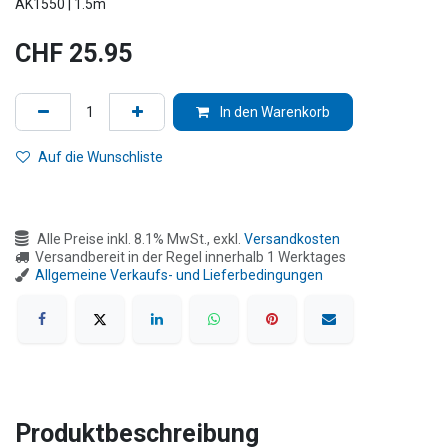
AK1550 | 1.5m
CHF
25.95
In den Warenkorb
Auf die Wunschliste
Alle Preise inkl. 8.1% MwSt., exkl.
Versandkosten
Versandbereit in der Regel innerhalb 1 Werktages
Allgemeine Verkaufs- und Lieferbedingungen
Produktbeschreibung