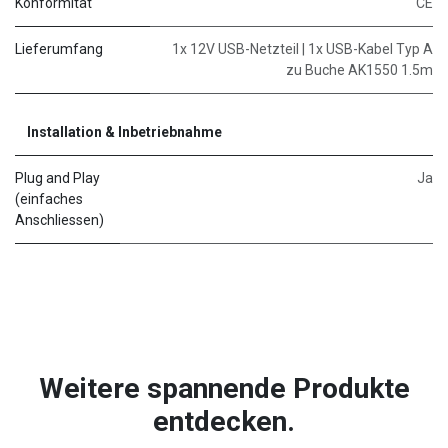
Konformität
CE
Lieferumfang
1x 12V USB-Netzteil | 1x USB-Kabel Typ A
zu Buche AK1550 1.5m
Installation & Inbetriebnahme
Plug and Play
Ja
(einfaches
Anschliessen)
Weitere spannende Produkte
entdecken.