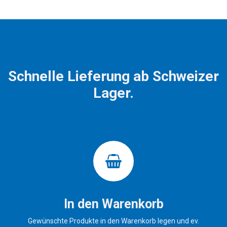
Schnelle Lieferung ab Schweizer
Lager.
In den Warenkorb
Gewünschte Produkte in den Warenkorb legen und ev.