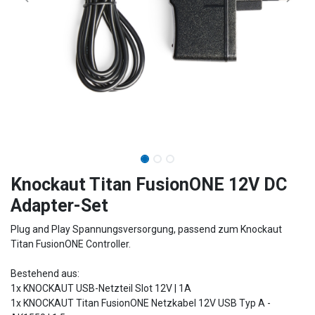
Knockaut Titan FusionONE 12V DC
Adapter-Set
Plug and Play Spannungsversorgung, passend zum Knockaut
Titan FusionONE Controller.
Bestehend aus:
1x KNOCKAUT USB-Netzteil Slot 12V | 1A
1x KNOCKAUT Titan FusionONE Netzkabel 12V USB Typ A -