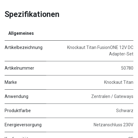
Spezifikationen
Allgemeines
Artikelbezeichnung
Knockaut Titan FusionONE 12V DC
Adapter-Set
Artikelnummer
50780
Marke
Knockaut Titan
Anwendung
Zentralen / Gateways
Produktfarbe
Schwarz
Energieversorgung
Netzanschluss 230V