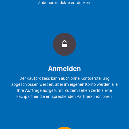
Zubehörprodukte entdecken.
Anmelden
Der Kaufprozess kann auch ohne Kontoerstellung
abgeschlossen werden, aber im eigenen Konto werden alle
Ihre Aufträge aufgeführt. Zudem sehen zertifizierte
Fachpartner die entsprechenden Partnerkonditionen.