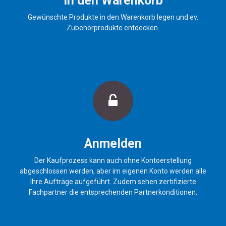
In den Warenkorb
Gewünschte Produkte in den Warenkorb legen und ev.
Zubehörprodukte entdecken.
Anmelden
Der Kaufprozess kann auch ohne Kontoerstellung
abgeschlossen werden, aber im eigenen Konto werden alle
Ihre Aufträge aufgeführt. Zudem sehen zertifizierte
Fachpartner die entsprechenden Partnerkonditionen.