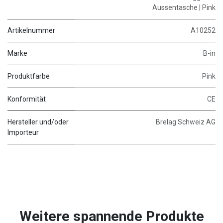
Aussentasche | Pink
Artikelnummer
A10252
Marke
B-in
Produktfarbe
Pink
Konformität
CE
Hersteller und/oder
Brelag Schweiz AG
Importeur
Weitere spannende Produkte