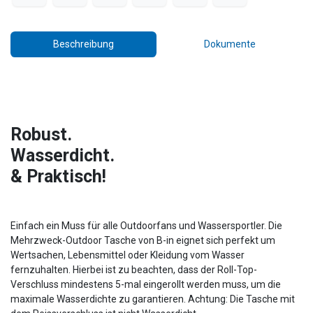
Beschreibung
Dokumente
Robust.
Wasserdicht.
& Praktisch!
Einfach ein Muss für alle Outdoorfans und Wassersportler. Die
Mehrzweck-Outdoor Tasche von B-in eignet sich perfekt um
Wertsachen, Lebensmittel oder Kleidung vom Wasser
fernzuhalten. Hierbei ist zu beachten, dass der Roll-Top-
Verschluss mindestens 5-mal eingerollt werden muss, um die
maximale Wasserdichte zu garantieren. Achtung: Die Tasche mit