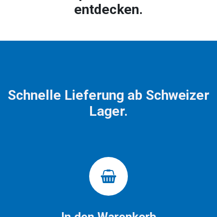
entdecken.
Schnelle Lieferung ab Schweizer
Lager.