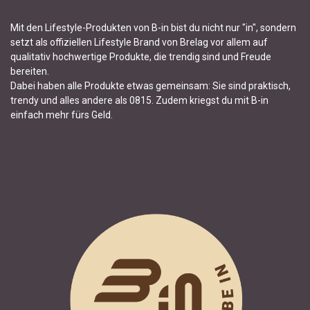
Mit den Lifestyle-Produkten von B-in bist du nicht nur "in", sondern
setzt als offiziellen Lifestyle Brand von Brelag vor allem auf
qualitativ hochwertige Produkte, die trendig sind und Freude
bereiten.
Dabei haben alle Produkte etwas gemeinsam: Sie sind praktisch,
trendy und alles andere als 0815. Zudem kriegst du mit B-in
einfach mehr fürs Geld.