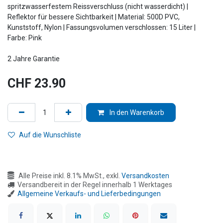
spritzwasserfestem Reissverschluss (nicht wasserdicht) |
Reflektor für bessere Sichtbarkeit | Material: 500D PVC,
Kunststoff, Nylon | Fassungsvolumen verschlossen: 15 Liter |
Farbe: Pink
2 Jahre Garantie
CHF
23.90
In den Warenkorb
Auf die Wunschliste
Alle Preise inkl. 8.1% MwSt., exkl.
Versandkosten
Versandbereit in der Regel innerhalb 1 Werktages
Allgemeine Verkaufs- und Lieferbedingungen