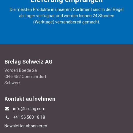
Die meisten Produkte in unserem Sortiment sind in der Regel
ab Lager verfügbar und werden binnen 24 Stunden
(Werktage) versandbereit gemacht.
Brelag Schweiz AG
Vorderi Boede 2a
CH-5452 Oberrohrdorf
Schweiz
Kontakt aufnehmen
info@brelag.com
+4
1 56 500 18 18
Newsletter abonnieren