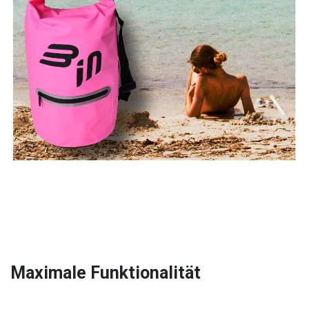
Maximale Funktionalität