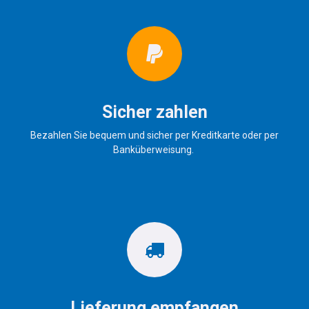
Sicher zahlen
Bezahlen Sie bequem und sicher per Kreditkarte oder per
Banküberweisung.
Lieferung empfangen