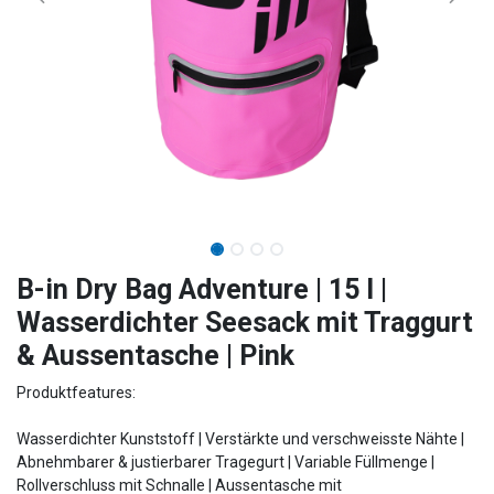
B-in Dry Bag Adventure | 15 l |
Wasserdichter Seesack mit Traggurt
& Aussentasche | Pink
Produktfeatures:
Wasserdichter Kunststoff | Verstärkte und verschweisste Nähte |
Abnehmbarer & justierbarer Tragegurt | Variable Füllmenge |
Rollverschluss mit Schnalle | Aussentasche mit