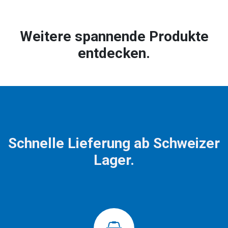
Weitere spannende Produkte
entdecken.
Schnelle Lieferung ab Schweizer
Lager.