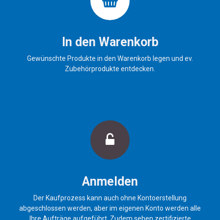
In den Warenkorb
Gewünschte Produkte in den Warenkorb legen und ev.
Zubehörprodukte entdecken.
Anmelden
Der Kaufprozess kann auch ohne Kontoerstellung
abgeschlossen werden, aber im eigenen Konto werden alle
Ihre Aufträge aufgeführt. Zudem sehen zertifizierte