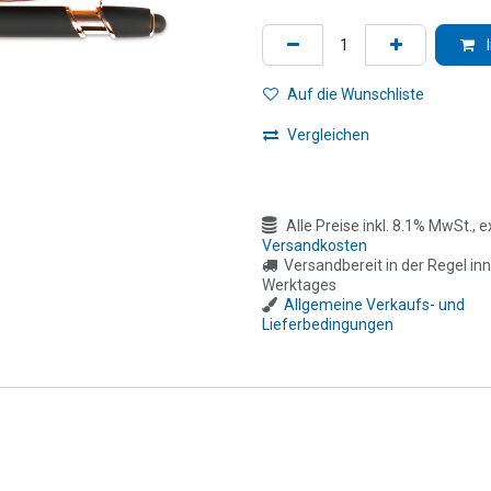
Auf die Wunschliste
Vergleichen
Alle Preise inkl. 8.1% MwSt., ex
Versandkosten
Versandbereit in der Regel inn
Werktages
Allgemeine Verkaufs- und
Lieferbedingungen