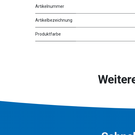
Artikelnummer
Artikelbezeichnung
Produktfarbe
Weiter