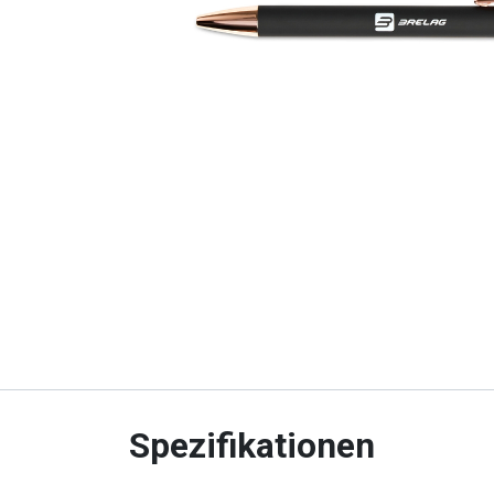
Spezifikationen