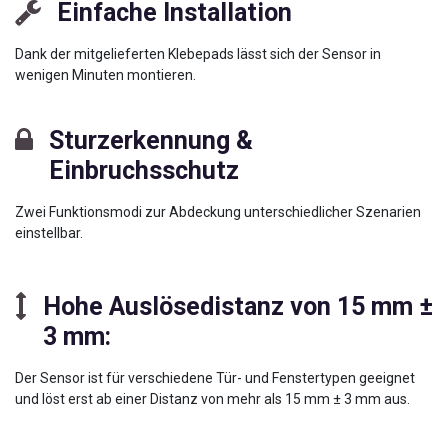
Einfache Installation
Dank der mitgelieferten Klebepads lässt sich der Sensor in
wenigen Minuten montieren.
Sturzerkennung &
Einbruchsschutz
Zwei Funktionsmodi zur Abdeckung unterschiedlicher Szenarien
einstellbar.
Hohe Auslösedistanz von 15 mm ±
3 mm
:
Der Sensor ist für verschiedene Tür- und Fenstertypen geeignet
und löst erst ab einer Distanz von mehr als 15 mm ± 3 mm aus.