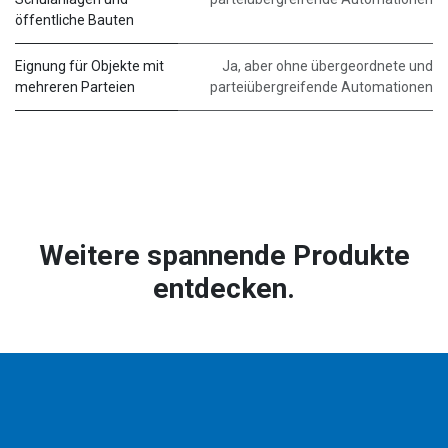
öffentliche Bauten
Eignung für Objekte mit
Ja, aber ohne übergeordnete und
mehreren Parteien
parteiübergreifende Automationen
Weitere spannende Produkte
entdecken.