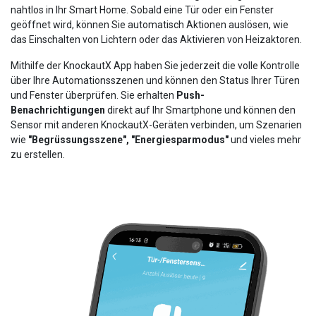
nahtlos in Ihr Smart Home. Sobald eine Tür oder ein Fenster
geöffnet wird, können Sie automatisch Aktionen auslösen, wie
das Einschalten von Lichtern oder das Aktivieren von Heizaktoren.
Mithilfe der KnockautX App haben Sie jederzeit die volle Kontrolle
über Ihre Automationsszenen und können den Status Ihrer Türen
und Fenster überprüfen. Sie erhalten
Push-
Benachrichtigungen
direkt auf Ihr Smartphone und können den
Sensor mit anderen KnockautX-Geräten verbinden, um Szenarien
wie
"Begrüssungsszene", "Energiesparmodus"
und vieles mehr
zu erstellen.