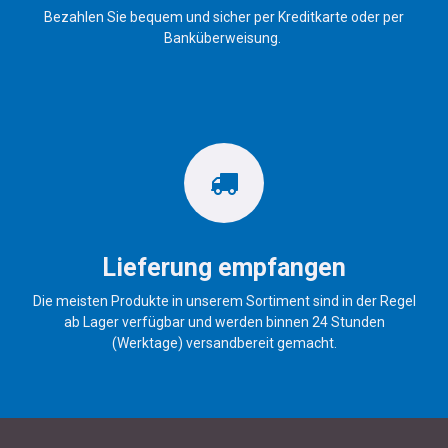
Bezahlen Sie bequem und sicher per Kreditkarte oder per
Banküberweisung.
Lieferung empfangen
Die meisten Produkte in unserem Sortiment sind in der Regel
ab Lager verfügbar und werden binnen 24 Stunden
(Werktage) versandbereit gemacht.