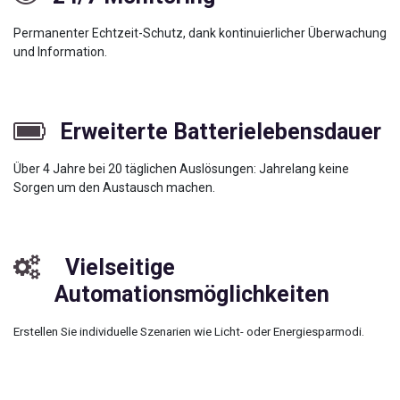
Permanenter Echtzeit-Schutz, dank kontinuierlicher Überwachung
und Information.
Erweiterte Batterielebensdauer
Über 4 Jahre bei 20 täglichen Auslösungen: Jahrelang keine
Sorgen um den Austausch machen.
Vielseitige
Automationsmöglichkeiten
Erstellen Sie individuelle Szenarien wie Licht- oder Energiesparmodi. ​