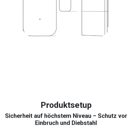
Produktsetup
Sicherheit auf höchstem Niveau – Schutz vor
Einbruch und Diebstahl