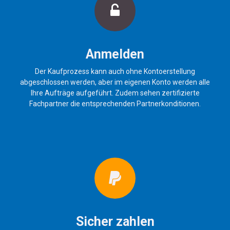
Anmelden
Der Kaufprozess kann auch ohne Kontoerstellung
abgeschlossen werden, aber im eigenen Konto werden alle
Ihre Aufträge aufgeführt. Zudem sehen zertifizierte
Fachpartner die entsprechenden Partnerkonditionen.
Sicher zahlen