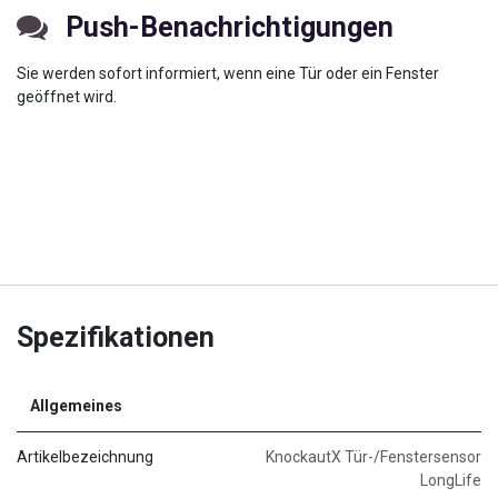
Push-Benachrichtigungen
Sie werden sofort informiert, wenn eine Tür oder ein Fenster
geöffnet wird.
Spezifikationen
Allgemeines
Artikelbezeichnung
​​​​​​​​​​​​KnockautX Tür-/Fenstersensor
LongLife