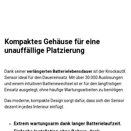
Kompaktes Gehäuse für eine
unauffällige Platzierung
Dank seiner
verlängerten Batterielebensdauer
ist der KnockautX
Sensor ideal für den Dauereinsatz. Mit über 30.000 Auslösungen
und einem intuitiven Batteriewechsel ist er für den langfristigen
Einsatz ausgelegt, ohne häufige Wartungsarbeiten zu benötigen.
Das moderne, kompakte Design sorgt dafür, dass sich der Sensor
dezent in jedes Interieur einfügt.
Extrem wartungsarm dank langer Batterielaufzeit.