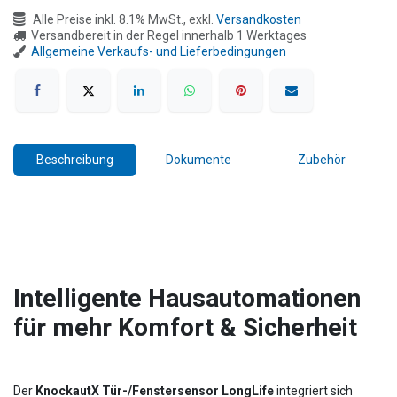
Alle Preise inkl. 8.1% MwSt., exkl.
Versandkosten
Versandbereit in der Regel innerhalb 1 Werktages
Allgemeine Verkaufs- und Lieferbedingungen
Beschreibung
Dokumente
Zubehör
Intelligente Hausautomationen
für mehr Komfort & Sicherheit
Der
KnockautX Tür-/Fenstersensor LongLife
integriert sich