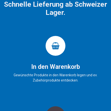
Schnelle Lieferung ab Schweizer
Lager.
In den Warenkorb
Gewünschte Produkte in den Warenkorb legen und ev.
Zubehörprodukte entdecken.