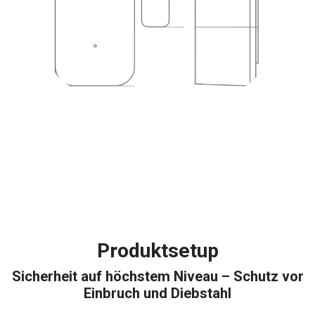
Produktsetup
Sicherheit auf höchstem Niveau – Schutz vor
Einbruch und Diebstahl