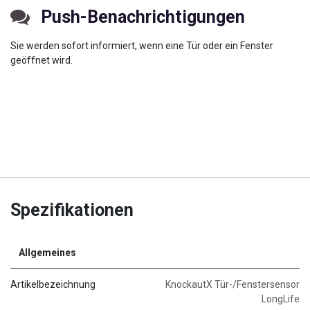
Push-Benachrichtigungen
Sie werden sofort informiert, wenn eine Tür oder ein Fenster
geöffnet wird.
Spezifikationen
Allgemeines
Artikelbezeichnung
​​​​​​​​​​​​KnockautX Tür-/Fenstersensor
LongLife