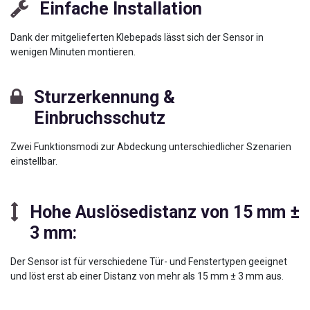
Einfache Installation
Dank der mitgelieferten Klebepads lässt sich der Sensor in
wenigen Minuten montieren.
Sturzerkennung &
Einbruchsschutz
Zwei Funktionsmodi zur Abdeckung unterschiedlicher Szenarien
einstellbar.
Hohe Auslösedistanz von 15 mm ±
3 mm
:
Der Sensor ist für verschiedene Tür- und Fenstertypen geeignet
und löst erst ab einer Distanz von mehr als 15 mm ± 3 mm aus.