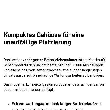
Kompaktes Gehäuse für eine
unauffällige Platzierung
Dank seiner
verlängerten Batterielebensdauer
ist der KnockautX
Sensor ideal für den Dauereinsatz. Mit über 30.000 Auslösungen
und einem intuitiven Batteriewechsel ist er für den langfristigen
Einsatz ausgelegt, ohne häufige Wartungsarbeiten zu benötigen.
Das moderne, kompakte Design sorgt dafür, dass sich der Sensor
dezent in jedes Interieur einfügt.
Extrem wartungsarm dank langer Batterielaufzeit.