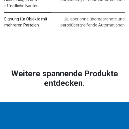
öffentliche Bauten
Eignung für Objekte mit
Ja, aber ohne übergeordnete und
mehreren Parteien
parteiübergreifende Automationen
Weitere spannende Produkte
entdecken.