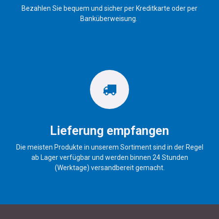
Bezahlen Sie bequem und sicher per Kreditkarte oder per
Banküberweisung.
Lieferung empfangen
Die meisten Produkte in unserem Sortiment sind in der Regel
ab Lager verfügbar und werden binnen 24 Stunden
(Werktage) versandbereit gemacht.