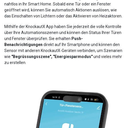
nahtlos in Ihr Smart Home. Sobald eine Tür oder ein Fenster
geöffnet wird, können Sie automatisch Aktionen auslösen, wie
das Einschalten von Lichtern oder das Aktivieren von Heizaktoren.
Mithilfe der KnockautX App haben Sie jederzeit die volle Kontrolle
über Ihre Automationsszenen und können den Status Ihrer Türen
und Fenster überprüfen. Sie erhalten
Push-
Benachrichtigungen
direkt auf Ihr Smartphone und können den
Sensor mit anderen KnockautX-Geräten verbinden, um Szenarien
wie
"Begrüssungsszene", "Energiesparmodus"
und vieles mehr
zu erstellen.