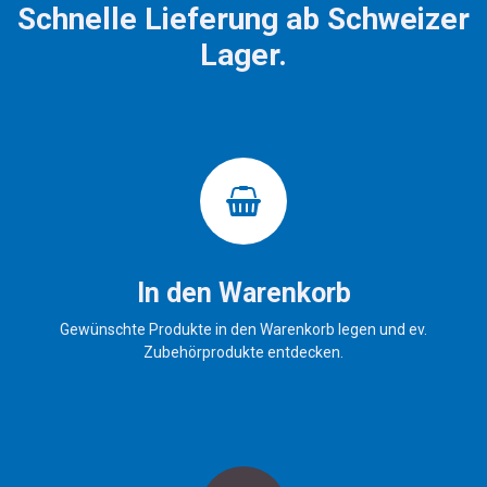
Schnelle Lieferung ab Schweizer
Lager.
In den Warenkorb
Gewünschte Produkte in den Warenkorb legen und ev.
Zubehörprodukte entdecken.