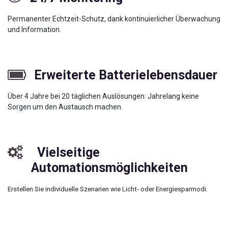
Permanenter Echtzeit-Schutz, dank kontinuierlicher Überwachung
und Information.
Erweiterte Batterielebensdauer
Über 4 Jahre bei 20 täglichen Auslösungen: Jahrelang keine
Sorgen um den Austausch machen.
Vielseitige
Automationsmöglichkeiten
Erstellen Sie individuelle Szenarien wie Licht- oder Energiesparmodi. ​