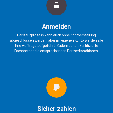
Anmelden
Der Kaufprozess kann auch ohne Kontoerstellung
abgeschlossen werden, aber im eigenen Konto werden alle
Ihre Aufträge aufgeführt. Zudem sehen zertifizierte
Fachpartner die entsprechenden Partnerkonditionen.
Sicher zahlen