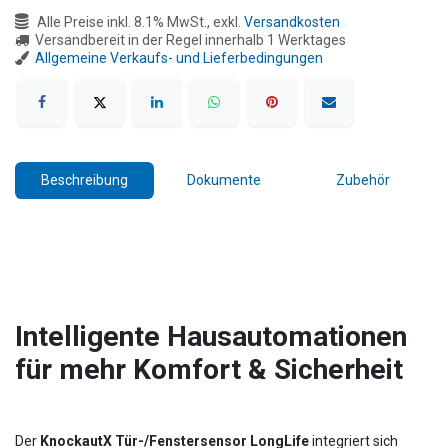
Alle Preise inkl. 8.1% MwSt., exkl.
Versandkosten
Versandbereit in der Regel innerhalb 1 Werktages
Allgemeine Verkaufs- und Lieferbedingungen
Beschreibung
Dokumente
Zubehör
Intelligente Hausautomationen
für mehr Komfort & Sicherheit
Der
KnockautX Tür-/Fenstersensor LongLife
integriert sich