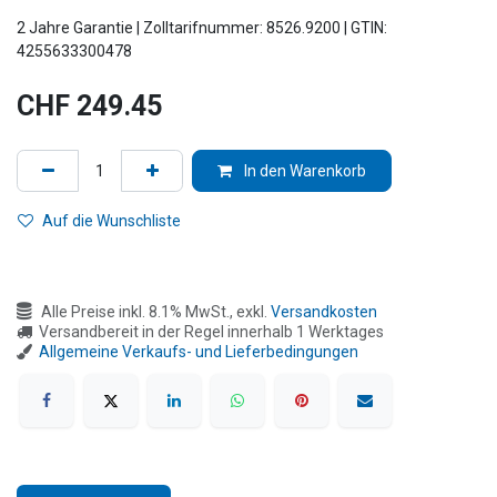
2 Jahre Garantie | Zolltarifnummer: 8526.9200 | GTIN:
4255633300478
CHF
249.45
In den Warenkorb
Auf die Wunschliste
Alle Preise inkl. 8.1% MwSt., exkl.
Versandkosten
Versandbereit in der Regel innerhalb 1 Werktages
Allgemeine Verkaufs- und Lieferbedingungen