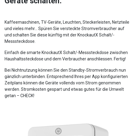
Geräte schalten.
Kaffeemaschinen, TV-Geräte, Leuchten, Steckerleisten, Netzteile
und vieles mehr... Spüren Sie versteckte Stromverbraucher auf
und schalten Sie diese künftig mit der KnockautX Schalt/-
Messsteckdose.
Einfach die smarte KnockautX Schalt/-Messsteckdose zwischen
Haushaltssteckdose und dem Verbraucher anschliessen. Fertig!
Bei Nichtnutzung können Sie den Standby-Stromverbrauch nun
gänzlich unterbinden. Entsprechend Ihres per App konfigurierten
Zeitplans können die Geräte vollends vom Strom genommen
werden. Stromkosten gespart und etwas gutes für die Umwelt
getan – CHECK!