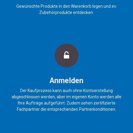
Gewünschte Produkte in den Warenkorb legen und ev.
Zubehörprodukte entdecken.
Anmelden
Der Kaufprozess kann auch ohne Kontoerstellung
abgeschlossen werden, aber im eigenen Konto werden alle
Ihre Aufträge aufgeführt. Zudem sehen zertifizierte
Fachpartner die entsprechenden Partnerkonditionen.