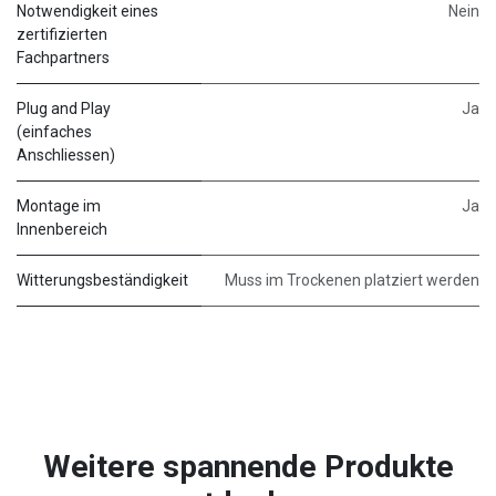
Notwendigkeit eines
Nein
zertifizierten
Fachpartners
Plug and Play
Ja
(einfaches
Anschliessen)
Montage im
Ja
Innenbereich
Witterungsbeständigkeit
Muss im Trockenen platziert werden
Weitere spannende Produkte