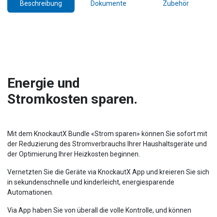
Beschreibung
Dokumente
Zubehör
Energie und
Stromkosten sparen.
Mit dem KnockautX Bundle «Strom sparen» können Sie sofort mit
der Reduzierung des Stromverbrauchs Ihrer Haushaltsgeräte und
der Optimierung Ihrer Heizkosten beginnen.
Vernetzten Sie die Geräte via KnockautX App und kreieren Sie sich
in sekundenschnelle und kinderleicht, energiesparende
Automationen.
Via App haben Sie von überall die volle Kontrolle, und können