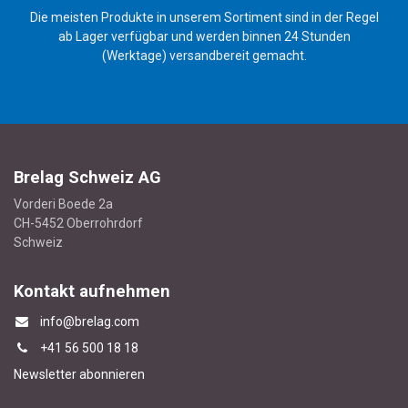
Die meisten Produkte in unserem Sortiment sind in der Regel
ab Lager verfügbar und werden binnen 24 Stunden
(Werktage) versandbereit gemacht.
Brelag Schweiz AG
Vorderi Boede 2a
CH-5452 Oberrohrdorf
Schweiz
Kontakt aufnehmen
info@brelag.com
+4
1 56 500 18 18
Newsletter abonnieren