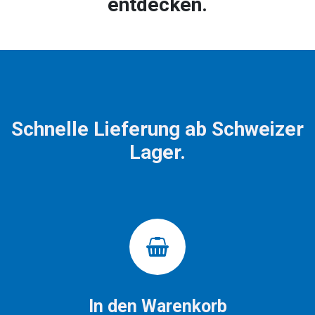
entdecken.
Schnelle Lieferung ab Schweizer
Lager.
In den Warenkorb