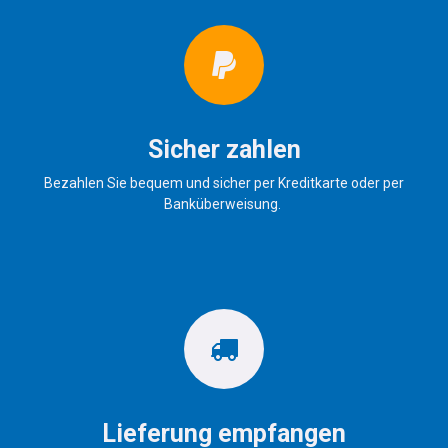
Sicher zahlen
Bezahlen Sie bequem und sicher per Kreditkarte oder per
Banküberweisung.
Lieferung empfangen