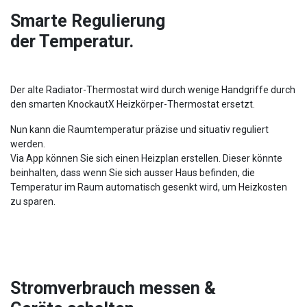
Smarte Regulierung
der Temperatur.
Der alte Radiator-Thermostat wird durch wenige Handgriffe durch
den smarten KnockautX Heizkörper-Thermostat ersetzt.
Nun kann die Raumtemperatur präzise und situativ reguliert
werden.
Via App können Sie sich einen Heizplan erstellen. Dieser könnte
beinhalten, dass wenn Sie sich ausser Haus befinden, die
Temperatur im Raum automatisch gesenkt wird, um Heizkosten
zu sparen.
Stromverbrauch messen &