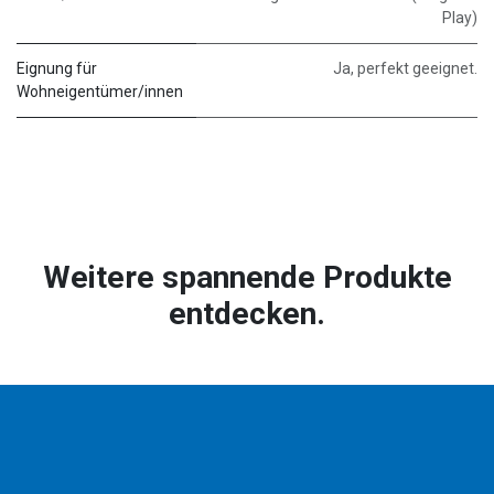
Play)
Eignung für
Ja, perfekt geeignet.
Wohneigentümer/innen
Weitere spannende Produkte
entdecken.