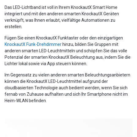
Das LED-Lichtband ist voll in Ihrem KnockautX Smart Home
integriert und mit den anderen smarten KnockautX Geräten
verknüpft, was Ihnen erlaubt, vielfältige Automationen zu
erstellen.
Fügen Sie einen KnockautX Funktaster oder den einzigartigen
KnockautX Funk-Drehdimmer
hinzu, bilden Sie Gruppen mit
anderen smarten LED-Leuchtmitteln und schöpfen Sie das volle
Potenzial der smarten KnockautX Beleuchtung aus, indem Sie die
Lichter lokal sowie via App steuern können.
Im Gegensatz zu vielen anderen smarten Beleuchtungsanbietern
können die KnockautX LED-Leuchtmittel aufgrund der
cloudbasierten Technologie auch bedient werden, wenn Sie sich
fernab von Zuhause aufhalten und sich Ihr Smartphone nicht im
Heim-WLAN befinden.