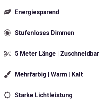
Energiesparend
Stufenloses Dimmen
5 Meter Länge | Zuschneidbar
Mehrfarbig | Warm | Kalt
Starke Lichtleistung