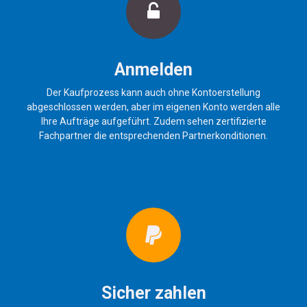
Anmelden
Der Kaufprozess kann auch ohne Kontoerstellung
abgeschlossen werden, aber im eigenen Konto werden alle
Ihre Aufträge aufgeführt. Zudem sehen zertifizierte
Fachpartner die entsprechenden Partnerkonditionen.
Sicher zahlen