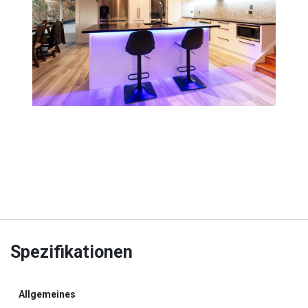
Spezifikationen
Allgemeines