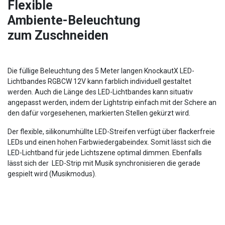
Flexible
Ambiente-Beleuchtung
zum Zuschneiden
Die füllige Beleuchtung des 5 Meter langen KnockautX LED-
Lichtbandes RGBCW 12V kann farblich individuell gestaltet
werden. Auch die Länge des LED-Lichtbandes kann situativ
angepasst werden, indem der Lightstrip einfach mit der Schere an
den dafür vorgesehenen, markierten Stellen gekürzt wird.
Der flexible, silikonumhüllte LED-Streifen verfügt über flackerfreie
LEDs und einen hohen Farbwiedergabeindex. Somit lässt sich die
LED-Lichtband für jede Lichtszene optimal dimmen. Ebenfalls
lässt sich der LED-Strip mit Musik synchronisieren die gerade
gespielt wird (Musikmodus).