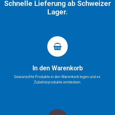
Schnelle Lieferung ab Schweizer
Lager.
In den Warenkorb
Gewünschte Produkte in den Warenkorb legen und ev.
Zubehörprodukte entdecken.