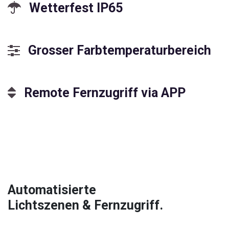
Wetterfest IP65
Grosser Farbtemperaturbereich
Remote Fernzugriff via APP
Automatisierte
Lichtszenen & Fernzugriff.