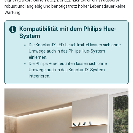
robust und langlebig und benötigt trotz hoher Lebensdauer keine
Wartung.
Kompatibilität mit dem Philips Hue-
System
Die KnockautX LED-Leuchtmittel lassen sich ohne
Umwege auch in das Philips Hue-System
einlernen.
Die Philips Hue-Leuchten lassen sich ohne
Umwege auch in das KnockautX-System
integrieren.