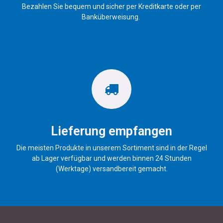
Bezahlen Sie bequem und sicher per Kreditkarte oder per
Banküberweisung.
Lieferung empfangen
Die meisten Produkte in unserem Sortiment sind in der Regel
ab Lager verfügbar und werden binnen 24 Stunden
(Werktage) versandbereit gemacht.