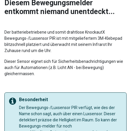
Diesem Bewegungsmelder
entkommt niemand unentdeckt...
Der batteriebetriebene und somit drahtlose KnockautX
Bewegungs-/Lussensor PIR ist mit mitgeliefertem 3M-Klebepad
blitzschnell platziert und überwacht mit seinem Infrarot Ihr
Zuhause rund um die Uhr.
Dieser Sensor eignet sich für Sicherheitsbenachrichtigungen wie
auch für Automationen (z.B. Licht AN - bei Bewegung)
gleichermassen.
Besonderheit
Der Bewegungs-/Luxsensor PIR verfügt, wie des der
Name schon sagt, auch über einen Luxsensor. Dieser
detektiert präzise die Helligkeit im Raum. So kann der
Bewegungs-melder für noch