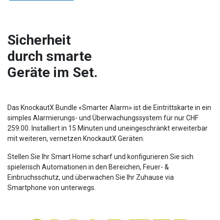
Sicherheit
durch smarte
Geräte im Set.
Das KnockautX Bundle «Smarter Alarm» ist die Eintrittskarte in ein
simples Alarmierungs- und Überwachungssystem für nur CHF
259.00. Installiert in 15 Minuten und uneingeschränkt erweiterbar
mit weiteren, vernetzen KnockautX Geräten.
Stellen Sie Ihr Smart Home scharf und konfigurieren Sie sich
spielerisch Automationen in den Bereichen, Feuer- &
Einbruchsschutz, und überwachen Sie Ihr Zuhause via
Smartphone von unterwegs.