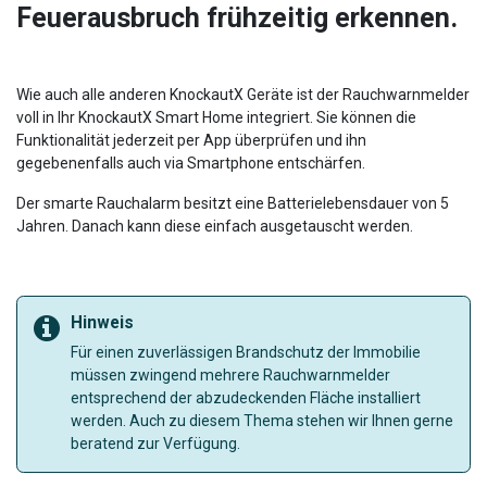
Feuerausbruch frühzeitig erkennen.
Wie auch alle anderen KnockautX Geräte ist der Rauchwarnmelder
voll in Ihr KnockautX Smart Home integriert. Sie können die
Funktionalität jederzeit per App überprüfen und ihn
gegebenenfalls auch via Smartphone entschärfen.
Der smarte Rauchalarm besitzt eine Batterielebensdauer von 5
Jahren. Danach kann diese einfach ausgetauscht werden.
Hinweis
Für einen zuverlässigen Brandschutz der Immobilie
müssen zwingend mehrere Rauchwarnmelder
entsprechend der abzudeckenden Fläche installiert
werden. Auch zu diesem Thema stehen wir Ihnen gerne
beratend zur Verfügung.