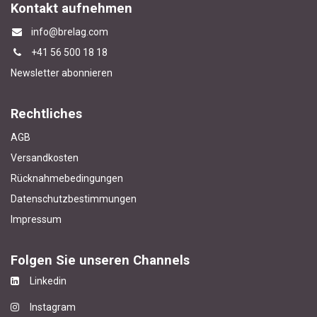
Kontakt aufnehmen
info@brelag.com
+4
1 56 500 18 18
Newsletter abonnieren
Rechtliches
AGB
Versandkosten
Rücknahmebedingungen
Datenschutzbestimmungen
Impressum
Folgen Sie unseren Channels
Linkedin
Instagram