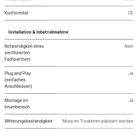
Konformität
CE
Installation & Inbetriebnahme
Notwendigkeit eines
Nein
zertifizierten
Fachpartners
Plug and Play
Ja
(einfaches
Anschliessen)
Montage im
Ja
Innenbereich
Witterungsbeständigkeit
Muss im Trockenen platziert werden