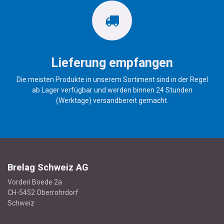
Lieferung empfangen
Die meisten Produkte in unserem Sortiment sind in der Regel
ab Lager verfügbar und werden binnen 24 Stunden
(Werktage) versandbereit gemacht.
Brelag Schweiz AG
Vorderi Boede 2a
CH-5452 Oberrohrdorf
Schweiz