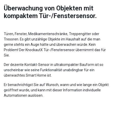
Überwachung von Objekten mit
kompaktem Tür-/Fenstersensor.
Türen, Fenster, Medikamentenschränke, Treppengitter oder
Tresoren. Es gibt unzählige Objekte im Haushalt auf die man
gerne stehts ein Auge hätte und überwachen würde. Kein
Problem! Der KnockautX Tür-/Fenstersensor übernimmt das für
Sie.
Der dezente Kontakt-Sensor in ultrakompakter Bauform ist so
unscheinbar wie seine Funktionalität unabdingbar für ein
überwachtes Smart Home ist.
Er benachrichtigst Sie auf Wunsch, wann und wie lange ein Objekt
geöffnet wurde, und kann mit dieser Information individuelle
Automationen auslösen.