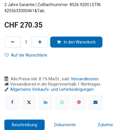
2 Jahre Garantie | Zolltarifnummer: 8526.9200 | GTIN:
4255633300461&Tab;
CHF
270.35
In den Warenkorb
Auf die Wunschliste
Alle Preise inkl. 8.1% MwSt., exkl.
Versandkosten
Versandbereit in der Regel innerhalb 1 Werktages
Allgemeine Verkaufs- und Lieferbedingungen
Beschreibung
Dokumente
Zubehör