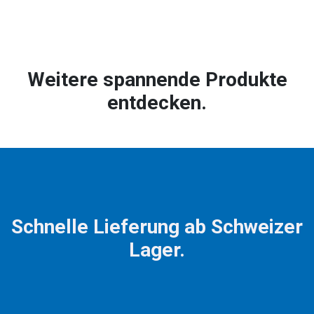
Weitere spannende Produkte
entdecken.
Schnelle Lieferung ab Schweizer
Lager.