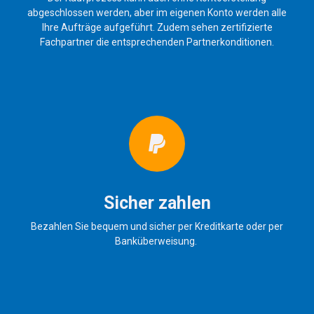
abgeschlossen werden, aber im eigenen Konto werden alle
Ihre Aufträge aufgeführt. Zudem sehen zertifizierte
Fachpartner die entsprechenden Partnerkonditionen.
Sicher zahlen
Bezahlen Sie bequem und sicher per Kreditkarte oder per
Banküberweisung.