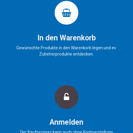
In den Warenkorb
Gewünschte Produkte in den Warenkorb legen und ev.
Zubehörprodukte entdecken.
Anmelden
Der Kaufprozess kann auch ohne Kontoerstellung