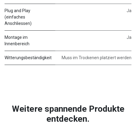
Plug and Play
Ja
(einfaches
Anschliessen)
Montage im
Ja
Innenbereich
Witterungsbeständigkeit
Muss im Trockenen platziert werden
Weitere spannende Produkte
entdecken.