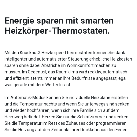
Energie sparen mit smarten
Heizkörper-Thermostaten.
Mit den KnockautX Heizkörper-Thermostaten können Sie dank
intelligenter und automatisierter Steuerung erhebliche Heizkosten
sparen ohne dabei Abstriche im Wohnkomfort machen zu
müssen. Im Gegenteil, das Raumklima wird reaktiv, automatisch
und effizient, stehts immer an Ihre Bedürfnisse angepasst, egal
was gerade mit dem Wetter los ist.
Im Automatik-Modus können Sie individuelle Heizpläne erstellen
und die Temperatur nachts und wenn Sie unterwegs sind senken
und wieder hochfahren, wenn sich Ihre Familie sich auf dem
Heimweg befindet. Heizen Sie nur die Schlafzimmer und senken
Sie die Temperatur im Rest des Zuhauses oder programmieren
Sie die Heizung auf den Zeitpunkt Ihrer Rückkehr aus den Ferien.