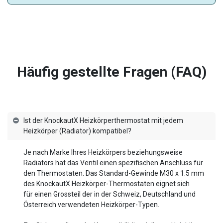
Häufig gestellte Fragen (FAQ)
Ist der KnockautX Heizkörperthermostat mit jedem
Heizkörper (Radiator) kompatibel?
Je nach Marke Ihres Heizkörpers beziehungsweise
Radiators hat das Ventil einen spezifischen Anschluss für
den Thermostaten. Das Standard-Gewinde M30 x 1.5 mm
des KnockautX Heizkörper-Thermostaten eignet sich
für einen Grossteil der in der Schweiz, Deutschland und
Österreich verwendeten Heizkörper-Typen.