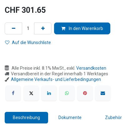
CHF
301.65
In den Warenkorb
Auf die Wunschliste
Alle Preise inkl. 8.1% MwSt., exkl.
Versandkosten
Versandbereit in der Regel innerhalb 1 Werktages
Allgemeine Verkaufs- und Lieferbedingungen
Beschreibung
Dokumente
Zubehör