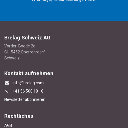
Brelag Schweiz AG
Vorderi Boede 2a
CH-5452 Oberrohrdorf
Schweiz
Kontakt aufnehmen
info@brelag.com
+4
1 56 500 18 18
Newsletter abonnieren
Rechtliches
AGB