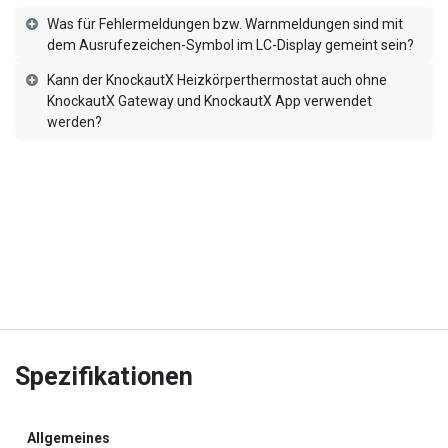
Was für Fehlermeldungen bzw. Warnmeldungen sind mit
dem Ausrufezeichen-Symbol im LC-Display gemeint sein?
Kann der KnockautX Heizkörperthermostat auch ohne
KnockautX Gateway und KnockautX App verwendet
werden?
Spezifikationen
Allgemeines