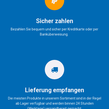
Sicher zahlen
Bezahlen Sie bequem und sicher per Kreditkarte oder per
Banküberweisung.
Lieferung empfangen
Die meisten Produkte in unserem Sortiment sind in der Regel
ab Lager verfügbar und werden binnen 24 Stunden
(Werktage) versandbereit gemacht.