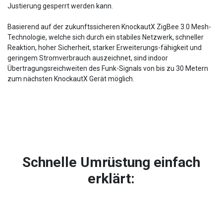
Justierung gesperrt werden kann.
Basierend auf der zukunftssicheren KnockautX ZigBee 3.0 Mesh-
Technologie, welche sich durch ein stabiles Netzwerk, schneller
Reaktion, hoher Sicherheit, starker Erweiterungs-fähigkeit und
geringem Stromverbrauch auszeichnet, sind indoor
Übertragungsreichweiten des Funk-Signals von bis zu 30 Metern
zum nächsten KnockautX Gerät möglich.
Schnelle Umrüstung einfach
erklärt: