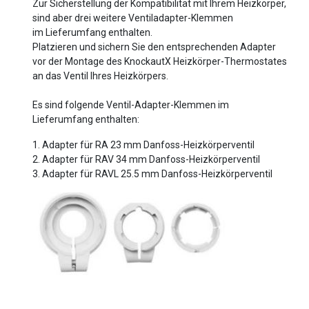
Zur Sicherstellung der Kompatibilität mit Ihrem Heizkörper,
sind aber drei weitere Ventiladapter-Klemmen
im Lieferumfang enthalten.
Platzieren und sichern Sie den entsprechenden Adapter
vor der Montage des KnockautX Heizkörper-Thermostates
an das Ventil Ihres Heizkörpers.
Es sind folgende Ventil-Adapter-Klemmen im
Lieferumfang enthalten:
1. Adapter für RA 23 mm Danfoss-Heizkörperventil
2. Adapter für RAV 34 mm Danfoss-Heizkörperventil
3. Adapter für RAVL 25.5 mm Danfoss-Heizkörperventil