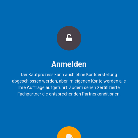
Anmelden
Der Kaufprozess kann auch ohne Kontoerstellung
abgeschlossen werden, aber im eigenen Konto werden alle
Ihre Aufträge aufgeführt. Zudem sehen zertifizierte
Fachpartner die entsprechenden Partnerkonditionen.