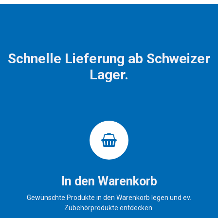
Schnelle Lieferung ab Schweizer
Lager.
In den Warenkorb
Gewünschte Produkte in den Warenkorb legen und ev.
Zubehörprodukte entdecken.