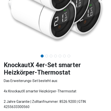
​​​​​​​​​​​​KnockautX 4er-Set smarter
Heizkörper-Thermostat
Das Erweiterungs-Set besteht aus:
4x KnockautX smarter Heizkörper-Thermostat
2 Jahre Garantie | Zolltarifnummer: 8526.9200 | GTIN:
4255633300560