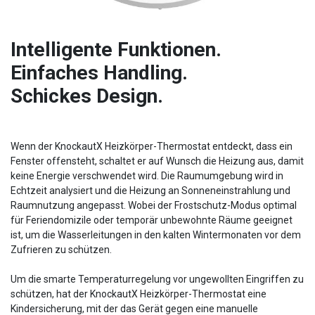
Intelligente Funktionen.
Einfaches Handling.
Schickes Design.
Wenn der KnockautX Heizkörper-Thermostat entdeckt, dass ein
Fenster offensteht, schaltet er auf Wunsch die Heizung aus, damit
keine Energie verschwendet wird. Die Raumumgebung wird in
Echtzeit analysiert und die Heizung an Sonneneinstrahlung und
Raumnutzung angepasst. Wobei der Frostschutz-Modus optimal
für Feriendomizile oder temporär unbewohnte Räume geeignet
ist, um die Wasserleitungen in den kalten Wintermonaten vor dem
Zufrieren zu schützen.
Um die smarte Temperaturregelung vor ungewollten Eingriffen zu
schützen, hat der KnockautX Heizkörper-Thermostat eine
Kindersicherung, mit der das Gerät gegen eine manuelle