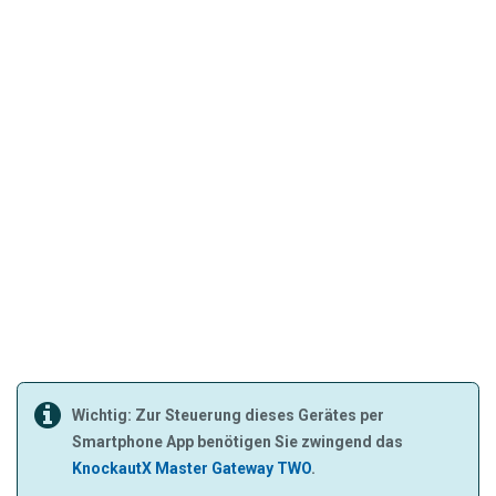
Wichtig: Zur Steuerung dieses Gerätes per
Smartphone App benötigen Sie zwingend das
KnockautX Master Gateway TWO
.