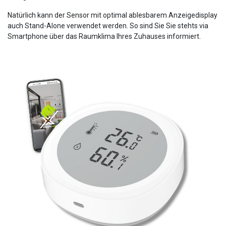
Natürlich kann der Sensor mit optimal ablesbarem Anzeigedisplay
auch Stand-Alone verwendet werden. So sind Sie Sie stehts via
Smartphone über das Raumklima Ihres Zuhauses informiert.