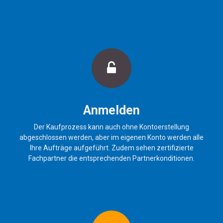
Anmelden
Der Kaufprozess kann auch ohne Kontoerstellung
abgeschlossen werden, aber im eigenen Konto werden alle
Ihre Aufträge aufgeführt. Zudem sehen zertifizierte
Fachpartner die entsprechenden Partnerkonditionen.