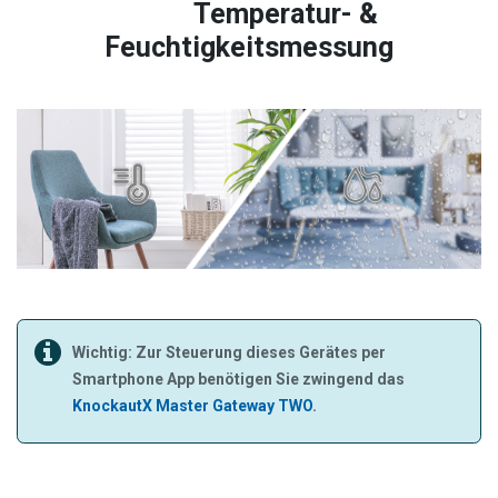
Temperatur- &
Feuchtigkeitsmessung
Wichtig: Zur Steuerung dieses Gerätes per
Smartphone App benötigen Sie zwingend das
KnockautX Master Gateway TWO
.