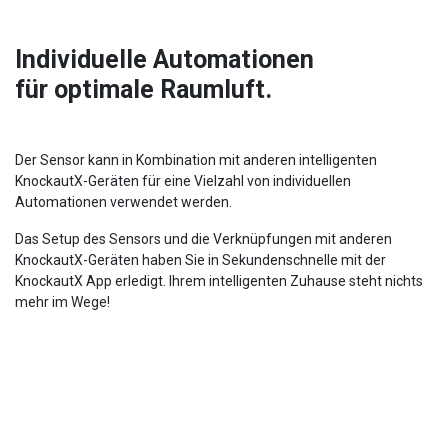
Individuelle Automationen
für optimale Raumluft.
Der Sensor kann in Kombination mit anderen intelligenten
KnockautX-Geräten für eine Vielzahl von individuellen
Automationen verwendet werden.
Das Setup des Sensors und die Verknüpfungen mit anderen
KnockautX-Geräten haben Sie in Sekundenschnelle mit der
KnockautX App erledigt. Ihrem intelligenten Zuhause steht nichts
mehr im Wege!