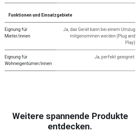
Funktionen und Einsatzgebiete
Eignung für
Ja, das Gerät kann bei einem Umzug
Mieter/innen
mitgenommen werden (Plug and
Play)
Eignung für
Ja, perfekt geeignet.
Wohneigentümer/innen
Weitere spannende Produkte
entdecken.