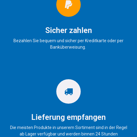
Sicher zahlen
Bezahlen Sie bequem und sicher per Kreditkarte oder per
Banküberweisung.
Lieferung empfangen
Die meisten Produkte in unserem Sortiment sind in der Regel
ab Lager verfügbar und werden binnen 24 Stunden