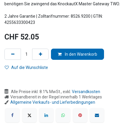
benötigen Sie zwingend das KnockautX Master Gateway TWO.
2 Jahre Garantie | Zolltarifnummer: 8526.9200 | GTIN:
4255633300423
CHF
52.05
In den Warenkorb
Auf die Wunschliste
Alle Preise inkl. 8.1% MwSt., exkl.
Versandkosten
Versandbereit in der Regel innerhalb 1 Werktages
Allgemeine Verkaufs- und Lieferbedingungen