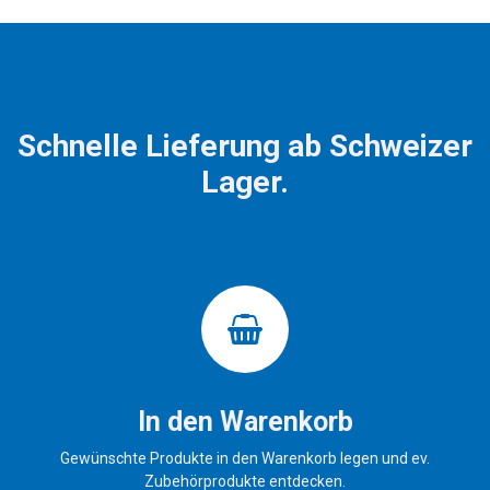
Schnelle Lieferung ab Schweizer
Lager.
In den Warenkorb
Gewünschte Produkte in den Warenkorb legen und ev.
Zubehörprodukte entdecken.