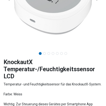
KnockautX
Temperatur-/Feuchtigkeitssensor
LCD
Temperatur- und Feuchtigkeitssensor für das KnockautX-System.
Farbe: Weiss
Wichtig: Zur Steuerung dieses Gerätes per Smartphone App