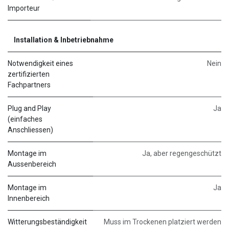
Importeur
Installation & Inbetriebnahme
Notwendigkeit eines
Nein
zertifizierten
Fachpartners
Plug and Play
Ja
(einfaches
Anschliessen)
Montage im
Ja, aber regengeschützt
Aussenbereich
Montage im
Ja
Innenbereich
Witterungsbeständigkeit
Muss im Trockenen platziert werden