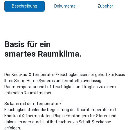
Beschreibung
Dokumente
Zubehör
Basis für ein
smartes Raumklima.
Der KnockautX Temperatur-/Feuchtigkeitssensor gehört zur Basis
Ihres Smart Home Systems und ermittelt zuverlässig
Raumtemperatur und Luftfeuchtigkeit und trägt so zu einem
optimalen Raumklima bei.
So kann mit dem Temperatur-/
Feuchtigkeitsfühler die Regulierung der Raumtemperatur mit
KnockautX Thermostaten, Plugin Empfängern für Storen und
Jalousien oder durch Luftbefeuchter via Schalt-Steckdose
erfolgen.